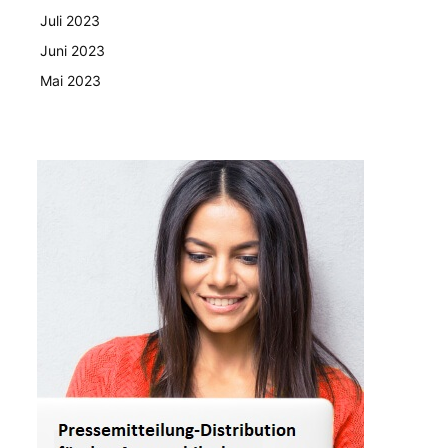
Juli 2023
Juni 2023
Mai 2023