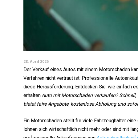
28. April 2025
Der Verkauf eines Autos mit einem Motorschaden ka
Verfahren nicht vertraut ist. Professionelle Autoankä
diese Herausforderung. Entdecken Sie, wie einfach es 
erhalten.
Auto mit Motorschaden verkaufen? Schnell, 
bietet faire Angebote, kostenlose Abholung und sof
Ein Motorschaden stellt für viele Fahrzeughalter eine
lohnen sich wirtschaftlich nicht mehr oder sind mit la