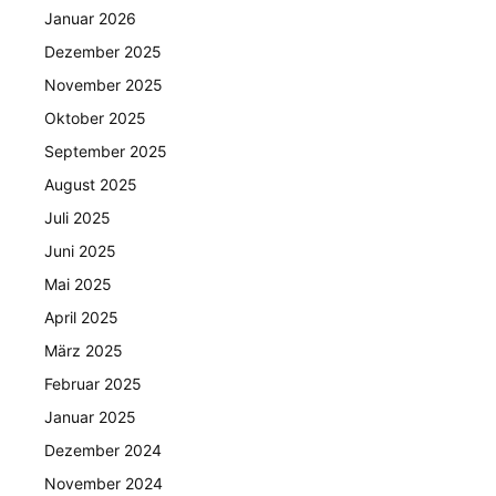
Januar 2026
Dezember 2025
November 2025
Oktober 2025
September 2025
August 2025
Juli 2025
Juni 2025
Mai 2025
April 2025
März 2025
Februar 2025
Januar 2025
Dezember 2024
November 2024