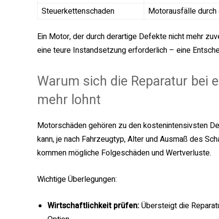
Steuerkettenschaden
Motorausfälle durch
Ein Motor, der durch derartige Defekte nicht mehr zuve
eine teure Instandsetzung erforderlich – eine Entschei
Warum sich die Reparatur bei 
mehr lohnt
Motorschäden gehören zu den kostenintensivsten Def
kann, je nach Fahrzeugtyp, Alter und Ausmaß des Sch
kommen mögliche Folgeschäden und Wertverluste.
Wichtige Überlegungen:
Wirtschaftlichkeit prüfen:
Übersteigt die Reparatu