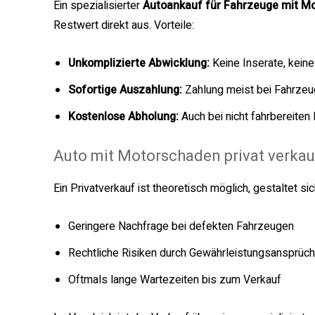
Ein spezialisierter
Autoankauf für Fahrzeuge mit M
Restwert direkt aus. Vorteile:
Unkomplizierte Abwicklung:
Keine Inserate, kein
Sofortige Auszahlung:
Zahlung meist bei Fahrze
Kostenlose Abholung:
Auch bei nicht fahrbereiten
Auto mit Motorschaden privat verka
Ein Privatverkauf ist theoretisch möglich, gestaltet sic
Geringere Nachfrage bei defekten Fahrzeugen
Rechtliche Risiken durch Gewährleistungsansprüc
Oftmals lange Wartezeiten bis zum Verkauf