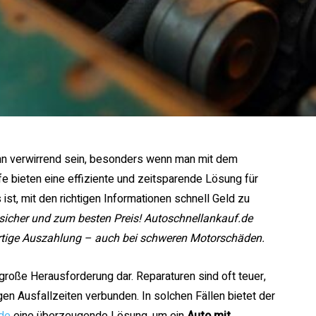
nn verwirrend sein, besonders wenn man mit dem
ufe bieten eine effiziente und zeitsparende Lösung für
ist, mit den richtigen Informationen schnell Geld zu
sicher und zum besten Preis! Autoschnellankauf.de
ortige Auszahlung – auch bei schweren Motorschäden.
 große Herausforderung dar. Reparaturen sind oft teuer,
ngen Ausfallzeiten verbunden. In solchen Fällen bietet der