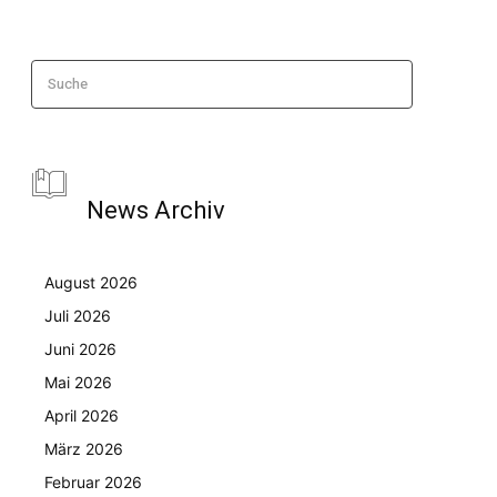
Suche
News Archiv
August 2026
Juli 2026
Juni 2026
Mai 2026
April 2026
März 2026
Februar 2026