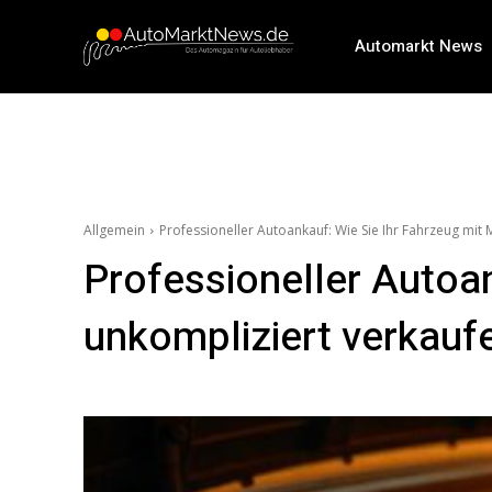
Automarkt News
Allgemein
Professioneller Autoankauf: Wie Sie Ihr Fahrzeug mit
Professioneller Autoa
unkompliziert verkaufe