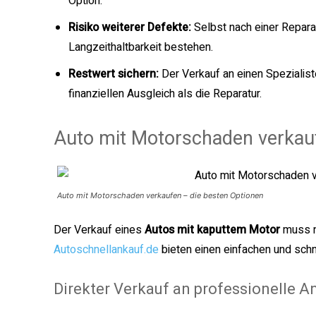
Option.
Risiko weiterer Defekte:
Selbst nach einer Repara
Langzeithaltbarkeit bestehen.
Restwert sichern:
Der Verkauf an einen Spezialist
finanziellen Ausgleich als die Reparatur.
Auto mit Motorschaden verkauf
Auto mit Motorschaden verkaufen – die besten Optionen
Der Verkauf eines
Autos mit kaputtem Motor
muss ni
Autoschnellankauf.de
bieten einen einfachen und sch
Direkter Verkauf an professionelle A