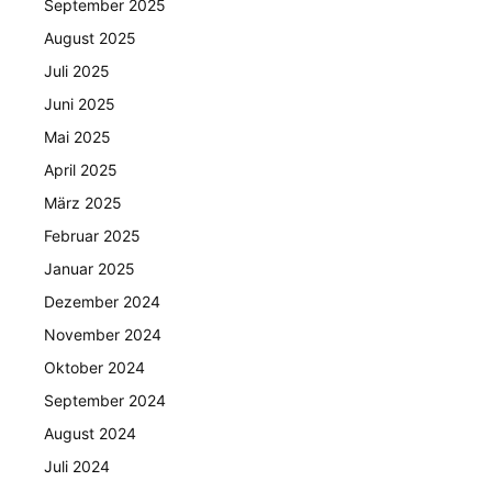
September 2025
August 2025
Juli 2025
Juni 2025
Mai 2025
April 2025
März 2025
Februar 2025
Januar 2025
Dezember 2024
November 2024
Oktober 2024
September 2024
August 2024
Juli 2024