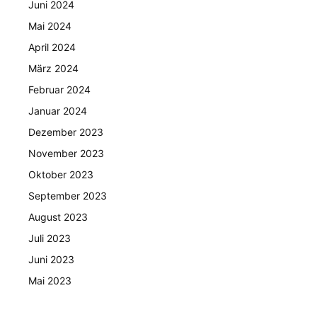
Juni 2024
Mai 2024
April 2024
März 2024
Februar 2024
Januar 2024
Dezember 2023
November 2023
Oktober 2023
September 2023
August 2023
Juli 2023
Juni 2023
Mai 2023