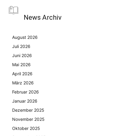
News Archiv
August 2026
Juli 2026
Juni 2026
Mai 2026
April 2026
März 2026
Februar 2026
Januar 2026
Dezember 2025
November 2025
Oktober 2025