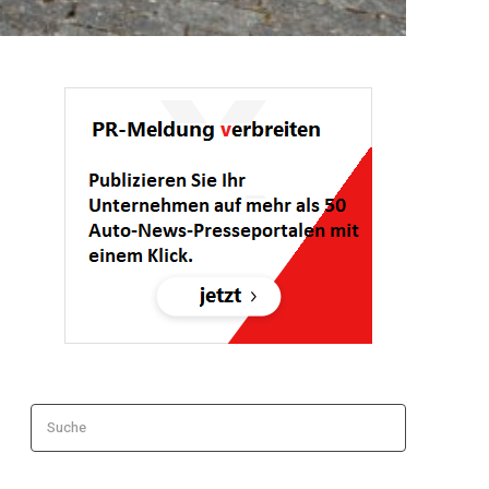
Suche