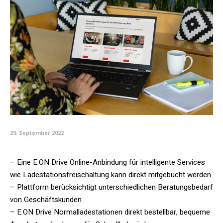
29. September 2022
– Eine E.ON Drive Online-Anbindung für intelligente Services
wie Ladestationsfreischaltung kann direkt mitgebucht werden
– Plattform berücksichtigt unterschiedlichen Beratungsbedarf
von Geschäftskunden
– E.ON Drive Normalladestationen direkt bestellbar, bequeme