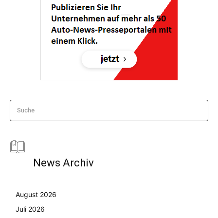
Suche
News Archiv
August 2026
Juli 2026