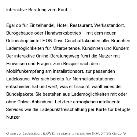
Interaktive Beratung zum Kauf
Egal ob für Einzelhandel, Hotel, Restaurant, Werksstandort,
Bürogebäude oder Handwerksbetrieb – mit dem neuen
Onlineshop bietet E.ON Drive Geschäftskunden aller Branchen
Lademöglichkeiten für Mitarbeitende, Kundinnen und Kunden:
Der interaktive Online-Beratungsweg führt die Nutzer mit
Hinweisen und Fragen, zum Beispiel nach dem
Mobilfunkempfang am Installationsort, zur passenden
Ladelösung. Wer sich bereits für Normalladestationen
entschieden hat und weiß, was er braucht, wählt eines der
Bündelpakete. Sie bestehen aus Lademöglichkeiten mit oder
ohne Online-Anbindung. Letztere ermöglichen intelligente
Services wie die Ladepunktfreischaltung per Karte für befugte
Nutzer.
Online zur Ladestation: E.ON Drive startet interaktiven E-Mobilitäts-Shop für