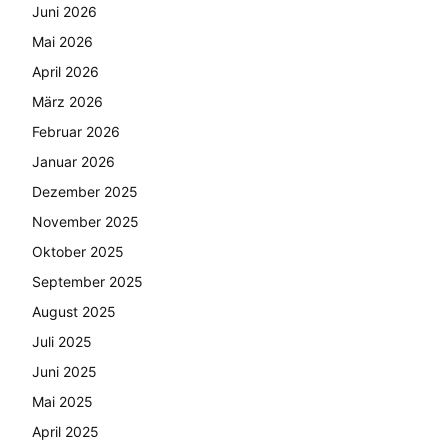
Juni 2026
Mai 2026
April 2026
März 2026
Februar 2026
Januar 2026
Dezember 2025
November 2025
Oktober 2025
September 2025
August 2025
Juli 2025
Juni 2025
Mai 2025
April 2025