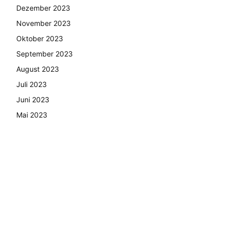
Dezember 2023
November 2023
Oktober 2023
September 2023
August 2023
Juli 2023
Juni 2023
Mai 2023