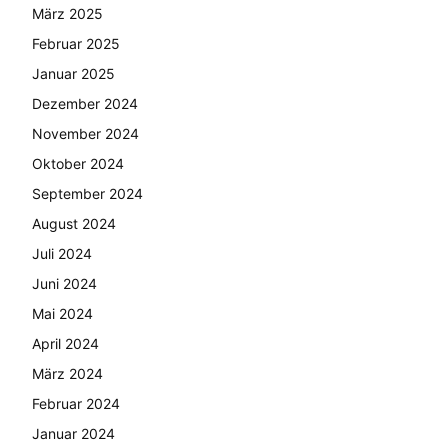
März 2025
Februar 2025
Januar 2025
Dezember 2024
November 2024
Oktober 2024
September 2024
August 2024
Juli 2024
Juni 2024
Mai 2024
April 2024
März 2024
Februar 2024
Januar 2024