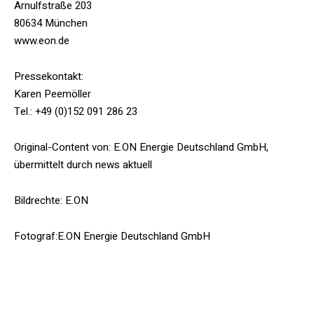
Arnulfstraße 203
80634 München
www.eon.de
Pressekontakt:
Karen Peemöller
Tel.: +49 (0)152 091 286 23
Original-Content von: E.ON Energie Deutschland GmbH,
übermittelt durch news aktuell
Bildrechte: E.ON
Fotograf:E.ON Energie Deutschland GmbH