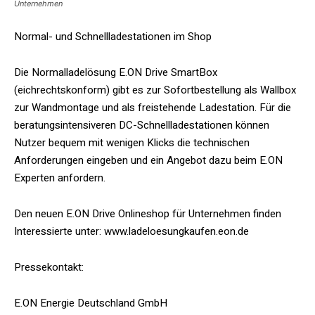
Unternehmen
Normal- und Schnellladestationen im Shop
Die Normalladelösung E.ON Drive SmartBox
(eichrechtskonform) gibt es zur Sofortbestellung als Wallbox
zur Wandmontage und als freistehende Ladestation. Für die
beratungsintensiveren DC-Schnellladestationen können
Nutzer bequem mit wenigen Klicks die technischen
Anforderungen eingeben und ein Angebot dazu beim E.ON
Experten anfordern.
Den neuen E.ON Drive Onlineshop für Unternehmen finden
Interessierte unter: www.ladeloesungkaufen.eon.de
Pressekontakt:
E.ON Energie Deutschland GmbH