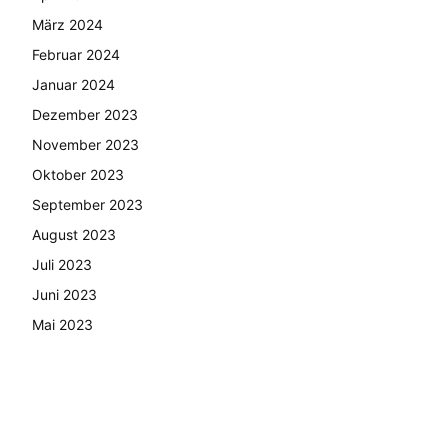
März 2024
Februar 2024
Januar 2024
Dezember 2023
November 2023
Oktober 2023
September 2023
August 2023
Juli 2023
Juni 2023
Mai 2023