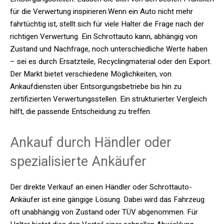
für die Verwertung inspirieren.Wenn ein Auto nicht mehr
fahrtüchtig ist, stellt sich für viele Halter die Frage nach der
richtigen Verwertung. Ein Schrottauto kann, abhängig von
Zustand und Nachfrage, noch unterschiedliche Werte haben
– sei es durch Ersatzteile, Recyclingmaterial oder den Export.
Der Markt bietet verschiedene Möglichkeiten, von
Ankaufdiensten über Entsorgungsbetriebe bis hin zu
zertifizierten Verwertungsstellen. Ein strukturierter Vergleich
hilft, die passende Entscheidung zu treffen.
Ankauf durch Händler oder
spezialisierte Ankäufer
Der direkte Verkauf an einen Händler oder
Schrottauto-
Ankäufer
ist eine gängige Lösung. Dabei wird das Fahrzeug
oft unabhängig von Zustand oder TÜV abgenommen. Für