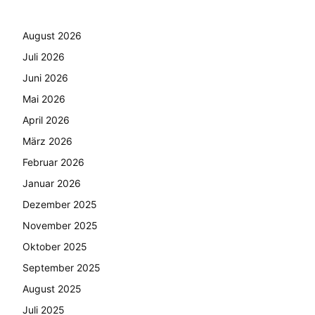
August 2026
Juli 2026
Juni 2026
Mai 2026
April 2026
März 2026
Februar 2026
Januar 2026
Dezember 2025
November 2025
Oktober 2025
September 2025
August 2025
Juli 2025