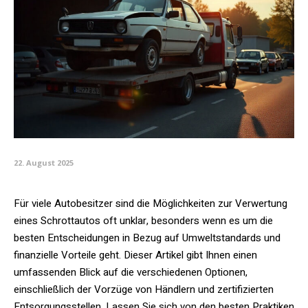
22. August 2025
Für viele Autobesitzer sind die Möglichkeiten zur Verwertung
eines Schrottautos oft unklar, besonders wenn es um die
besten Entscheidungen in Bezug auf Umweltstandards und
finanzielle Vorteile geht. Dieser Artikel gibt Ihnen einen
umfassenden Blick auf die verschiedenen Optionen,
einschließlich der Vorzüge von Händlern und zertifizierten
Entsorgungsstellen. Lassen Sie sich von den besten Praktiken