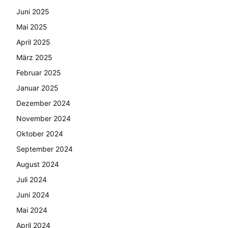
Juni 2025
Mai 2025
April 2025
März 2025
Februar 2025
Januar 2025
Dezember 2024
November 2024
Oktober 2024
September 2024
August 2024
Juli 2024
Juni 2024
Mai 2024
April 2024