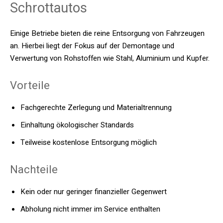
Schrottautos
Einige Betriebe bieten die reine Entsorgung von Fahrzeugen
an. Hierbei liegt der Fokus auf der Demontage und
Verwertung von Rohstoffen wie Stahl, Aluminium und Kupfer.
Vorteile
Fachgerechte Zerlegung und Materialtrennung
Einhaltung ökologischer Standards
Teilweise kostenlose Entsorgung möglich
Nachteile
Kein oder nur geringer finanzieller Gegenwert
Abholung nicht immer im Service enthalten