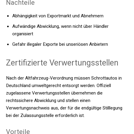
Nachteile
Abhängigkeit von Exportmarkt und Abnehmern
Aufwändige Abwicklung, wenn nicht über Händler
organisiert
Gefahr illegaler Exporte bei unseriösen Anbietern
Zertifizierte Verwertungsstellen
Nach der Altfahrzeug-Verordnung müssen Schrottautos in
Deutschland umweltgerecht entsorgt werden. Offiziell
zugelassene Verwertungsstellen übernehmen die
rechtssichere Abwicklung und stellen einen
Verwertungsnachweis aus, der für die endgültige Stilllegung
bei der Zulassungsstelle erforderlich ist.
Vorteile