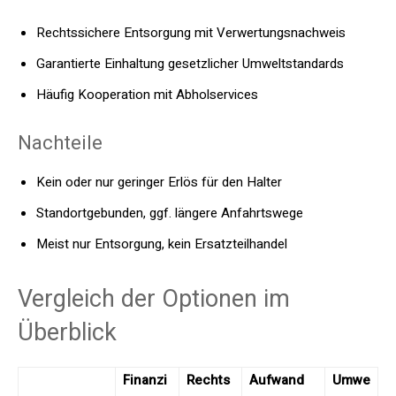
Rechtssichere Entsorgung mit Verwertungsnachweis
Garantierte Einhaltung gesetzlicher Umweltstandards
Häufig Kooperation mit Abholservices
Nachteile
Kein oder nur geringer Erlös für den Halter
Standortgebunden, ggf. längere Anfahrtswege
Meist nur Entsorgung, kein Ersatzteilhandel
Vergleich der Optionen im
Überblick
Finanzi
Rechts
Aufwand
Umwe