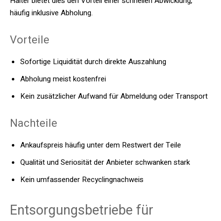
Halter bietet dies den Vorteil einer schnellen Abwicklung,
häufig inklusive Abholung.
Vorteile
Sofortige Liquidität durch direkte Auszahlung
Abholung meist kostenfrei
Kein zusätzlicher Aufwand für Abmeldung oder Transport
Nachteile
Ankaufspreis häufig unter dem Restwert der Teile
Qualität und Seriosität der Anbieter schwanken stark
Kein umfassender Recyclingnachweis
Entsorgungsbetriebe für