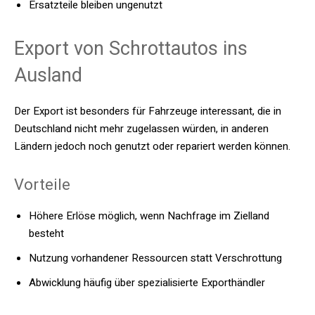
Ersatzteile bleiben ungenutzt
Export von Schrottautos ins
Ausland
Der Export ist besonders für Fahrzeuge interessant, die in
Deutschland nicht mehr zugelassen würden, in anderen
Ländern jedoch noch genutzt oder repariert werden können.
Vorteile
Höhere Erlöse möglich, wenn Nachfrage im Zielland
besteht
Nutzung vorhandener Ressourcen statt Verschrottung
Abwicklung häufig über spezialisierte Exporthändler