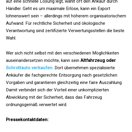
auf eine schnelle Lösung legt, wählt oft den Ankauf durch
Händler. Geht es um maximale Erlöse, kann ein Export
lohnenswert sein – allerdings mit höherem organisatorischem
Aufwand. Für rechtliche Sicherheit und ökologische
Verantwortung sind zertifizierte Verwertungsstellen die beste
Wahl.
Wer sich nicht selbst mit den verschiedenen Möglichkeiten
auseinandersetzen möchte, kann sein
Altfahrzeug oder
Schrottauto verkaufen
. Dort übernehmen spezialisierte
Ankäufer die fachgerechte Entsorgung nach gesetzlichen
Vorgaben und garantieren gleichzeitig eine faire Auszahlung.
Damit verbindet sich der Vorteil einer unkomplizierten
Abwicklung mit der Sicherheit, dass das Fahrzeug
ordnungsgemäß verwertet wird.
Pressekontaktdaten: