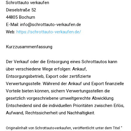
Schrottauto verkaufen
Dieselstraße 52
44805 Bochum
E-Mail: info@schrottauto-verkaufen.de
Web:
https://schrottauto-verkaufen.de/
Kurzzusammenfassung
Der Verkauf oder die Entsorgung eines Schrottautos kann
über verschiedene Wege erfolgen: Ankauf,
Entsorgungsbetrieb, Export oder zertifizierte
Verwertungsstelle. Während der Ankauf und Export finanzielle
Vorteile bieten können, sichern Verwertungsstellen die
gesetzlich vorgeschriebene umweltgerechte Abwicklung.
Entscheidend sind die individuellen Prioritäten zwischen Erlös,
Aufwand, Rechtssicherheit und Nachhaltigkeit.
Originalinhalt von Schrottauto-verkaufen, veröffentlicht unter dem Titel “