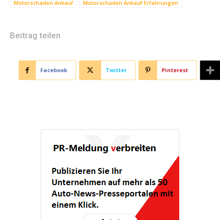
Motorschaden Ankauf
Motorschaden Ankauf Erfahrungen
Beitrag teilen
Facebook
Twitter
Pinterest