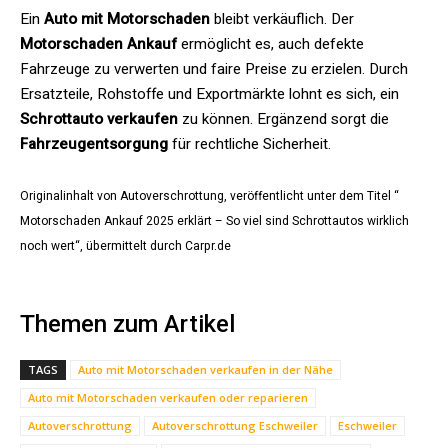
Ein
Auto mit Motorschaden
bleibt verkäuflich. Der
Motorschaden Ankauf
ermöglicht es, auch defekte
Fahrzeuge zu verwerten und faire Preise zu erzielen. Durch
Ersatzteile, Rohstoffe und Exportmärkte lohnt es sich, ein
Schrottauto verkaufen
zu können. Ergänzend sorgt die
Fahrzeugentsorgung
für rechtliche Sicherheit.
Originalinhalt von Autoverschrottung, veröffentlicht unter dem Titel “
Motorschaden Ankauf 2025 erklärt – So viel sind Schrottautos wirklich
noch wert“, übermittelt durch Carpr.de
Themen zum Artikel
TAGS
Auto mit Motorschaden verkaufen in der Nähe
Auto mit Motorschaden verkaufen oder reparieren
Autoverschrottung
Autoverschrottung Eschweiler
Eschweiler