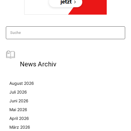
Suche
News Archiv
August 2026
Juli 2026
Juni 2026
Mai 2026
April 2026
März 2026