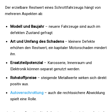
Der erzielbare Restwert eines Schrottfahrzeugs hängt von
mehreren Aspekten ab:
Modell und Baujahr
– neuere Fahrzeuge sind auch im
defekten Zustand gefragt.
Art und Umfang des Schadens
– kleinere Defekte
erhöhen den Restwert, ein kapitaler Motorschaden mindert
ihn.
Ersatzteilpotenzial
– Karosserie, Innenraum und
Elektronik können separat genutzt werden.
Rohstoffpreise
– steigende Metallwerte wirken sich direkt
positiv aus.
Autoverschrottung
– auch die rechtssichere Abwicklung
spielt eine Rolle.