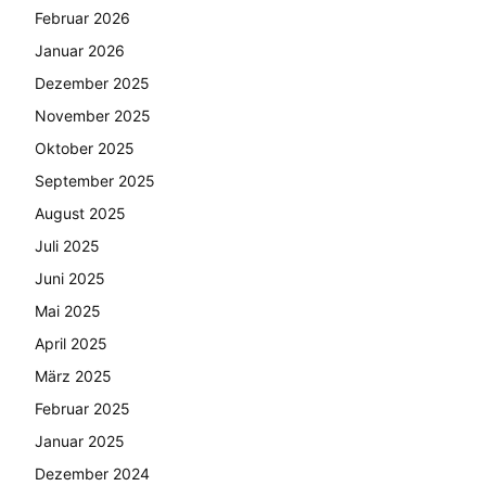
Februar 2026
Januar 2026
Dezember 2025
November 2025
Oktober 2025
September 2025
August 2025
Juli 2025
Juni 2025
Mai 2025
April 2025
März 2025
Februar 2025
Januar 2025
Dezember 2024