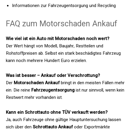
Informationen zur Fahrzeugentsorgung und Recycling
FAQ zum Motorschaden Ankauf
Wie viel ist ein Auto mit Motorschaden noch wert?
Der Wert hängt von Modell, Baujahr, Restteilen und
Rohstoffpreisen ab. Selbst ein stark beschädigtes Fahrzeug
kann noch mehrere Hundert Euro erzielen.
Was ist besser – Ankauf oder Verschrottung?
Der
Motorschaden Ankauf
bringt in den meisten Fällen mehr
ein. Die reine
Fahrzeugentsorgung
ist nur sinnvoll, wenn kein
Restwert mehr vorhanden ist.
Kann ein Schrottauto ohne TÜV verkauft werden?
Ja, auch Fahrzeuge ohne gültige Hauptuntersuchung lassen
sich über den
Schrottauto Ankauf
oder Exportmärkte