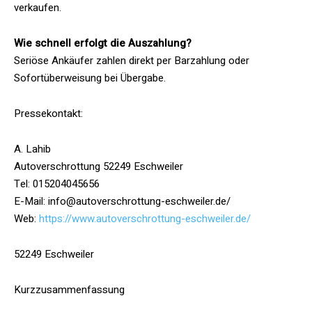
verkaufen.
Wie schnell erfolgt die Auszahlung?
Seriöse Ankäufer zahlen direkt per Barzahlung oder
Sofortüberweisung bei Übergabe.
Pressekontakt:
A. Lahib
Autoverschrottung 52249 Eschweiler
Tel: 015204045656
E-Mail: info@autoverschrottung-eschweiler.de/
Web:
https://www.autoverschrottung-eschweiler.de/
52249 Eschweiler
Kurzzusammenfassung