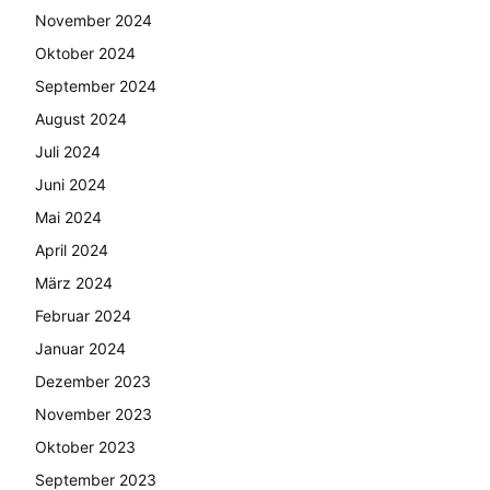
November 2024
Oktober 2024
September 2024
August 2024
Juli 2024
Juni 2024
Mai 2024
April 2024
März 2024
Februar 2024
Januar 2024
Dezember 2023
November 2023
Oktober 2023
September 2023