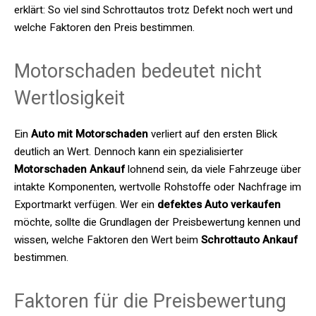
erklärt: So viel sind Schrottautos trotz Defekt noch wert und
welche Faktoren den Preis bestimmen.
Motorschaden bedeutet nicht
Wertlosigkeit
Ein
Auto mit Motorschaden
verliert auf den ersten Blick
deutlich an Wert. Dennoch kann ein spezialisierter
Motorschaden Ankauf
lohnend sein, da viele Fahrzeuge über
intakte Komponenten, wertvolle Rohstoffe oder Nachfrage im
Exportmarkt verfügen. Wer ein
defektes Auto verkaufen
möchte, sollte die Grundlagen der Preisbewertung kennen und
wissen, welche Faktoren den Wert beim
Schrottauto Ankauf
bestimmen.
Faktoren für die Preisbewertung