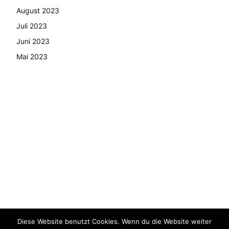
August 2023
Juli 2023
Juni 2023
Mai 2023
Diese Website benutzt Cookies. Wenn du die Website weiter
© Copyright - 2024 AutoMarktNews.de