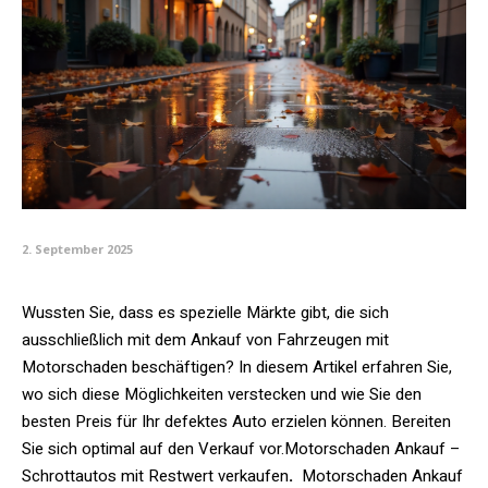
2. September 2025
Wussten Sie, dass es spezielle Märkte gibt, die sich
ausschließlich mit dem Ankauf von Fahrzeugen mit
Motorschaden beschäftigen? In diesem Artikel erfahren Sie,
wo sich diese Möglichkeiten verstecken und wie Sie den
besten Preis für Ihr defektes Auto erzielen können. Bereiten
Sie sich optimal auf den Verkauf vor.Motorschaden Ankauf –
Schrottautos mit Restwert verkaufen
.
Motorschaden Ankauf