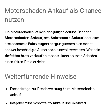
Motorschaden Ankauf als Chance
nutzen
Ein Motorschaden ist kein endgültiger Verlust. Über den
Motorschaden Ankauf
, den
Schrottauto Ankauf
oder eine
professionelle
Fahrzeugentsorgung
lassen sich selbst
schwer beschädigte Autos noch sinnvoll verwerten. Wer sein
defektes Auto verkaufen
möchte, kann so trotz Schaden
einen fairen Preis erzielen.
Weiterführende Hinweise
Fachbeiträge zur Preisbewertung beim Motorschaden
Ankauf
Ratgeber zum Schrottauto Ankauf und Restwert