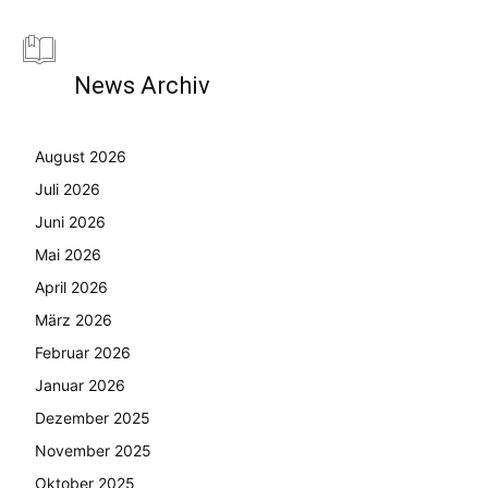
News Archiv
August 2026
Juli 2026
Juni 2026
Mai 2026
April 2026
März 2026
Februar 2026
Januar 2026
Dezember 2025
November 2025
Oktober 2025