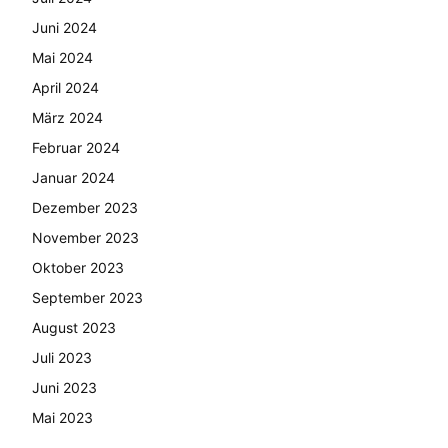
Juni 2024
Mai 2024
April 2024
März 2024
Februar 2024
Januar 2024
Dezember 2023
November 2023
Oktober 2023
September 2023
August 2023
Juli 2023
Juni 2023
Mai 2023