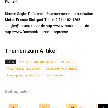
Kontakt:
Kirsten Segler Referentin Unternehmenskommunikation
Motor Presse Stuttgart
Tel.: +49 711 182-1265
ksegler@motorpresse.de http://www.motorpresse.de
http://www.facebook.com/motorpresse
Themen zum Artikel
TAGS
Medien
MOTOR PRESSE STUTTGART
Motor Presse-Magazine
Presseverteiler Stuttgart
Routenplanungs-Plattform
Verbraucher
Beitrag teilen