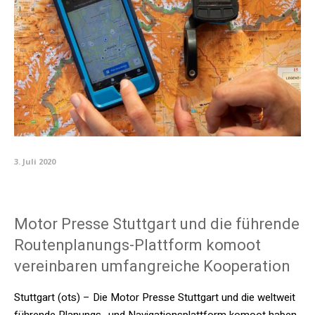
3. Juli 2020
Motor Presse Stuttgart und die führende
Routenplanungs-Plattform komoot
vereinbaren umfangreiche Kooperation
Stuttgart (ots) – Die Motor Presse Stuttgart und die weltweit
führende Planungs- und Navigationsplattform komoot haben