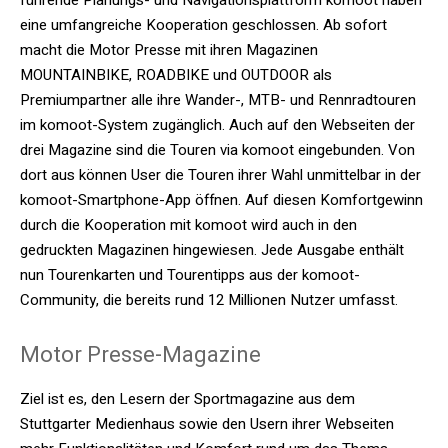
eine umfangreiche Kooperation geschlossen. Ab sofort
macht die Motor Presse mit ihren Magazinen
MOUNTAINBIKE, ROADBIKE und OUTDOOR als
Premiumpartner alle ihre Wander-, MTB- und Rennradtouren
im komoot-System zugänglich. Auch auf den Webseiten der
drei Magazine sind die Touren via komoot eingebunden. Von
dort aus können User die Touren ihrer Wahl unmittelbar in der
komoot-Smartphone-App öffnen. Auf diesen Komfortgewinn
durch die Kooperation mit komoot wird auch in den
gedruckten Magazinen hingewiesen. Jede Ausgabe enthält
nun Tourenkarten und Tourentipps aus der komoot-
Community, die bereits rund 12 Millionen Nutzer umfasst.
Motor Presse-Magazine
Ziel ist es, den Lesern der Sportmagazine aus dem
Stuttgarter Medienhaus sowie den Usern ihrer Webseiten