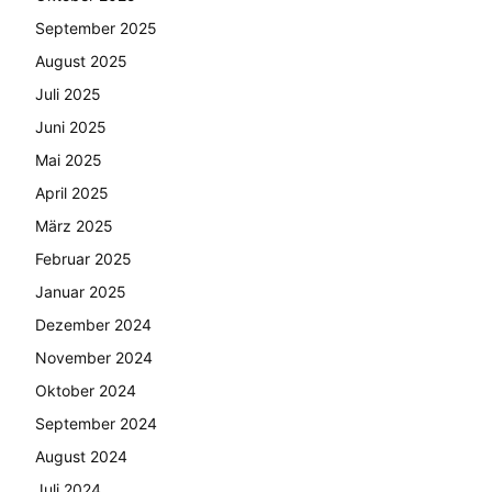
September 2025
August 2025
Juli 2025
Juni 2025
Mai 2025
April 2025
März 2025
Februar 2025
Januar 2025
Dezember 2024
November 2024
Oktober 2024
September 2024
August 2024
Juli 2024