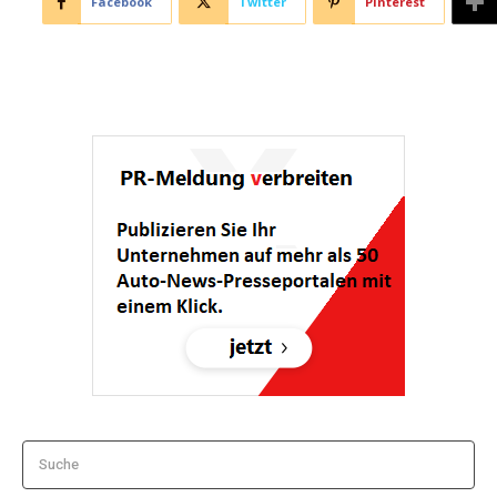
Facebook
Twitter
Pinterest
Suche