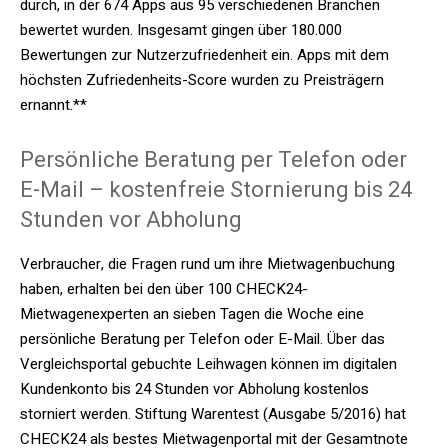
durch, in der 674 Apps aus 95 verschiedenen Branchen
bewertet wurden. Insgesamt gingen über 180.000
Bewertungen zur Nutzerzufriedenheit ein. Apps mit dem
höchsten Zufriedenheits-Score wurden zu Preisträgern
ernannt.**
Persönliche Beratung per Telefon oder
E-Mail – kostenfreie Stornierung bis 24
Stunden vor Abholung
Verbraucher, die Fragen rund um ihre Mietwagenbuchung
haben, erhalten bei den über 100 CHECK24-
Mietwagenexperten an sieben Tagen die Woche eine
persönliche Beratung per Telefon oder E-Mail. Über das
Vergleichsportal gebuchte Leihwagen können im digitalen
Kundenkonto bis 24 Stunden vor Abholung kostenlos
storniert werden. Stiftung Warentest (Ausgabe 5/2016) hat
CHECK24 als bestes Mietwagenportal mit der Gesamtnote