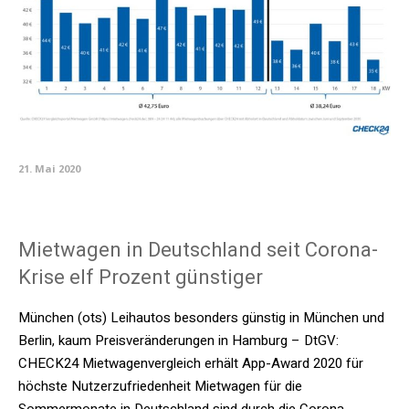
21. Mai 2020
Mietwagen in Deutschland seit Corona-
Krise elf Prozent günstiger
München (ots) Leihautos besonders günstig in München und
Berlin, kaum Preisveränderungen in Hamburg – DtGV:
CHECK24 Mietwagenvergleich erhält App-Award 2020 für
höchste Nutzerzufriedenheit Mietwagen für die
Sommermonate in Deutschland sind durch die Corona-