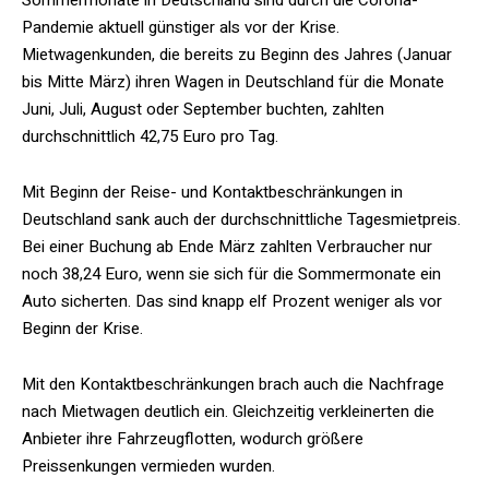
Pandemie aktuell günstiger als vor der Krise.
Mietwagenkunden, die bereits zu Beginn des Jahres (Januar
bis Mitte März) ihren Wagen in Deutschland für die Monate
Juni, Juli, August oder September buchten, zahlten
durchschnittlich 42,75 Euro pro Tag.
Mit Beginn der Reise- und Kontaktbeschränkungen in
Deutschland sank auch der durchschnittliche Tagesmietpreis.
Bei einer Buchung ab Ende März zahlten Verbraucher nur
noch 38,24 Euro, wenn sie sich für die Sommermonate ein
Auto sicherten. Das sind knapp elf Prozent weniger als vor
Beginn der Krise.
Mit den Kontaktbeschränkungen brach auch die Nachfrage
nach Mietwagen deutlich ein. Gleichzeitig verkleinerten die
Anbieter ihre Fahrzeugflotten, wodurch größere
Preissenkungen vermieden wurden.