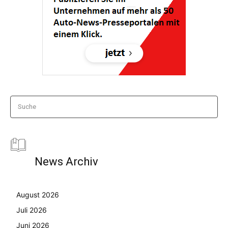
Suche
News Archiv
August 2026
Juli 2026
Juni 2026