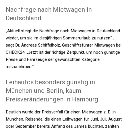
Nachfrage nach Mietwagen in
Deutschland
„Aktuell steigt die Nachfrage nach Mietwagen in Deutschland
wieder, um sie im diesjährigen Sommerurlaub zu nutzen“ ,
sagt Dr. Andreas Schiffelholz, Geschäftsführer Mietwagen bei
CHECK24. „Jetzt ist der richtige Zeitpunkt, um noch günstige
Preise und Fahrzeuge der gewünschten Kategorie
mitzunehmen.“
Leihautos besonders günstig in
München und Berlin, kaum
Preisveränderungen in Hamburg
Deutlich wurde der Preisverfall für einen Mietwagen z. B. in
München. Reisende, die einen Leihwagen für Juni, Juli, August
oder September bereits Anfang des Jahres buchten, zahlten