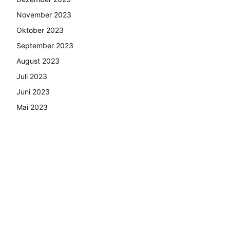
November 2023
Oktober 2023
September 2023
August 2023
Juli 2023
Juni 2023
Mai 2023