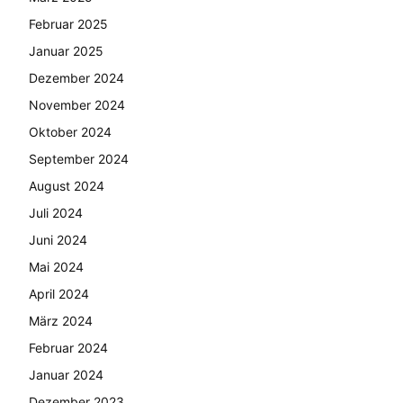
Februar 2025
Januar 2025
Dezember 2024
November 2024
Oktober 2024
September 2024
August 2024
Juli 2024
Juni 2024
Mai 2024
April 2024
März 2024
Februar 2024
Januar 2024
Dezember 2023