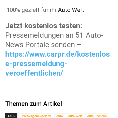
100% gezielt für ihr
Auto Welt
Jetzt kostenlos testen:
Pressemeldungen an 51 Auto-
News Portale senden –
https://www.carpr.de/kostenlos
e-pressemeldung-
veroeffentlichen/
Themen zum Artikel
TAGS
-Mietwagenexperten
Auto
Auto Welt
Auto-Branche