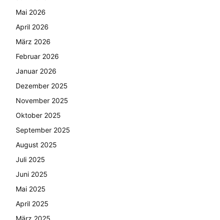
Mai 2026
April 2026
März 2026
Februar 2026
Januar 2026
Dezember 2025
November 2025
Oktober 2025
September 2025
August 2025
Juli 2025
Juni 2025
Mai 2025
April 2025
März 2025