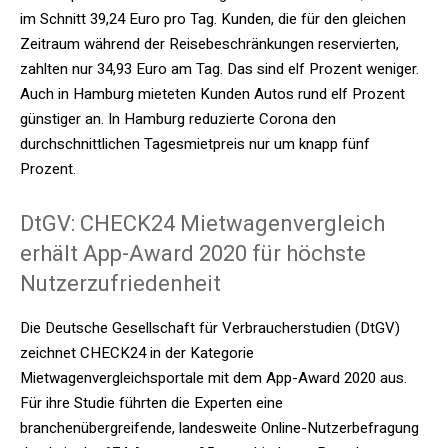
im Schnitt 39,24 Euro pro Tag. Kunden, die für den gleichen
Zeitraum während der Reisebeschränkungen reservierten,
zahlten nur 34,93 Euro am Tag. Das sind elf Prozent weniger.
Auch in Hamburg mieteten Kunden Autos rund elf Prozent
günstiger an. In Hamburg reduzierte Corona den
durchschnittlichen Tagesmietpreis nur um knapp fünf
Prozent.
DtGV: CHECK24 Mietwagenvergleich
erhält App-Award 2020 für höchste
Nutzerzufriedenheit
Die Deutsche Gesellschaft für Verbraucherstudien (DtGV)
zeichnet CHECK24 in der Kategorie
Mietwagenvergleichsportale mit dem App-Award 2020 aus.
Für ihre Studie führten die Experten eine
branchenübergreifende, landesweite Online-Nutzerbefragung