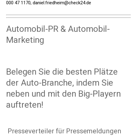
000 47 1170, daniel.friedheim@check24.de
Automobil-PR & Automobil-
Marketing
Belegen Sie die besten Plätze
der Auto-Branche, indem Sie
neben und mit den Big-Playern
auftreten!
Presseverteiler für Pressemeldungen