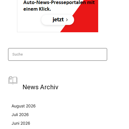
Suche
News Archiv
August 2026
Juli 2026
Juni 2026