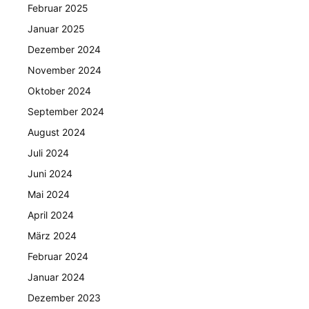
Februar 2025
Januar 2025
Dezember 2024
November 2024
Oktober 2024
September 2024
August 2024
Juli 2024
Juni 2024
Mai 2024
April 2024
März 2024
Februar 2024
Januar 2024
Dezember 2023