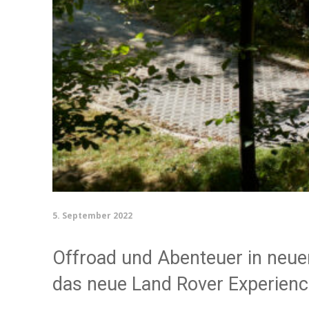
5. September 2022
Offroad und Abenteuer in neue
das neue Land Rover Experience