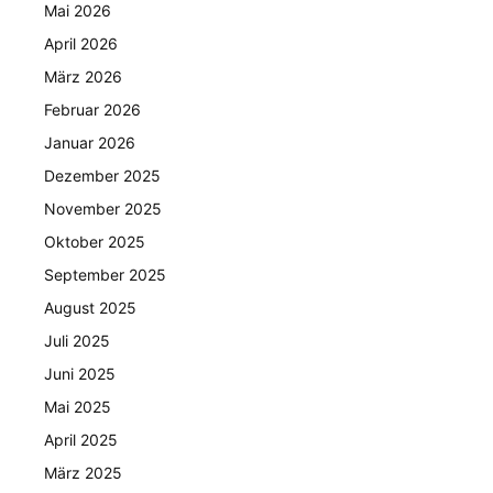
Mai 2026
April 2026
März 2026
Februar 2026
Januar 2026
Dezember 2025
November 2025
Oktober 2025
September 2025
August 2025
Juli 2025
Juni 2025
Mai 2025
April 2025
März 2025