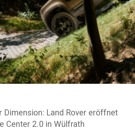
r Dimension: Land Rover eröffnet
 Center 2.0 in Wülfrath