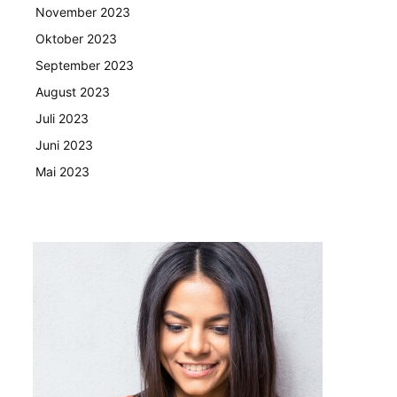
November 2023
Oktober 2023
September 2023
August 2023
Juli 2023
Juni 2023
Mai 2023