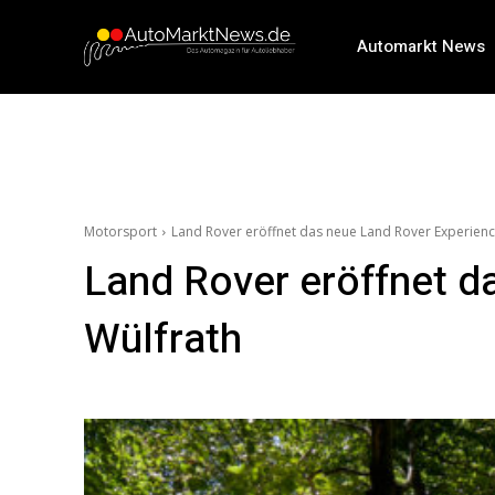
Automarkt News
Motorsport
Land Rover eröffnet das neue Land Rover Experience
Land Rover eröffnet d
Wülfrath