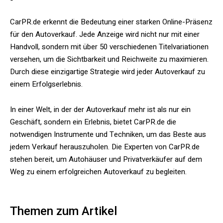
CarPR.de erkennt die Bedeutung einer starken Online-Präsenz
für den Autoverkauf. Jede Anzeige wird nicht nur mit einer
Handvoll, sondern mit über 50 verschiedenen Titelvariationen
versehen, um die Sichtbarkeit und Reichweite zu maximieren.
Durch diese einzigartige Strategie wird jeder Autoverkauf zu
einem Erfolgserlebnis.
In einer Welt, in der der Autoverkauf mehr ist als nur ein
Geschäft, sondern ein Erlebnis, bietet CarPR.de die
notwendigen Instrumente und Techniken, um das Beste aus
jedem Verkauf herauszuholen. Die Experten von CarPR.de
stehen bereit, um Autohäuser und Privatverkäufer auf dem
Weg zu einem erfolgreichen Autoverkauf zu begleiten.
Themen zum Artikel