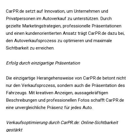
CarPR.de setzt auf Innovation, um Unternehmen und
Privatpersonen im Autoverkauf zu unterstützen. Durch
gezielte Marketingstrategien, professionelle Präsentationen
und einen kundenorientierten Ansatz trägt CarPR.de dazu bei,
den Autoverkaufsprozess zu optimieren und maximale
Sichtbarkeit zu erreichen.
Erfolg durch einzigartige Präsentation
Die einzigartige Herangehensweise von CarPR.de betont nicht
nur den Verkaufsprozess, sondern auch die Präsentation des
Fahrzeugs. Mit kreativen Anzeigen, aussagekräftigen
Beschreibungen und professionellen Fotos schafft CarPR.de
eine unvergleichliche Präsenz für jedes Auto.
Verkaufsoptimierung durch CarPR.de: Online-Sichtbarkeit
gestärkt