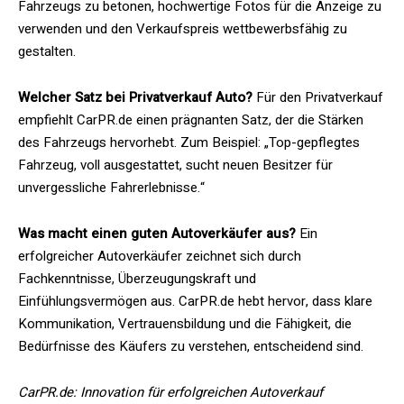
Fahrzeugs zu betonen, hochwertige Fotos für die Anzeige zu
verwenden und den Verkaufspreis wettbewerbsfähig zu
gestalten.
Welcher Satz bei Privatverkauf Auto?
Für den Privatverkauf
empfiehlt CarPR.de einen prägnanten Satz, der die Stärken
des Fahrzeugs hervorhebt. Zum Beispiel: „Top-gepflegtes
Fahrzeug, voll ausgestattet, sucht neuen Besitzer für
unvergessliche Fahrerlebnisse.“
Was macht einen guten Autoverkäufer aus?
Ein
erfolgreicher Autoverkäufer zeichnet sich durch
Fachkenntnisse, Überzeugungskraft und
Einfühlungsvermögen aus. CarPR.de hebt hervor, dass klare
Kommunikation, Vertrauensbildung und die Fähigkeit, die
Bedürfnisse des Käufers zu verstehen, entscheidend sind.
CarPR.de: Innovation für erfolgreichen Autoverkauf