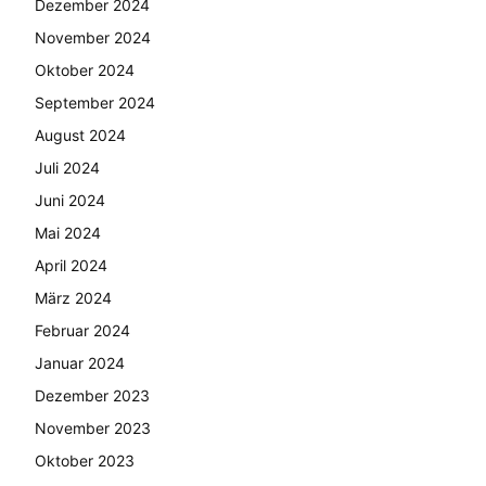
Dezember 2024
November 2024
Oktober 2024
September 2024
August 2024
Juli 2024
Juni 2024
Mai 2024
April 2024
März 2024
Februar 2024
Januar 2024
Dezember 2023
November 2023
Oktober 2023