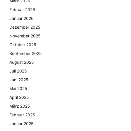
März 2026
Februar 2026
Januar 2026
Dezember 2025
November 2025
Oktober 2025
September 2025
August 2025
Juli 2025
Juni 2025
Mai 2025
April 2025
März 2025
Februar 2025
Januar 2025