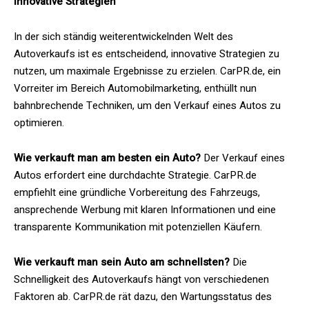
innovative Strategien
In der sich ständig weiterentwickelnden Welt des
Autoverkaufs ist es entscheidend, innovative Strategien zu
nutzen, um maximale Ergebnisse zu erzielen. CarPR.de, ein
Vorreiter im Bereich Automobilmarketing, enthüllt nun
bahnbrechende Techniken, um den Verkauf eines Autos zu
optimieren.
Wie verkauft man am besten ein Auto?
Der Verkauf eines
Autos erfordert eine durchdachte Strategie. CarPR.de
empfiehlt eine gründliche Vorbereitung des Fahrzeugs,
ansprechende Werbung mit klaren Informationen und eine
transparente Kommunikation mit potenziellen Käufern.
Wie verkauft man sein Auto am schnellsten?
Die
Schnelligkeit des Autoverkaufs hängt von verschiedenen
Faktoren ab. CarPR.de rät dazu, den Wartungsstatus des