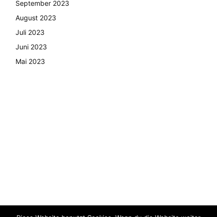
September 2023
August 2023
Juli 2023
Juni 2023
Mai 2023