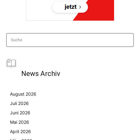
Suche
News Archiv
August 2026
Juli 2026
Juni 2026
Mai 2026
April 2026