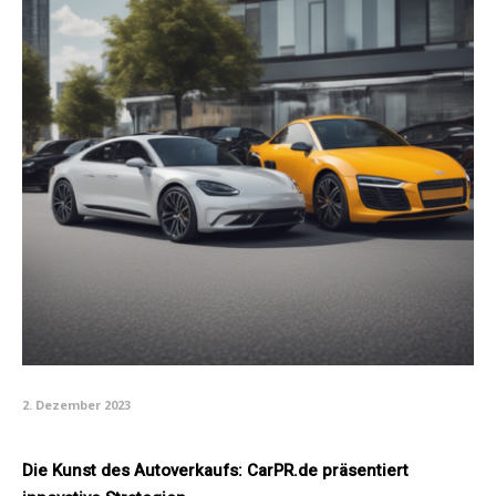
2. Dezember 2023
Die Kunst des Autoverkaufs: CarPR.de präsentiert