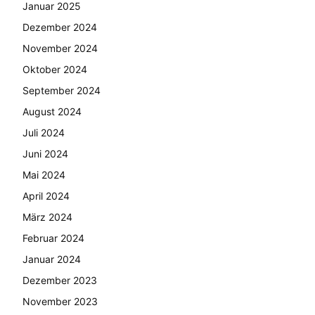
Januar 2025
Dezember 2024
November 2024
Oktober 2024
September 2024
August 2024
Juli 2024
Juni 2024
Mai 2024
April 2024
März 2024
Februar 2024
Januar 2024
Dezember 2023
November 2023