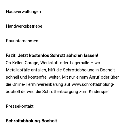
Hausverwaltungen
Handwerksbetriebe
Bauunternehmen
Fazit: Jetzt kostenlos Schrott abholen lassen!
Ob Keller, Garage, Werkstatt oder Lagerhalle – wo
Metallabfälle anfallen, hilft die Schrottabholung in Bocholt
schnell und kostenfrei weiter. Mit nur einem Anruf oder über
die Online-Terminvereinbarung auf www.schrottabholung-
bocholt.de wird die Schrottentsorgung zum Kinderspiel.
Pressekontakt:
Schrottabholung-Bocholt