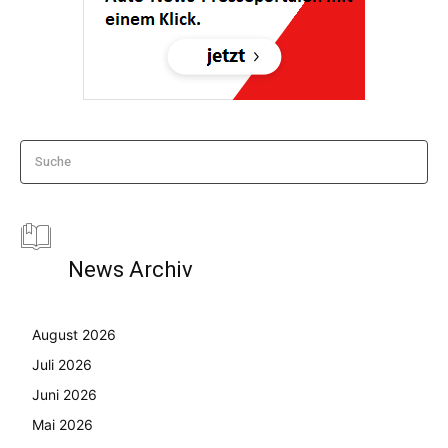
Suche
News Archiv
August 2026
Juli 2026
Juni 2026
Mai 2026