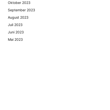
Oktober 2023
September 2023
August 2023
Juli 2023
Juni 2023
Mai 2023