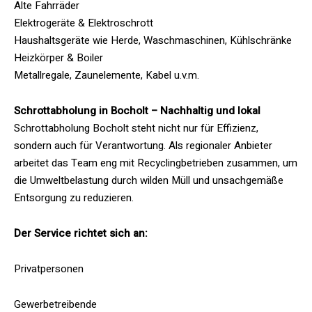
Alte Fahrräder
Elektrogeräte & Elektroschrott
Haushaltsgeräte wie Herde, Waschmaschinen, Kühlschränke
Heizkörper & Boiler
Metallregale, Zaunelemente, Kabel u.v.m.
Schrottabholung in Bocholt – Nachhaltig und lokal
Schrottabholung Bocholt steht nicht nur für Effizienz,
sondern auch für Verantwortung. Als regionaler Anbieter
arbeitet das Team eng mit Recyclingbetrieben zusammen, um
die Umweltbelastung durch wilden Müll und unsachgemäße
Entsorgung zu reduzieren.
Der Service richtet sich an:
Privatpersonen
Gewerbetreibende