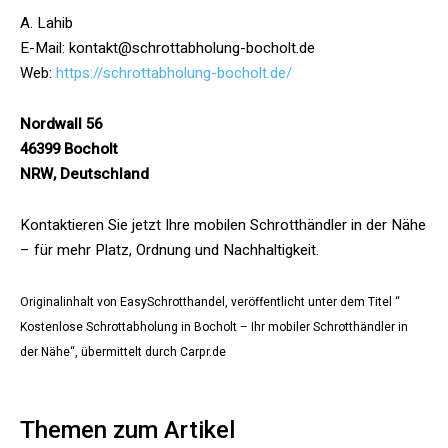
A. Lahib
E-Mail: kontakt@schrottabholung-bocholt.de
Web:
https://schrottabholung-bocholt.de/
Nordwall 56
46399 Bocholt
NRW, Deutschland
Kontaktieren Sie jetzt Ihre mobilen Schrotthändler in der Nähe
– für mehr Platz, Ordnung und Nachhaltigkeit.
Originalinhalt von EasySchrotthandel, veröffentlicht unter dem Titel “
Kostenlose Schrottabholung in Bocholt – Ihr mobiler Schrotthändler in
der Nähe“, übermittelt durch Carpr.de
Themen zum Artikel