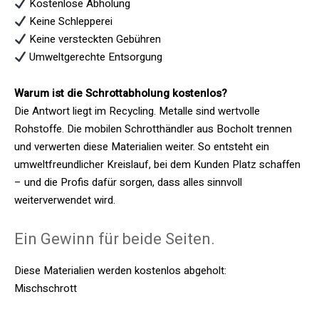
Kostenlose Abholung
Keine Schlepperei
Keine versteckten Gebühren
Umweltgerechte Entsorgung
Warum ist die Schrottabholung kostenlos?
Die Antwort liegt im Recycling. Metalle sind wertvolle
Rohstoffe. Die mobilen Schrotthändler aus Bocholt trennen
und verwerten diese Materialien weiter. So entsteht ein
umweltfreundlicher Kreislauf, bei dem Kunden Platz schaffen
– und die Profis dafür sorgen, dass alles sinnvoll
weiterverwendet wird.
Ein Gewinn für beide Seiten.
Diese Materialien werden kostenlos abgeholt:
Mischschrott