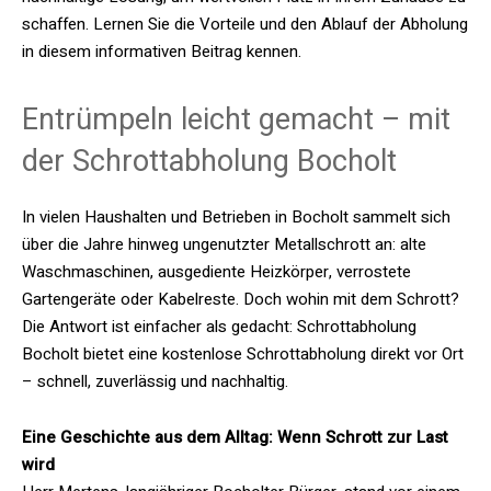
schaffen. Lernen Sie die Vorteile und den Ablauf der Abholung
in diesem informativen Beitrag kennen.
Entrümpeln leicht gemacht – mit
der Schrottabholung Bocholt
In vielen Haushalten und Betrieben in Bocholt sammelt sich
über die Jahre hinweg ungenutzter Metallschrott an: alte
Waschmaschinen, ausgediente Heizkörper, verrostete
Gartengeräte oder Kabelreste. Doch wohin mit dem Schrott?
Die Antwort ist einfacher als gedacht: Schrottabholung
Bocholt bietet eine kostenlose Schrottabholung direkt vor Ort
– schnell, zuverlässig und nachhaltig.
Eine Geschichte aus dem Alltag: Wenn Schrott zur Last
wird