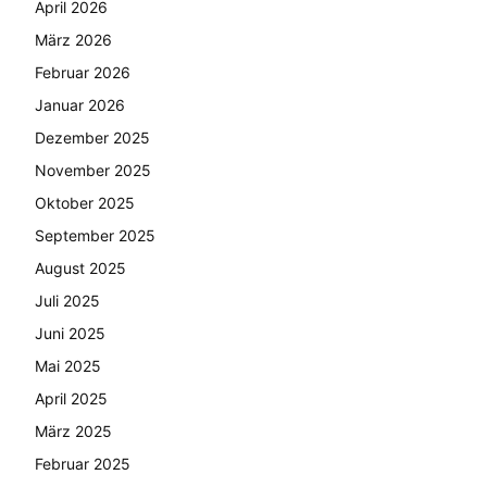
April 2026
März 2026
Februar 2026
Januar 2026
Dezember 2025
November 2025
Oktober 2025
September 2025
August 2025
Juli 2025
Juni 2025
Mai 2025
April 2025
März 2025
Februar 2025