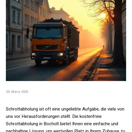
26. März 2025
Schrottabholung ist oft eine ungeliebte Aufgabe, die viele von
uns vor Herausforderungen stellt. Die kostenfreie
Schrottabholung in Bocholt bietet Ihnen eine einfache und
nachhaltige Lösung, um wertvollen Platz in Ihrem Zuhause zu