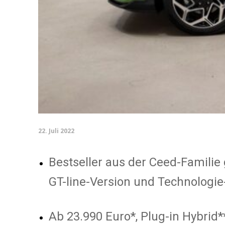
22. Juli 2022
Bestseller aus der Ceed-Familie
GT-line-Version und Technologie
Ab 23.990 Euro*, Plug-in Hybrid*