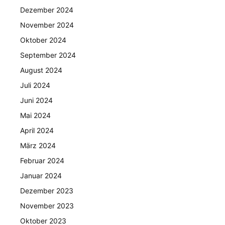
Dezember 2024
November 2024
Oktober 2024
September 2024
August 2024
Juli 2024
Juni 2024
Mai 2024
April 2024
März 2024
Februar 2024
Januar 2024
Dezember 2023
November 2023
Oktober 2023