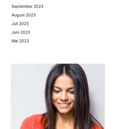
September 2023
August 2023
Juli 2023
Juni 2023
Mai 2023