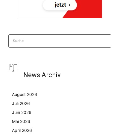
Suche
News Archiv
August 2026
Juli 2026
Juni 2026
Mai 2026
April 2026