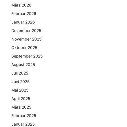
März 2026
Februar 2026
Januar 2026
Dezember 2025
November 2025
Oktober 2025
September 2025
August 2025
Juli 2025
Juni 2025
Mai 2025
April 2025
März 2025
Februar 2025
Januar 2025