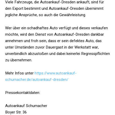
Viele Fahrzeuge, die Autoankauf-Dresden ankauft, sind für
den Export bestimmt und Autoankauf-Dresden übernimmt
jegliche Ansprüche, so auch die Gewährleistung.
Wer über ein schadhaftes Auto verfügt und dieses verkaufen
möchte, wird den Dienst von Autoankauf-Dresden dankbar
annehmen und froh sein, dass er sein defektes Auto, das
unter Umständen zuvor Dauergast in der Werkstatt war,
unverbindlich abzustoßen und dabei keinerlei Regresspflichten
zu übernehmen.
Mehr Infos unter
https://www.autoankauf-
schumacher.de/autoankauf-dresden/
Pressekontaktdaten:
Autoankauf Schumacher
Boyer Str. 36