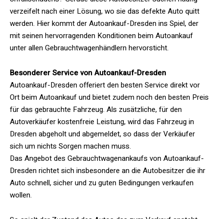
verzeifelt nach einer Lösung, wo sie das defekte Auto quitt
werden. Hier kommt der Autoankauf-Dresden ins Spiel, der
mit seinen hervorragenden Konditionen beim Autoankauf
unter allen Gebrauchtwagenhändlern hervorsticht.
Besonderer Service von Autoankauf-Dresden
Autoankauf-Dresden offeriert den besten Service direkt vor
Ort beim Autoankauf und bietet zudem noch den besten Preis
für das gebrauchte Fahrzeug. Als zusätzliche, für den
Autoverkäufer kostenfreie Leistung, wird das Fahrzeug in
Dresden abgeholt und abgemeldet, so dass der Verkäufer
sich um nichts Sorgen machen muss.
Das Angebot des Gebrauchtwagenankaufs von Autoankauf-
Dresden richtet sich insbesondere an die Autobesitzer die ihr
Auto schnell, sicher und zu guten Bedingungen verkaufen
wollen.