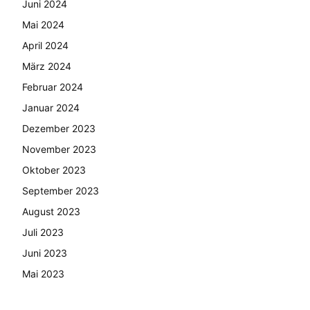
Juni 2024
Mai 2024
April 2024
März 2024
Februar 2024
Januar 2024
Dezember 2023
November 2023
Oktober 2023
September 2023
August 2023
Juli 2023
Juni 2023
Mai 2023