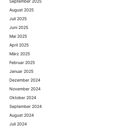
September 2025
August 2025
Juli 2025
Juni 2025
Mai 2025
April 2025
März 2025
Februar 2025
Januar 2025
Dezember 2024
November 2024
Oktober 2024
September 2024
August 2024
Juli 2024