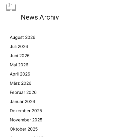
News Archiv
August 2026
Juli 2026
Juni 2026
Mai 2026
April 2026
März 2026
Februar 2026
Januar 2026
Dezember 2025
November 2025
Oktober 2025