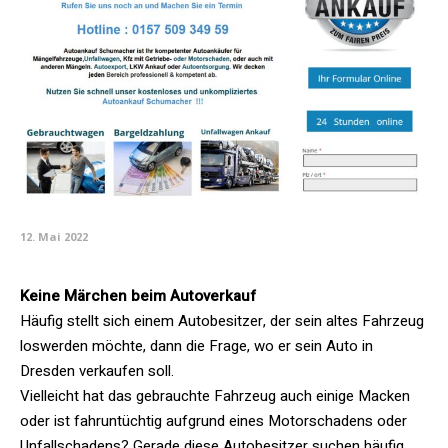
12. Mai 2022
Keine Märchen beim Autoverkauf
Häufig stellt sich einem Autobesitzer, der sein altes Fahrzeug
loswerden möchte, dann die Frage, wo er sein Auto in
Dresden verkaufen soll.
Vielleicht hat das gebrauchte Fahrzeug auch einige Macken
oder ist fahruntüchtig aufgrund eines Motorschadens oder
Unfallschadens? Gerade diese Autobesitzer suchen häufig