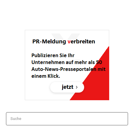
Suche