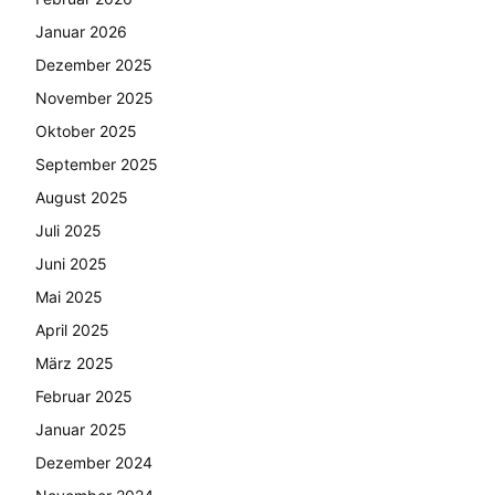
Januar 2026
Dezember 2025
November 2025
Oktober 2025
September 2025
August 2025
Juli 2025
Juni 2025
Mai 2025
April 2025
März 2025
Februar 2025
Januar 2025
Dezember 2024