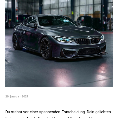
20. Januar 2025
Du stehst vor einer spannenden Entscheidung: Dein geliebtes