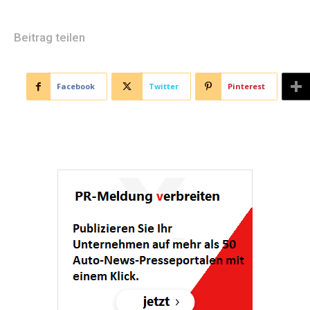
Beitrag teilen
Facebook
Twitter
Pinterest