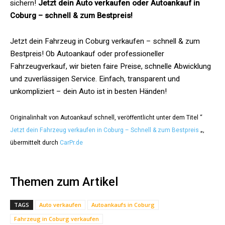
sichern!
Jetzt dein Auto verkaufen oder Autoankauf in
Coburg – schnell & zum Bestpreis!
Jetzt dein Fahrzeug in Coburg verkaufen – schnell & zum
Bestpreis! Ob Autoankauf oder professioneller
Fahrzeugverkauf, wir bieten faire Preise, schnelle Abwicklung
und zuverlässigen Service. Einfach, transparent und
unkompliziert – dein Auto ist in besten Händen!
Originalinhalt von Autoankauf schnell, veröffentlicht unter dem Titel “
Jetzt dein Fahrzeug verkaufen in Coburg – Schnell & zum Bestpreis
„,
übermittelt durch
CarPr.de
Themen zum Artikel
TAGS
Auto verkaufen
Autoankaufs in Coburg
Fahrzeug in Coburg verkaufen