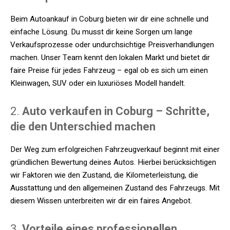
Beim Autoankauf in Coburg bieten wir dir eine schnelle und
einfache Lösung. Du musst dir keine Sorgen um lange
Verkaufsprozesse oder undurchsichtige Preisverhandlungen
machen. Unser Team kennt den lokalen Markt und bietet dir
faire Preise für jedes Fahrzeug – egal ob es sich um einen
Kleinwagen, SUV oder ein luxuriöses Modell handelt.
2.
Auto verkaufen in Coburg – Schritte,
die den Unterschied machen
Der Weg zum erfolgreichen Fahrzeugverkauf beginnt mit einer
gründlichen Bewertung deines Autos. Hierbei berücksichtigen
wir Faktoren wie den Zustand, die Kilometerleistung, die
Ausstattung und den allgemeinen Zustand des Fahrzeugs. Mit
diesem Wissen unterbreiten wir dir ein faires Angebot.
3.
Vorteile eines professionellen