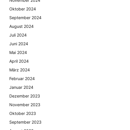
November 2024
Oktober 2024
September 2024
August 2024
Juli 2024
Juni 2024
Mai 2024
April 2024
März 2024
Februar 2024
Januar 2024
Dezember 2023
November 2023
Oktober 2023
September 2023