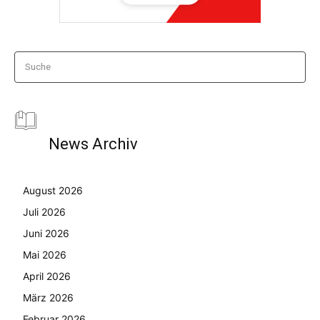
Suche
News Archiv
August 2026
Juli 2026
Juni 2026
Mai 2026
April 2026
März 2026
Februar 2026