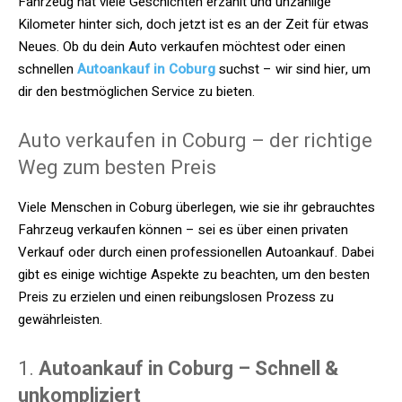
Fahrzeug hat viele Geschichten erzählt und unzählige
Kilometer hinter sich, doch jetzt ist es an der Zeit für etwas
Neues. Ob du dein Auto verkaufen möchtest oder einen
schnellen
Autoankauf in Coburg
suchst – wir sind hier, um
dir den bestmöglichen Service zu bieten.
Auto verkaufen in Coburg – der richtige
Weg zum besten Preis
Viele Menschen in Coburg überlegen, wie sie ihr gebrauchtes
Fahrzeug verkaufen können – sei es über einen privaten
Verkauf oder durch einen professionellen Autoankauf. Dabei
gibt es einige wichtige Aspekte zu beachten, um den besten
Preis zu erzielen und einen reibungslosen Prozess zu
gewährleisten.
1.
Autoankauf in Coburg – Schnell &
unkompliziert