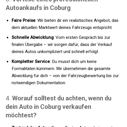
Autoankaufs in Coburg
Faire Preise
: Wir bieten dir ein realistisches Angebot, das
dem aktuellen Marktwert deines Fahrzeugs entspricht.
Schnelle Abwicklung
: Vom ersten Gespräch bis zur
finalen Übergabe – wir sorgen dafür, dass der Verkauf
deines Autos unkompliziert und schnell erfolgt.
Kompletter Service
: Du musst dich um keine
Formalitäten kümmern. Wir übernehmen die gesamte
Abwicklung für dich – von der Fahrzeugbewertung bis zur
notwendigen Dokumentation.
4.
Worauf solltest du achten, wenn du
dein Auto in Coburg verkaufen
möchtest?