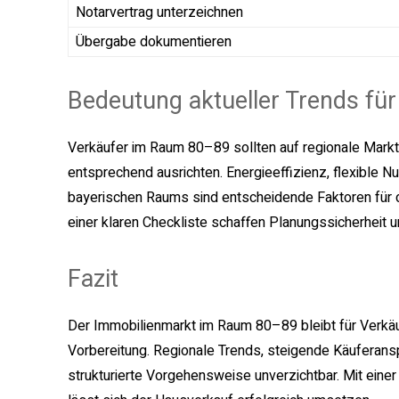
Notarvertrag unterzeichnen
Übergabe dokumentieren
Bedeutung aktueller Trends für
Verkäufer im Raum 80–89 sollten auf regionale Markt
entsprechend ausrichten. Energieeffizienz, flexible 
bayerischen Raums sind entscheidende Faktoren für die
einer klaren Checkliste schaffen Planungssicherheit
Fazit
Der Immobilienmarkt im Raum 80–89 bleibt für Verkäufe
Vorbereitung. Regionale Trends, steigende Käuferan
strukturierte Vorgehensweise unverzichtbar. Mit eine