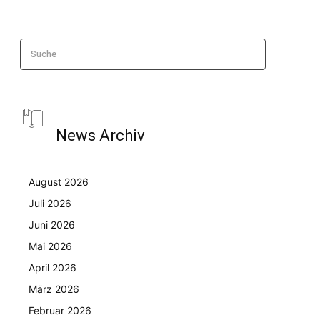
Suche
News Archiv
August 2026
Juli 2026
Juni 2026
Mai 2026
April 2026
März 2026
Februar 2026