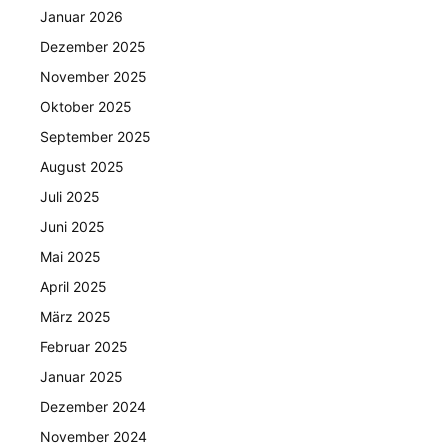
Januar 2026
Dezember 2025
November 2025
Oktober 2025
September 2025
August 2025
Juli 2025
Juni 2025
Mai 2025
April 2025
März 2025
Februar 2025
Januar 2025
Dezember 2024
November 2024