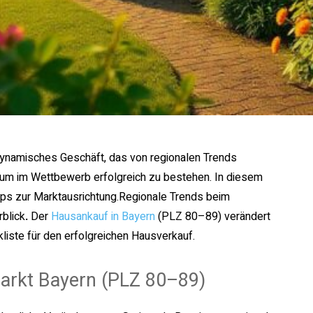
ynamisches Geschäft, das von regionalen Trends
n, um im Wettbewerb erfolgreich zu bestehen. In diesem
ipps zur Marktausrichtung.Regionale Trends beim
blick
.
Der
Hausankauf in Bayern
(PLZ 80–89) verändert
kliste für den erfolgreichen Hausverkauf.
arkt Bayern (PLZ 80–89)