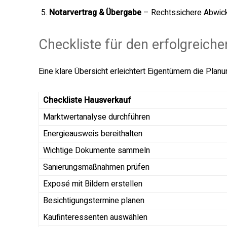
Notarvertrag & Übergabe
– Rechtssichere Abwick
Checkliste für den erfolgreich
Eine klare Übersicht erleichtert Eigentümern die Pla
Checkliste Hausverkauf
Marktwertanalyse durchführen
Energieausweis bereithalten
Wichtige Dokumente sammeln
Sanierungsmaßnahmen prüfen
Exposé mit Bildern erstellen
Besichtigungstermine planen
Kaufinteressenten auswählen