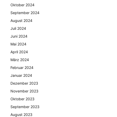
Oktober 2024
September 2024
August 2024
Juli 2024
Juni 2024
Mai 2024
April 2024
März 2024
Februar 2024
Januar 2024
Dezember 2023
November 2023
Oktober 2023
September 2023
August 2023