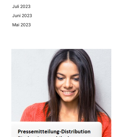
Juli 2023
Juni 2023
Mai 2023