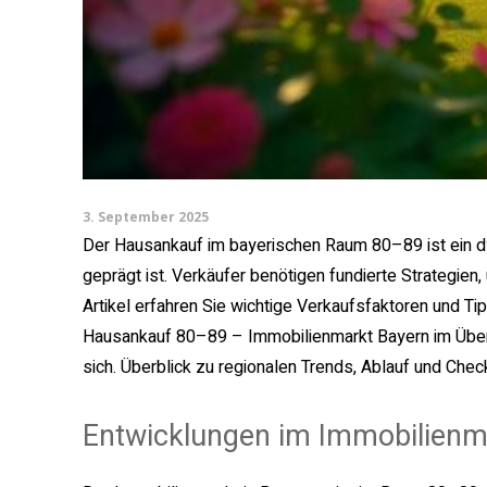
3. September 2025
Der Hausankauf im bayerischen Raum 80–89 ist ein d
geprägt ist. Verkäufer benötigen fundierte Strategie
Artikel erfahren Sie wichtige Verkaufsfaktoren und T
Hausankauf 80–89 – Immobilienmarkt Bayern im Über
sich. Überblick zu regionalen Trends, Ablauf und Chec
Entwicklungen im Immobilienm