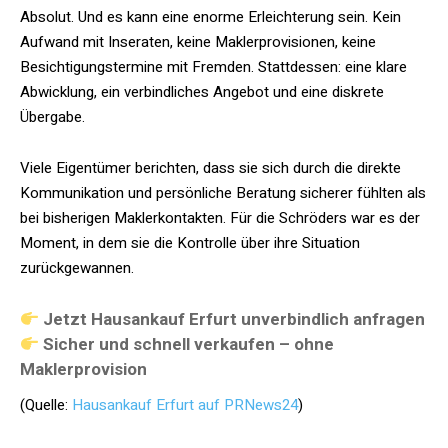
Absolut. Und es kann eine enorme Erleichterung sein. Kein
Aufwand mit Inseraten, keine Maklerprovisionen, keine
Besichtigungstermine mit Fremden. Stattdessen: eine klare
Abwicklung, ein verbindliches Angebot und eine diskrete
Übergabe.
Viele Eigentümer berichten, dass sie sich durch die direkte
Kommunikation und persönliche Beratung sicherer fühlten als
bei bisherigen Maklerkontakten. Für die Schröders war es der
Moment, in dem sie die Kontrolle über ihre Situation
zurückgewannen.
Jetzt Hausankauf Erfurt unverbindlich anfragen
Sicher und schnell verkaufen – ohne
Maklerprovision
(Quelle:
Hausankauf Erfurt auf PRNews24
)