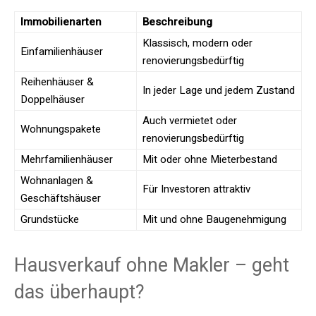
Immobilienarten
Beschreibung
Klassisch, modern oder
Einfamilienhäuser
renovierungsbedürftig
Reihenhäuser &
In jeder Lage und jedem Zustand
Doppelhäuser
Auch vermietet oder
Wohnungspakete
renovierungsbedürftig
Mehrfamilienhäuser
Mit oder ohne Mieterbestand
Wohnanlagen &
Für Investoren attraktiv
Geschäftshäuser
Grundstücke
Mit und ohne Baugenehmigung
Hausverkauf ohne Makler – geht
das überhaupt?