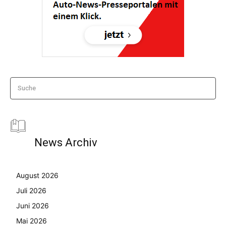
Suche
News Archiv
August 2026
Juli 2026
Juni 2026
Mai 2026