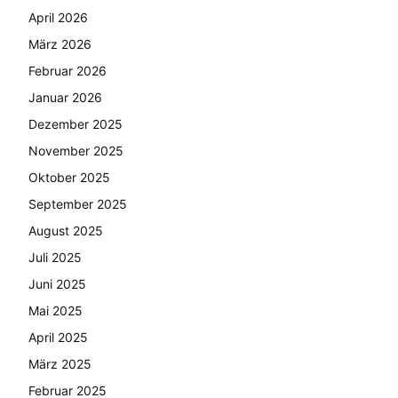
April 2026
März 2026
Februar 2026
Januar 2026
Dezember 2025
November 2025
Oktober 2025
September 2025
August 2025
Juli 2025
Juni 2025
Mai 2025
April 2025
März 2025
Februar 2025