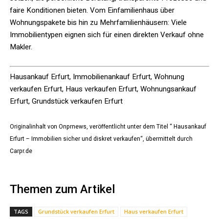
faire Konditionen bieten. Vom Einfamilienhaus über
Wohnungspakete bis hin zu Mehrfamilienhäusern: Viele
Immobilientypen eignen sich für einen direkten Verkauf ohne
Makler.
Hausankauf Erfurt, Immobilienankauf Erfurt, Wohnung
verkaufen Erfurt, Haus verkaufen Erfurt, Wohnungsankauf
Erfurt, Grundstück verkaufen Erfurt
Originalinhalt von Onprnews, veröffentlicht unter dem Titel “ Hausankauf
Erfurt – Immobilien sicher und diskret verkaufen“, übermittelt durch
Carpr.de
Themen zum Artikel
TAGS
Grundstück verkaufen Erfurt
Haus verkaufen Erfurt