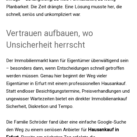
Planbarkeit. Die Zeit drängte. Eine Lösung musste her, die
schnell, seriös und unkompliziert war.
Vertrauen aufbauen, wo
Unsicherheit herrscht
Der Immobilienmarkt kann für Eigentümer überwältigend sein
– besonders dann, wenn Entscheidungen schnell getroffen
werden müssen. Genau hier beginnt der Weg vieler
Eigentümer in Erfurt mit einem professionellen Hausankauf.
Statt endloser Besichtigungstermine, Preisverhandlungen und
ungewisser Wartezeiten bietet ein direkter Immobilienankauf
Sicherheit, Diskretion und Tempo.
Die Familie Schröder fand über eine einfache Google-Suche
den Weg zu einem seriösen Anbieter für
Hausankauf in