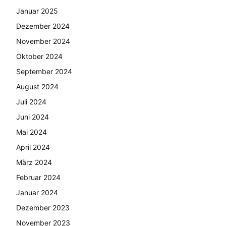
Januar 2025
Dezember 2024
November 2024
Oktober 2024
September 2024
August 2024
Juli 2024
Juni 2024
Mai 2024
April 2024
März 2024
Februar 2024
Januar 2024
Dezember 2023
November 2023