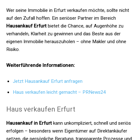
Wer seine Immobilie in Erfurt verkaufen möchte, sollte nicht
auf den Zufall hoffen. Ein seriöser Partner im Bereich
Hausankauf Erfurt
bietet die Chance, auf Augenhöhe zu
verhandeln, Klarheit zu gewinnen und das Beste aus der
eigenen Immobilie herauszuholen – ohne Makler und ohne
Risiko.
Weiterführende Informationen:
Jetzt Hausankauf Erfurt anfragen
Haus verkaufen leicht gemacht – PRNews24
Haus verkaufen Erfurt
Hausankauf in Erfurt
kann unkompliziert, schnell und seriös
erfolgen – besonders wenn Eigentümer auf Direktankäufer
setzen, die persönliche Beratung, transparente Prozesse und