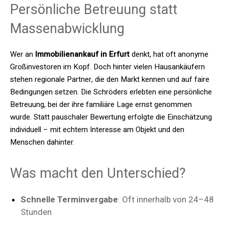
Persönliche Betreuung statt
Massenabwicklung
Wer an
Immobilienankauf in Erfurt
denkt, hat oft anonyme
Großinvestoren im Kopf. Doch hinter vielen Hausankäufern
stehen regionale Partner, die den Markt kennen und auf faire
Bedingungen setzen. Die Schröders erlebten eine persönliche
Betreuung, bei der ihre familiäre Lage ernst genommen
wurde. Statt pauschaler Bewertung erfolgte die Einschätzung
individuell – mit echtem Interesse am Objekt und den
Menschen dahinter.
Was macht den Unterschied?
Schnelle Terminvergabe
: Oft innerhalb von 24–48
Stunden