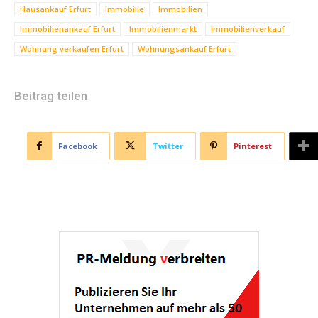
Hausankauf Erfurt
Immobilie
Immobilien
Immobilienankauf Erfurt
Immobilienmarkt
Immobilienverkauf
Wohnung verkaufen Erfurt
Wohnungsankauf Erfurt
Beitrag teilen
Facebook
Twitter
Pinterest