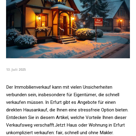
13. Juli 2025
Der Immobilienverkauf kann mit vielen Unsicherheiten
verbunden sein, insbesondere für Eigentümer, die schnell
verkaufen müssen. In Erfurt gibt es Angebote für einen
direkten Hausankauf, die Ihnen eine stressfreie Option bieten.
Entdecken Sie in diesem Artikel, welche Vorteile Ihnen dieser
Verkaufsweg verschafft.Jetzt Haus oder Wohnung in Erfurt
unkompliziert verkaufen: fair, schnell und ohne Makler.