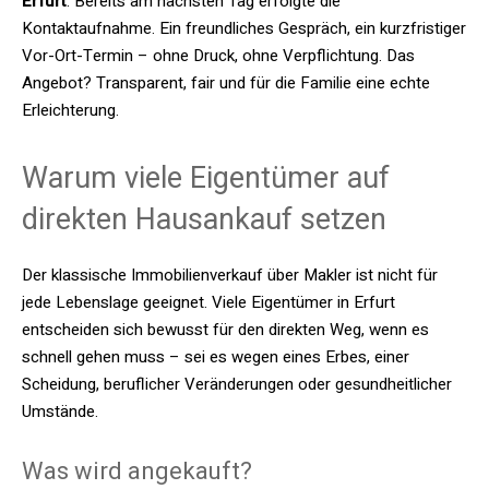
Erfurt
. Bereits am nächsten Tag erfolgte die
Kontaktaufnahme. Ein freundliches Gespräch, ein kurzfristiger
Vor-Ort-Termin – ohne Druck, ohne Verpflichtung. Das
Angebot? Transparent, fair und für die Familie eine echte
Erleichterung.
Warum viele Eigentümer auf
direkten Hausankauf setzen
Der klassische Immobilienverkauf über Makler ist nicht für
jede Lebenslage geeignet. Viele Eigentümer in Erfurt
entscheiden sich bewusst für den direkten Weg, wenn es
schnell gehen muss – sei es wegen eines Erbes, einer
Scheidung, beruflicher Veränderungen oder gesundheitlicher
Umstände.
Was wird angekauft?