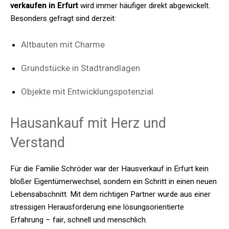
verkaufen in Erfurt
wird immer häufiger direkt abgewickelt.
Besonders gefragt sind derzeit:
Altbauten mit Charme
Grundstücke in Stadtrandlagen
Objekte mit Entwicklungspotenzial
Hausankauf mit Herz und
Verstand
Für die Familie Schröder war der Hausverkauf in Erfurt kein
bloßer Eigentümerwechsel, sondern ein Schritt in einen neuen
Lebensabschnitt. Mit dem richtigen Partner wurde aus einer
stressigen Herausforderung eine lösungsorientierte
Erfahrung – fair, schnell und menschlich.