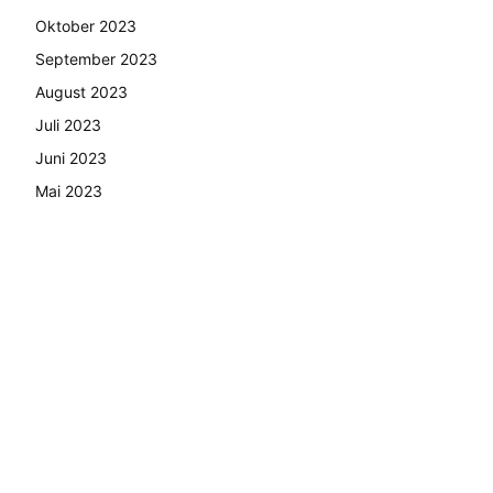
Oktober 2023
September 2023
August 2023
Juli 2023
Juni 2023
Mai 2023