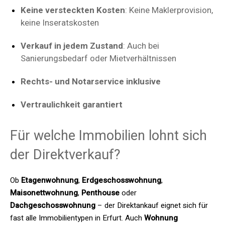
Keine versteckten Kosten
: Keine Maklerprovision,
keine Inseratskosten
Verkauf in jedem Zustand
: Auch bei
Sanierungsbedarf oder Mietverhältnissen
Rechts- und Notarservice inklusive
Vertraulichkeit garantiert
Für welche Immobilien lohnt sich
der Direktverkauf?
Ob
Etagenwohnung
,
Erdgeschosswohnung
,
Maisonettwohnung
,
Penthouse
oder
Dachgeschosswohnung
– der Direktankauf eignet sich für
fast alle Immobilientypen in Erfurt. Auch
Wohnung