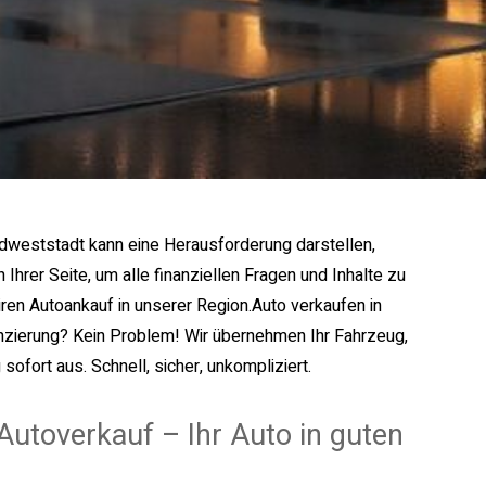
dweststadt kann eine Herausforderung darstellen,
Ihrer Seite, um alle finanziellen Fragen und Inhalte zu
ren Autoankauf in unserer Region.Auto verkaufen in
nzierung? Kein Problem! Wir übernehmen Ihr Fahrzeug,
ofort aus. Schnell, sicher, unkompliziert.
Autoverkauf – Ihr Auto in guten