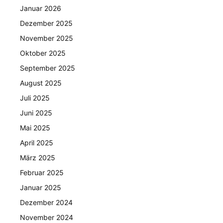
Januar 2026
Dezember 2025
November 2025
Oktober 2025
September 2025
August 2025
Juli 2025
Juni 2025
Mai 2025
April 2025
März 2025
Februar 2025
Januar 2025
Dezember 2024
November 2024