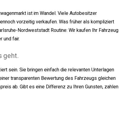
wagenmarkt ist im Wandel. Viele Autobesitzer
ennoch vorzeitig verkaufen. Was früher als kompliziert
Karlsruhe-Nordweststadt Routine: Wir kaufen Ihr Fahrzeug
 und fair.
 geht.
ert sein. Sie bringen einfach die relevanten Unterlagen
 einer transparenten Bewertung des Fahrzeugs gleichen
eis ab. Gibt es eine Differenz zu Ihren Gunsten, zahlen