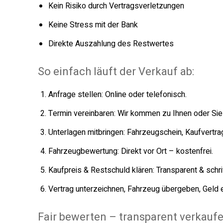
Kein Risiko durch Vertragsverletzungen
Keine Stress mit der Bank
Direkte Auszahlung des Restwertes
So einfach läuft der Verkauf ab:
Anfrage stellen: Online oder telefonisch.
Termin vereinbaren: Wir kommen zu Ihnen oder Si
Unterlagen mitbringen: Fahrzeugschein, Kaufvertr
Fahrzeugbewertung: Direkt vor Ort – kostenfrei.
Kaufpreis & Restschuld klären: Transparent & schrif
Vertrag unterzeichnen, Fahrzeug übergeben, Geld e
Fair bewerten – transparent verkauf