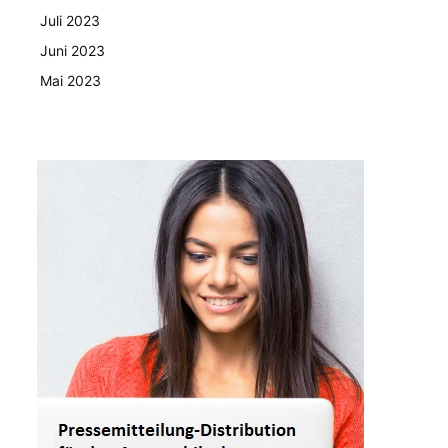
Juli 2023
Juni 2023
Mai 2023