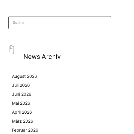
Suche
News Archiv
August 2026
Juli 2026
Juni 2026
Mai 2026
April 2026
März 2026
Februar 2026