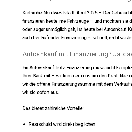
Karlsruhe-Nordweststadt, April 2025 – Der Gebraucht
finanzieren heute ihre Fahrzeuge – und möchten sie d
oder sogar unmöglich galt, ist heute bei Autoankauf 
auch bei laufender Finanzierung – schnell, rechtssicher
Autoankauf mit Finanzierung? Ja, das
Ein Autoverkauf trotz Finanzierung muss nicht komplizi
Ihrer Bank mit – wir kümmern uns um den Rest. Nach
wir die offene Finanzierungssumme mit dem Verkaufspr
wir sie sofort aus.
Das bietet zahlreiche Vorteile:
Restschuld wird direkt beglichen