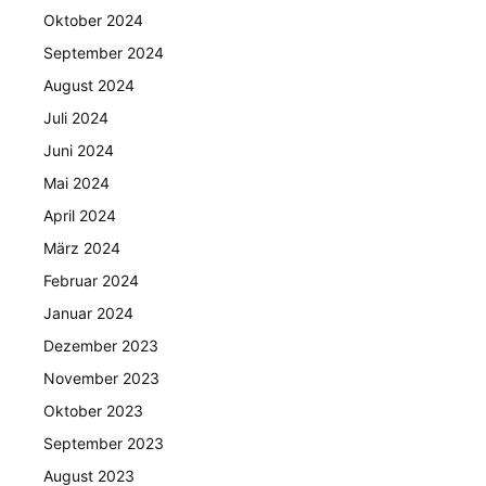
Oktober 2024
September 2024
August 2024
Juli 2024
Juni 2024
Mai 2024
April 2024
März 2024
Februar 2024
Januar 2024
Dezember 2023
November 2023
Oktober 2023
September 2023
August 2023