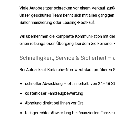
Viele Autobesitzer schrecken vor einem Verkauf zurück
Unser geschultes Team kennt sich mit allen gängigen
Ballonfinanzierung oder Leasing-Restkauf.
Wir übernehmen die komplette Kommunikation mit de
einen reibungslosen Übergang, bei dem Sie keinerlei 
Schnelligkeit, Service & Sicherheit – 
Bei Autoankauf Karlsruhe-Nordweststadt profitieren S
schneller Abwicklung – oft innerhalb von 24–48 S
kostenloser Fahrzeugbewertung
Abholung direkt bei Ihnen vor Ort
fachgerechter Abwicklung bei finanzierten Fahrze