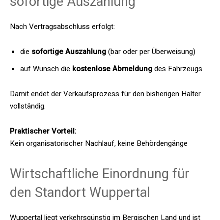
sofortige Auszahlung
Nach Vertragsabschluss erfolgt:
die
sofortige Auszahlung
(bar oder per Überweisung)
auf Wunsch die
kostenlose Abmeldung
des Fahrzeugs
Damit endet der Verkaufsprozess für den bisherigen Halter
vollständig.
Praktischer Vorteil:
Kein organisatorischer Nachlauf, keine Behördengänge
Wirtschaftliche Einordnung für
den Standort Wuppertal
Wuppertal liegt verkehrsgünstig im Bergischen Land und ist