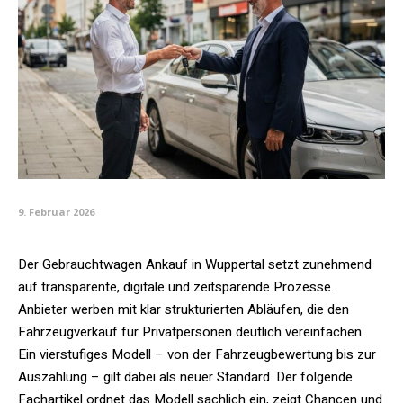
9. Februar 2026
Der Gebrauchtwagen Ankauf in Wuppertal setzt zunehmend
auf transparente, digitale und zeitsparende Prozesse.
Anbieter werben mit klar strukturierten Abläufen, die den
Fahrzeugverkauf für Privatpersonen deutlich vereinfachen.
Ein vierstufiges Modell – von der Fahrzeugbewertung bis zur
Auszahlung – gilt dabei als neuer Standard. Der folgende
Fachartikel ordnet das Modell sachlich ein, zeigt Chancen und