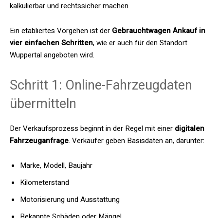
kalkulierbar und rechtssicher machen.
Ein etabliertes Vorgehen ist der
Gebrauchtwagen Ankauf in
vier einfachen Schritten
, wie er auch für den Standort
Wuppertal angeboten wird.
Schritt 1: Online-Fahrzeugdaten
übermitteln
Der Verkaufsprozess beginnt in der Regel mit einer
digitalen
Fahrzeuganfrage
. Verkäufer geben Basisdaten an, darunter:
Marke, Modell, Baujahr
Kilometerstand
Motorisierung und Ausstattung
Bekannte Schäden oder Mängel