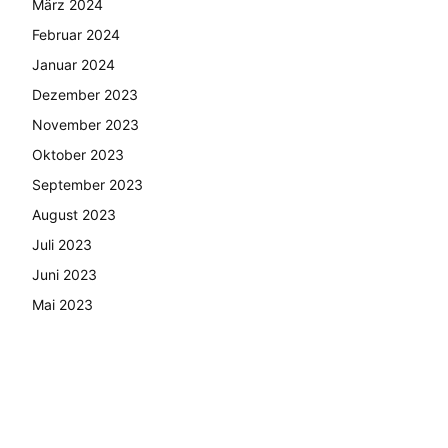
März 2024
Februar 2024
Januar 2024
Dezember 2023
November 2023
Oktober 2023
September 2023
August 2023
Juli 2023
Juni 2023
Mai 2023