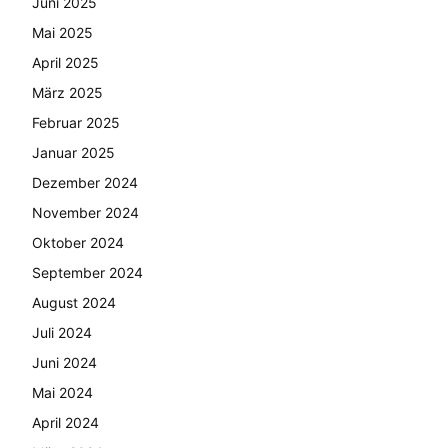
Juni 2025
Mai 2025
April 2025
März 2025
Februar 2025
Januar 2025
Dezember 2024
November 2024
Oktober 2024
September 2024
August 2024
Juli 2024
Juni 2024
Mai 2024
April 2024