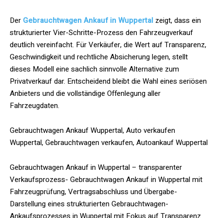
Der
Gebrauchtwagen Ankauf in Wuppertal
zeigt, dass ein
strukturierter Vier-Schritte-Prozess den Fahrzeugverkauf
deutlich vereinfacht. Für Verkäufer, die Wert auf Transparenz,
Geschwindigkeit und rechtliche Absicherung legen, stellt
dieses Modell eine sachlich sinnvolle Alternative zum
Privatverkauf dar. Entscheidend bleibt die Wahl eines seriösen
Anbieters und die vollständige Offenlegung aller
Fahrzeugdaten.
Gebrauchtwagen Ankauf Wuppertal, Auto verkaufen
Wuppertal, Gebrauchtwagen verkaufen, Autoankauf Wuppertal
Gebrauchtwagen Ankauf in Wuppertal – transparenter
Verkaufsprozess- Gebrauchtwagen Ankauf in Wuppertal mit
Fahrzeugprüfung, Vertragsabschluss und Übergabe-
Darstellung eines strukturierten Gebrauchtwagen-
Ankaufsprozesses in Wuppertal mit Fokus auf Transparenz