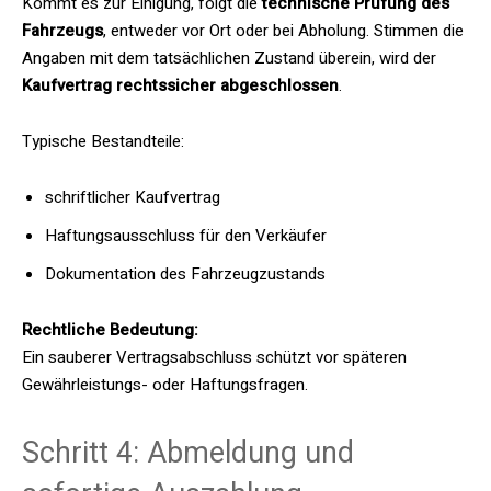
Kommt es zur Einigung, folgt die
technische Prüfung des
Fahrzeugs
, entweder vor Ort oder bei Abholung. Stimmen die
Angaben mit dem tatsächlichen Zustand überein, wird der
Kaufvertrag rechtssicher abgeschlossen
.
Typische Bestandteile:
schriftlicher Kaufvertrag
Haftungsausschluss für den Verkäufer
Dokumentation des Fahrzeugzustands
Rechtliche Bedeutung:
Ein sauberer Vertragsabschluss schützt vor späteren
Gewährleistungs- oder Haftungsfragen.
Schritt 4: Abmeldung und