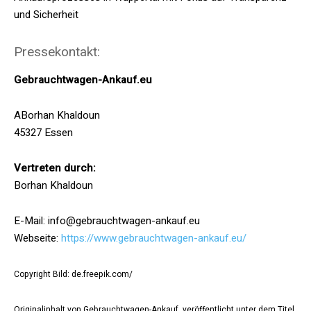
und Sicherheit
Pressekontakt:
Gebrauchtwagen-Ankauf.eu
ABorhan Khaldoun
45327 Essen
Vertreten durch:
Borhan Khaldoun
E-Mail: info@gebrauchtwagen-ankauf.eu
Webseite:
https://www.gebrauchtwagen-ankauf.eu/
Copyright Bild: de.freepik.com/
Originalinhalt von Gebrauchtwagen-Ankauf, veröffentlicht unter dem Titel