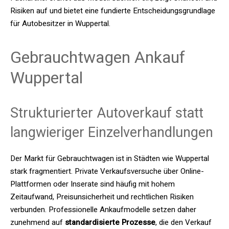
Risiken auf und bietet eine fundierte Entscheidungsgrundlage
für Autobesitzer in Wuppertal.
Gebrauchtwagen Ankauf
Wuppertal
Strukturierter Autoverkauf statt
langwieriger Einzelverhandlungen
Der Markt für Gebrauchtwagen ist in Städten wie Wuppertal
stark fragmentiert. Private Verkaufsversuche über Online-
Plattformen oder Inserate sind häufig mit hohem
Zeitaufwand, Preisunsicherheit und rechtlichen Risiken
verbunden. Professionelle Ankaufmodelle setzen daher
zunehmend auf
standardisierte Prozesse
, die den Verkauf