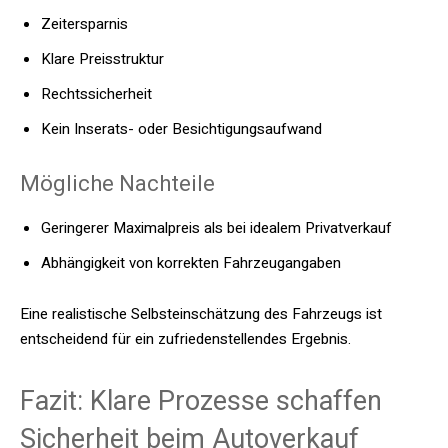
Zeitersparnis
Klare Preisstruktur
Rechtssicherheit
Kein Inserats- oder Besichtigungsaufwand
Mögliche Nachteile
Geringerer Maximalpreis als bei idealem Privatverkauf
Abhängigkeit von korrekten Fahrzeugangaben
Eine realistische Selbsteinschätzung des Fahrzeugs ist
entscheidend für ein zufriedenstellendes Ergebnis.
Fazit: Klare Prozesse schaffen
Sicherheit beim Autoverkauf