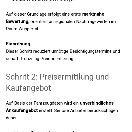
Auf dieser Grundlage erfolgt eine erste
marktnahe
Bewertung
, orientiert an regionalen Nachfragewerten im
Raum Wuppertal.
Einordnung:
Dieser Schritt reduziert unnötige Besichtigungstermine und
schafft frühzeitig Preisorientierung.
Schritt 2: Preisermittlung und
Kaufangebot
Auf Basis der Fahrzeugdaten wird ein
unverbindliches
Ankaufangebot
erstellt. Seriöse Anbieter berücksichtigen
dabei: