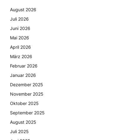
August 2026
Juli 2026
Juni 2026
Mai 2026
April 2026
März 2026
Februar 2026
Januar 2026
Dezember 2025
November 2025
Oktober 2025
September 2025
August 2025
Juli 2025