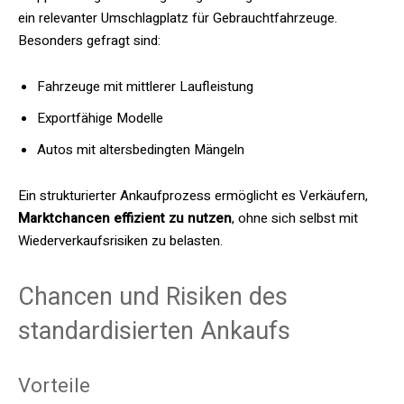
ein relevanter Umschlagplatz für Gebrauchtfahrzeuge.
Besonders gefragt sind:
Fahrzeuge mit mittlerer Laufleistung
Exportfähige Modelle
Autos mit altersbedingten Mängeln
Ein strukturierter Ankaufprozess ermöglicht es Verkäufern,
Marktchancen effizient zu nutzen
, ohne sich selbst mit
Wiederverkaufsrisiken zu belasten.
Chancen und Risiken des
standardisierten Ankaufs
Vorteile