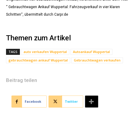
“ Gebrauchtwagen Ankauf Wuppertal: Fahrzeugverkauf in vier klaren
Schritten“, übermittelt durch Carpr.de
Themen zum Artikel
TAGS
auto verkaufen Wuppertal
Autoankauf Wuppertal
gebrauchtwagen ankauf Wuppertal
Gebrauchtwagen verkaufen
Beitrag teilen
Facebook
Twitter