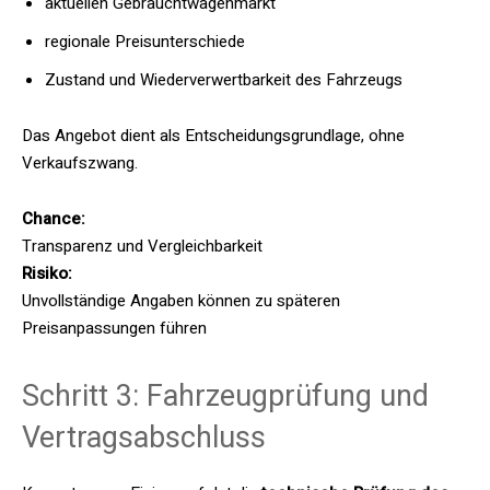
aktuellen Gebrauchtwagenmarkt
regionale Preisunterschiede
Zustand und Wiederverwertbarkeit des Fahrzeugs
Das Angebot dient als Entscheidungsgrundlage, ohne
Verkaufszwang.
Chance:
Transparenz und Vergleichbarkeit
Risiko:
Unvollständige Angaben können zu späteren
Preisanpassungen führen
Schritt 3: Fahrzeugprüfung und
Vertragsabschluss