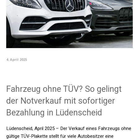
4. April 2025
Fahrzeug ohne TÜV? So gelingt
der Notverkauf mit sofortiger
Bezahlung in Lüdenscheid
Lüdenscheid, April 2025 – Der Verkauf eines Fahrzeugs ohne
gültige TÜV-Plakette stellt für viele Autobesitzer eine