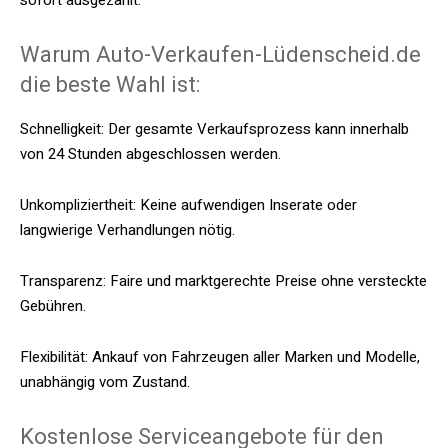
sofort ausgezahlt.​
Warum Auto-Verkaufen-Lüdenscheid.de
die beste Wahl ist:
Schnelligkeit: Der gesamte Verkaufsprozess kann innerhalb
von 24 Stunden abgeschlossen werden.​
Unkompliziertheit: Keine aufwendigen Inserate oder
langwierige Verhandlungen nötig.​
Transparenz: Faire und marktgerechte Preise ohne versteckte
Gebühren.​
Flexibilität: Ankauf von Fahrzeugen aller Marken und Modelle,
unabhängig vom Zustand.​
Kostenlose Serviceangebote für den