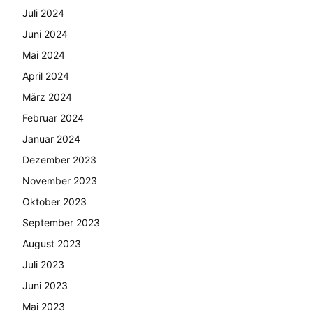
Juli 2024
Juni 2024
Mai 2024
April 2024
März 2024
Februar 2024
Januar 2024
Dezember 2023
November 2023
Oktober 2023
September 2023
August 2023
Juli 2023
Juni 2023
Mai 2023