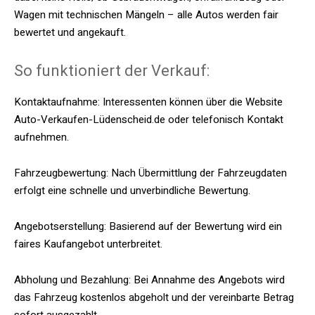
Wagen mit technischen Mängeln – alle Autos werden fair
bewertet und angekauft.​
So funktioniert der Verkauf:
Kontaktaufnahme: Interessenten können über die Website
Auto-Verkaufen-Lüdenscheid.de oder telefonisch Kontakt
aufnehmen.​
Fahrzeugbewertung: Nach Übermittlung der Fahrzeugdaten
erfolgt eine schnelle und unverbindliche Bewertung.​
Angebotserstellung: Basierend auf der Bewertung wird ein
faires Kaufangebot unterbreitet.​
Abholung und Bezahlung: Bei Annahme des Angebots wird
das Fahrzeug kostenlos abgeholt und der vereinbarte Betrag