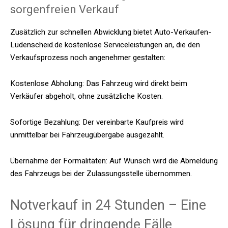
sorgenfreien Verkauf
Zusätzlich zur schnellen Abwicklung bietet Auto-Verkaufen-
Lüdenscheid.de kostenlose Serviceleistungen an, die den
Verkaufsprozess noch angenehmer gestalten:​
Kostenlose Abholung: Das Fahrzeug wird direkt beim
Verkäufer abgeholt, ohne zusätzliche Kosten.​
Sofortige Bezahlung: Der vereinbarte Kaufpreis wird
unmittelbar bei Fahrzeugübergabe ausgezahlt.​
Übernahme der Formalitäten: Auf Wunsch wird die Abmeldung
des Fahrzeugs bei der Zulassungsstelle übernommen.​
Notverkauf in 24 Stunden – Eine
Lösung für dringende Fälle