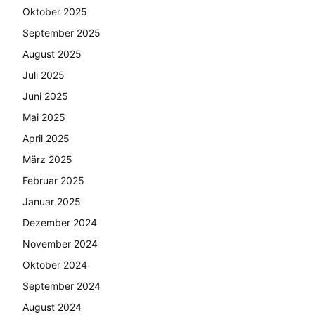
Oktober 2025
September 2025
August 2025
Juli 2025
Juni 2025
Mai 2025
April 2025
März 2025
Februar 2025
Januar 2025
Dezember 2024
November 2024
Oktober 2024
September 2024
August 2024