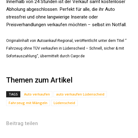
Innerhalb von 24 Stunden ist der Verkauf samt kostenloser
Abholung abgeschlossen. Perfekt für alle, die ihr Auto
stressfrei und ohne langwierige Inserate oder
Preisverhandlungen verkaufen möchten – selbst im Notfall.
Originalinhalt von Autoankauf-Regional, veröffentlicht unter dem Titel “
Fahrzeug ohne TÜV verkaufen in Lüdenscheid – Schnell, sicher & mit
Sofortauszahlung“, übermittelt durch Carpr.de
Themen zum Artikel
TAGS
Auto verkaufen
auto verkaufen Lüdenscheid
Fahrzeug mit Mängeln
Lüdenscheid
Beitrag teilen