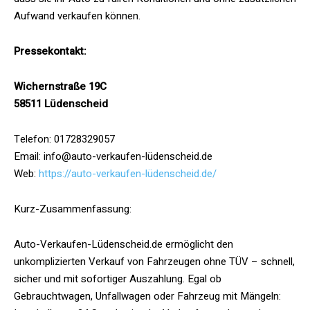
Aufwand verkaufen können.​
Pressekontakt:
Wichernstraße 19C
58511 Lüdenscheid
Telefon: 01728329057
Email: info@auto-verkaufen-lüdenscheid.de
Web:
https://auto-verkaufen-lüdenscheid.de/
Kurz-Zusammenfassung:
Auto-Verkaufen-Lüdenscheid.de ermöglicht den
unkomplizierten Verkauf von Fahrzeugen ohne TÜV – schnell,
sicher und mit sofortiger Auszahlung. Egal ob
Gebrauchtwagen, Unfallwagen oder Fahrzeug mit Mängeln: