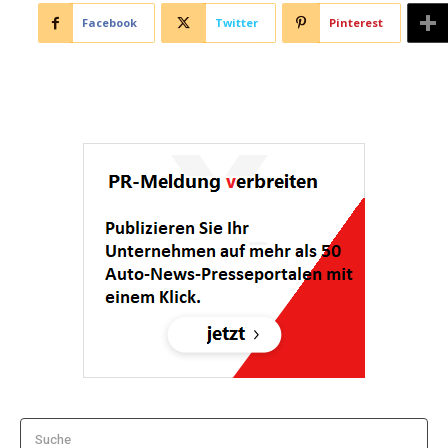
Facebook
Twitter
Pinterest
Suche