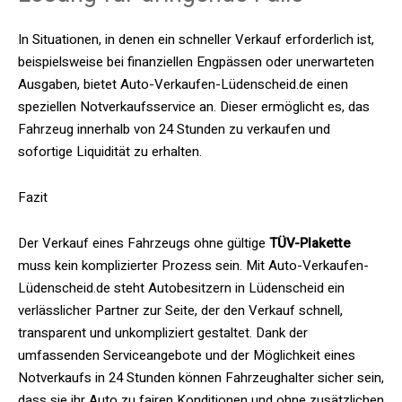
In Situationen, in denen ein schneller Verkauf erforderlich ist,
beispielsweise bei finanziellen Engpässen oder unerwarteten
Ausgaben, bietet Auto-Verkaufen-Lüdenscheid.de einen
speziellen Notverkaufsservice an. Dieser ermöglicht es, das
Fahrzeug innerhalb von 24 Stunden zu verkaufen und
sofortige Liquidität zu erhalten.​
Fazit
Der Verkauf eines Fahrzeugs ohne gültige
TÜV-Plakette
muss kein komplizierter Prozess sein. Mit Auto-Verkaufen-
Lüdenscheid.de steht Autobesitzern in Lüdenscheid ein
verlässlicher Partner zur Seite, der den Verkauf schnell,
transparent und unkompliziert gestaltet. Dank der
umfassenden Serviceangebote und der Möglichkeit eines
Notverkaufs in 24 Stunden können Fahrzeughalter sicher sein,
dass sie ihr Auto zu fairen Konditionen und ohne zusätzlichen