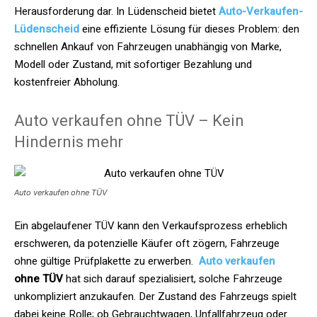
Herausforderung dar. In Lüdenscheid bietet
Auto-Verkaufen-
Lüdenscheid
eine effiziente Lösung für dieses Problem: den
schnellen Ankauf von Fahrzeugen unabhängig von Marke,
Modell oder Zustand, mit sofortiger Bezahlung und
kostenfreier Abholung.​
Auto verkaufen ohne TÜV – Kein
Hindernis mehr
Auto verkaufen ohne TÜV
Ein abgelaufener TÜV kann den Verkaufsprozess erheblich
erschweren, da potenzielle Käufer oft zögern, Fahrzeuge
ohne gültige Prüfplakette zu erwerben.
Auto verkaufen
ohne TÜV
hat sich darauf spezialisiert, solche Fahrzeuge
unkompliziert anzukaufen. Der Zustand des Fahrzeugs spielt
dabei keine Rolle; ob Gebrauchtwagen, Unfallfahrzeug oder