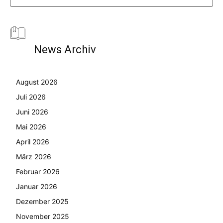
News Archiv
August 2026
Juli 2026
Juni 2026
Mai 2026
April 2026
März 2026
Februar 2026
Januar 2026
Dezember 2025
November 2025