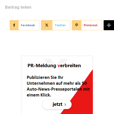
Beitrag teilen
Facebook
Twitter
Pinterest