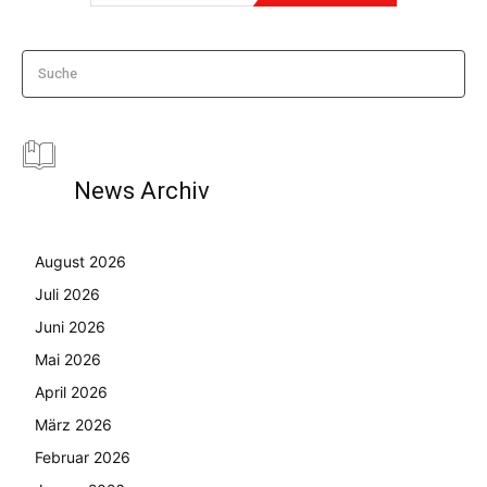
Suche
News Archiv
August 2026
Juli 2026
Juni 2026
Mai 2026
April 2026
März 2026
Februar 2026