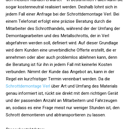
sogar kostenneutral realisiert werden. Deshalb lohnt sich in
jedem Fall einer Anfrage bei der Schrottdemontage Verl. Bei
einem Telefonat erfolgt eine präzise Beratung durch die
Mitarbeiter des Schrotthandels, während der der Umfang der
Demontagearbeiten und des Metallschrotts, der in Verl
abgefahren werden soll, definiert wird. Auf dieser Grundlage
wird dem Kunden eine unverbindliche Offerte erstellt, die er
annehmen oder aber auch problemlos ablehnen kann, denn
die Beratung ist für ihn in jedem Fall mit keinerlei Kosten
verbunden. Nimmt der Kunde das Angebot an, kann in der
Regel ein kurzfristiger Termin vereinbart werden. Da die
Schrottdemontage Verl
über Art und Umfang des Materials
genau informiert ist, rückt sie direkt mit dem richtigen Gerät
und der passenden Anzahl an Mitarbeitern und Fahrzeugen
an, sodass es eine Frage meist nur weniger Stunden ist, den
Schrott demontieren und abtransportieren zu lassen.