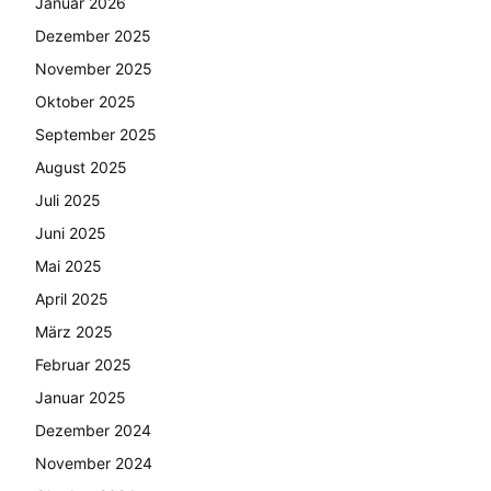
Januar 2026
Dezember 2025
November 2025
Oktober 2025
September 2025
August 2025
Juli 2025
Juni 2025
Mai 2025
April 2025
März 2025
Februar 2025
Januar 2025
Dezember 2024
November 2024