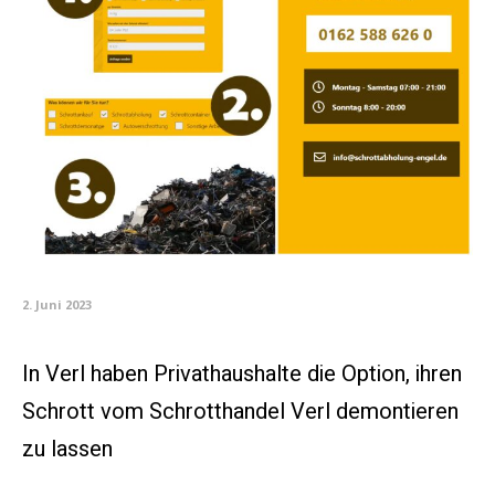
2. Juni 2023
In Verl haben Privathaushalte die Option, ihren
Schrott vom Schrotthandel Verl demontieren
zu lassen