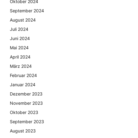
Oktober 2024
September 2024
August 2024
Juli 2024
Juni 2024
Mai 2024
April 2024
März 2024
Februar 2024
Januar 2024
Dezember 2023
November 2023
Oktober 2023
September 2023
August 2023