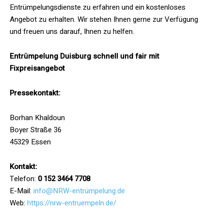
Entrümpelungsdienste zu erfahren und ein kostenloses
Angebot zu erhalten. Wir stehen Ihnen gerne zur Verfügung
und freuen uns darauf, Ihnen zu helfen.
Entrümpelung Duisburg schnell und fair mit
Fixpreisangebot
Pressekontakt:
Borhan Khaldoun
Boyer Straße 36
45329 Essen
Kontakt:
Telefon:
0 152 3464 7708
E-Mail:
info@NRW-entrümpelung.de
Web:
https://nrw-entruempeln.de/