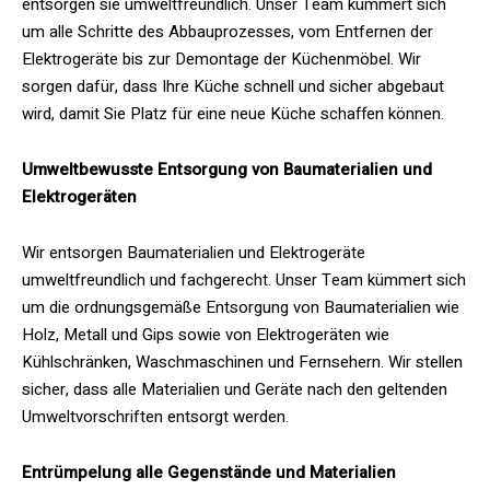
entsorgen sie umweltfreundlich. Unser Team kümmert sich
um alle Schritte des Abbauprozesses, vom Entfernen der
Elektrogeräte bis zur Demontage der Küchenmöbel. Wir
sorgen dafür, dass Ihre Küche schnell und sicher abgebaut
wird, damit Sie Platz für eine neue Küche schaffen können.
Umweltbewusste Entsorgung von Baumaterialien und
Elektrogeräten
Wir entsorgen Baumaterialien und Elektrogeräte
umweltfreundlich und fachgerecht. Unser Team kümmert sich
um die ordnungsgemäße Entsorgung von Baumaterialien wie
Holz, Metall und Gips sowie von Elektrogeräten wie
Kühlschränken, Waschmaschinen und Fernsehern. Wir stellen
sicher, dass alle Materialien und Geräte nach den geltenden
Umweltvorschriften entsorgt werden.
Entrümpelung alle Gegenstände und Materialien