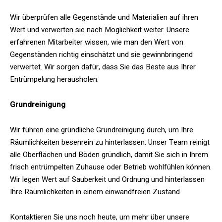
Wir überprüfen alle Gegenstände und Materialien auf ihren
Wert und verwerten sie nach Möglichkeit weiter. Unsere
erfahrenen Mitarbeiter wissen, wie man den Wert von
Gegenständen richtig einschätzt und sie gewinnbringend
verwertet. Wir sorgen dafür, dass Sie das Beste aus Ihrer
Entrümpelung herausholen.
Grundreinigung
Wir führen eine gründliche Grundreinigung durch, um Ihre
Räumlichkeiten besenrein zu hinterlassen. Unser Team reinigt
alle Oberflächen und Böden gründlich, damit Sie sich in Ihrem
frisch entrümpelten Zuhause oder Betrieb wohlfühlen können.
Wir legen Wert auf Sauberkeit und Ordnung und hinterlassen
Ihre Räumlichkeiten in einem einwandfreien Zustand.
Kontaktieren Sie uns noch heute, um mehr über unsere