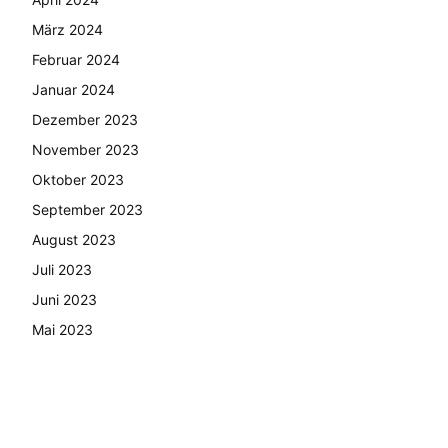
März 2024
Februar 2024
Januar 2024
Dezember 2023
November 2023
Oktober 2023
September 2023
August 2023
Juli 2023
Juni 2023
Mai 2023