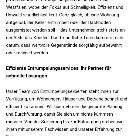
Westfalen, wobei der Fokus auf Schnelligkeit, Effizienz und
Umweltfreundlichkeit liegt. Ganz gleich, ob eine Wohnung
aufgelöst, der Keller entrümpelt oder der Dachboden
ausgemistet werden soll – das Unternehmen steht stets an
der Seite des Kunden. Das freundliche Team kümmert sich
darum, dass wertvolle Gegenstände sorgfältig aufbewahrt
oder recycelt werden.
Effiziente Entrümpelungsservices: Ihr Partner für
schnelle Lösungen
Unser Team von Entrümpelungsexperten steht Ihnen zur
Verfügung, um Wohnungen, Häuser und Betriebe schnell und
effizient zu räumen. Wir übernehmen die gesamte Planung
und Durchführung, damit Sie sich um nichts kümmern
müssen. Von der Sortierung bis zur Entsorgung stehen wir
Ihnen mit unserem Fachwissen und unserer Erfahrung zur