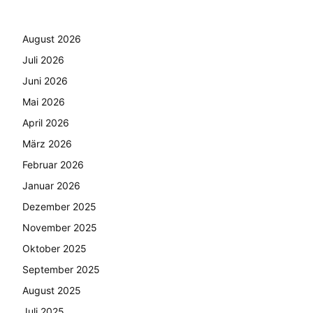
August 2026
Juli 2026
Juni 2026
Mai 2026
April 2026
März 2026
Februar 2026
Januar 2026
Dezember 2025
November 2025
Oktober 2025
September 2025
August 2025
Juli 2025