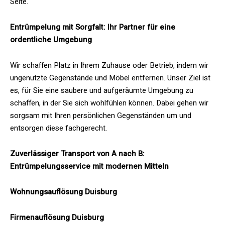
Seite.
Entrümpelung mit Sorgfalt: Ihr Partner für eine
ordentliche Umgebung
Wir schaffen Platz in Ihrem Zuhause oder Betrieb, indem wir
ungenutzte Gegenstände und Möbel entfernen. Unser Ziel ist
es, für Sie eine saubere und aufgeräumte Umgebung zu
schaffen, in der Sie sich wohlfühlen können. Dabei gehen wir
sorgsam mit Ihren persönlichen Gegenständen um und
entsorgen diese fachgerecht.
Zuverlässiger Transport von A nach B:
Entrümpelungsservice mit modernen Mitteln
Wohnungsauflösung Duisburg
Firmenauflösung Duisburg