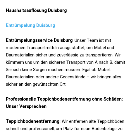
Haushaltsauflösung Duisburg
Entrümpelung Duisburg
Entrümpelungsservice
Duisburg
: Unser Team ist mit
modernen Transportmitteln ausgestattet, um Möbel und
Baumaterialien sicher und zuverlässig zu transportieren. Wir
kümmern uns um den sicheren Transport von A nach B, damit
Sie sich keine Sorgen machen müssen. Egal ob Möbel,
Baumaterialien oder andere Gegenstände – wir bringen alles
sicher an den gewünschten Ort.
Professionelle Teppichbodenentfernung ohne Schäden:
Unser Versprechen
Teppichbodenentfernung:
Wir entfernen alte Teppichböden
schnell und professionell, um Platz für neue Bodenbeläge zu