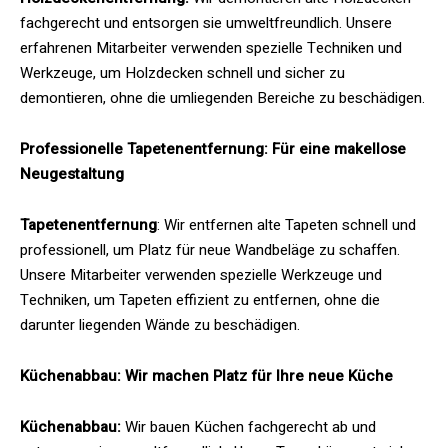
fachgerecht und entsorgen sie umweltfreundlich. Unsere
erfahrenen Mitarbeiter verwenden spezielle Techniken und
Werkzeuge, um Holzdecken schnell und sicher zu
demontieren, ohne die umliegenden Bereiche zu beschädigen.
Professionelle Tapetenentfernung: Für eine makellose
Neugestaltung
Tapetenentfernung
: Wir entfernen alte Tapeten schnell und
professionell, um Platz für neue Wandbeläge zu schaffen.
Unsere Mitarbeiter verwenden spezielle Werkzeuge und
Techniken, um Tapeten effizient zu entfernen, ohne die
darunter liegenden Wände zu beschädigen.
Küchenabbau: Wir machen Platz für Ihre neue Küche
Küchenabbau:
Wir bauen Küchen fachgerecht ab und