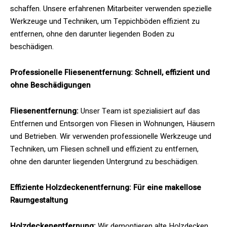
schaffen. Unsere erfahrenen Mitarbeiter verwenden spezielle
Werkzeuge und Techniken, um Teppichböden effizient zu
entfernen, ohne den darunter liegenden Boden zu
beschädigen.
Professionelle Fliesenentfernung: Schnell, effizient und
ohne Beschädigungen
Fliesenentfernung:
Unser Team ist spezialisiert auf das
Entfernen und Entsorgen von Fliesen in Wohnungen, Häusern
und Betrieben. Wir verwenden professionelle Werkzeuge und
Techniken, um Fliesen schnell und effizient zu entfernen,
ohne den darunter liegenden Untergrund zu beschädigen.
Effiziente Holzdeckenentfernung: Für eine makellose
Raumgestaltung
Holzdeckenentfernung:
Wir demontieren alte Holzdecken