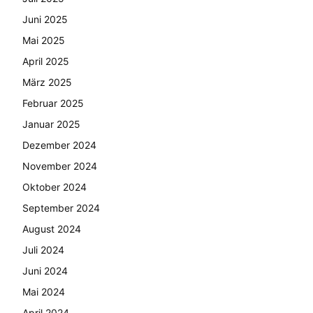
Juni 2025
Mai 2025
April 2025
März 2025
Februar 2025
Januar 2025
Dezember 2024
November 2024
Oktober 2024
September 2024
August 2024
Juli 2024
Juni 2024
Mai 2024
April 2024