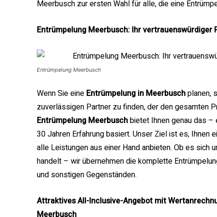
Meerbusch zur ersten Wahl für alle, die eine Entrümp
Entrümpelung Meerbusch: Ihr vertrauenswürdiger P
Entrümpelung Meerbusch
Wenn Sie eine
Entrümpelung in Meerbusch
planen, s
zuverlässigen Partner zu finden, der den gesamten Pr
Entrümpelung Meerbusch
bietet Ihnen genau das –
30 Jahren Erfahrung basiert. Unser Ziel ist es, Ihnen 
alle Leistungen aus einer Hand anbieten. Ob es sich
handelt – wir übernehmen die komplette Entrümpelun
und sonstigen Gegenständen.
Attraktives All-Inclusive-Angebot mit Wertanrechnu
Meerbusch