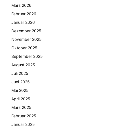
März 2026
Februar 2026
Januar 2026
Dezember 2025
November 2025
Oktober 2025
September 2025
August 2025
Juli 2025
Juni 2025
Mai 2025
April 2025
März 2025
Februar 2025
Januar 2025