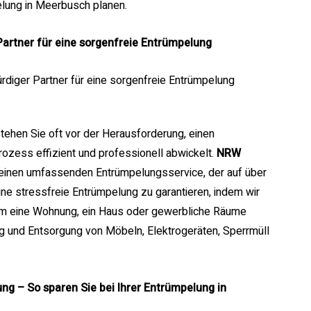
elung in Meerbusch planen.
artner für eine sorgenfreie Entrümpelung
tehen Sie oft vor der Herausforderung, einen
ozess effizient und professionell abwickelt.
NRW
 einen umfassenden Entrümpelungsservice, der auf über
eine stressfreie Entrümpelung zu garantieren, indem wir
 um eine Wohnung, ein Haus oder gewerbliche Räume
g und Entsorgung von Möbeln, Elektrogeräten, Sperrmüll
ng – So sparen Sie bei Ihrer Entrümpelung in