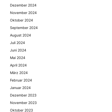
Dezember 2024
November 2024
Oktober 2024
September 2024
August 2024
Juli 2024
Juni 2024
Mai 2024
April 2024
März 2024
Februar 2024
Januar 2024
Dezember 2023
November 2023
Oktober 2023