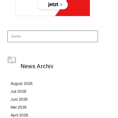
Suche
News Archiv
August 2026
Juli 2026
Juni 2026
Mai 2026
April 2026