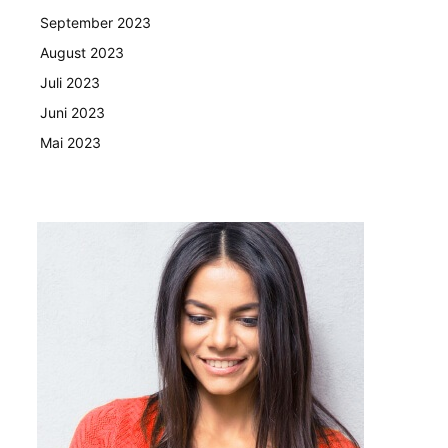
September 2023
August 2023
Juli 2023
Juni 2023
Mai 2023