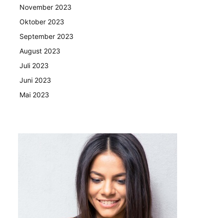
November 2023
Oktober 2023
September 2023
August 2023
Juli 2023
Juni 2023
Mai 2023