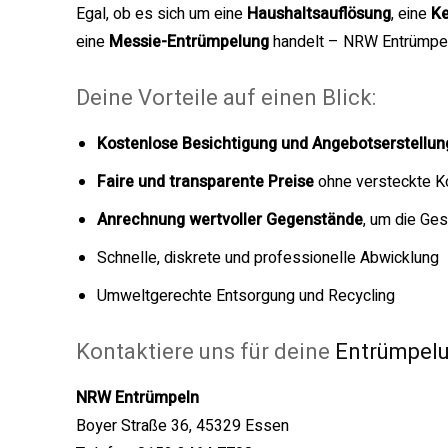
Egal, ob es sich um eine
Haushaltsauflösung
, eine
Ke
eine
Messie-Entrümpelung
handelt – NRW Entrümpeln 
Deine Vorteile auf einen Blick:
Kostenlose Besichtigung und Angebotserstellun
Faire und transparente Preise
ohne versteckte K
Anrechnung wertvoller Gegenstände
, um die Ge
Schnelle, diskrete und professionelle Abwicklung
Umweltgerechte Entsorgung und Recycling
Kontaktiere uns für deine
Entrümpel
NRW Entrümpeln
Boyer Straße 36, 45329 Essen