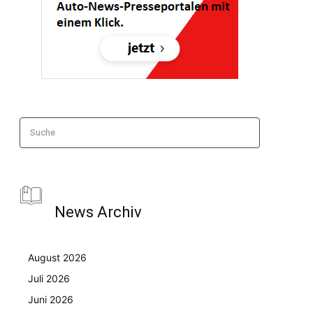
Suche
News Archiv
August 2026
Juli 2026
Juni 2026