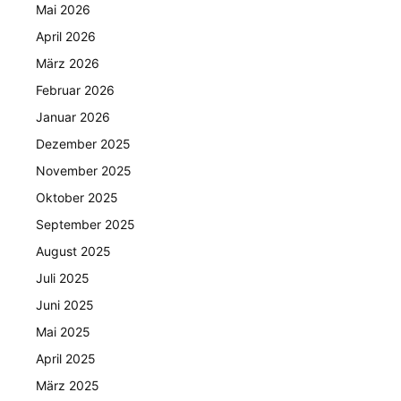
Mai 2026
April 2026
März 2026
Februar 2026
Januar 2026
Dezember 2025
November 2025
Oktober 2025
September 2025
August 2025
Juli 2025
Juni 2025
Mai 2025
April 2025
März 2025