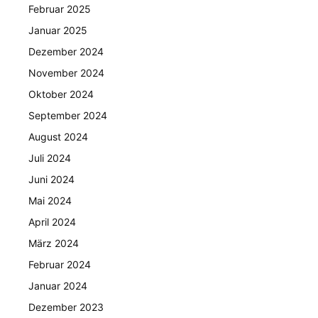
Februar 2025
Januar 2025
Dezember 2024
November 2024
Oktober 2024
September 2024
August 2024
Juli 2024
Juni 2024
Mai 2024
April 2024
März 2024
Februar 2024
Januar 2024
Dezember 2023