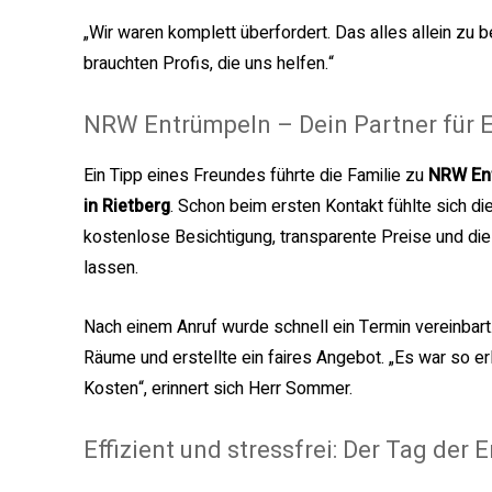
„Wir waren komplett überfordert. Das alles allein zu 
brauchten Profis, die uns helfen.“
NRW Entrümpeln – Dein Partner für E
Ein Tipp eines Freundes führte die Familie zu
NRW En
in Rietberg
. Schon beim ersten Kontakt fühlte sich d
kostenlose Besichtigung, transparente Preise und di
lassen.
Nach einem Anruf wurde schnell ein Termin vereinbart.
Räume und erstellte ein faires Angebot. „Es war so e
Kosten“, erinnert sich Herr Sommer.
Effizient und stressfrei: Der Tag der