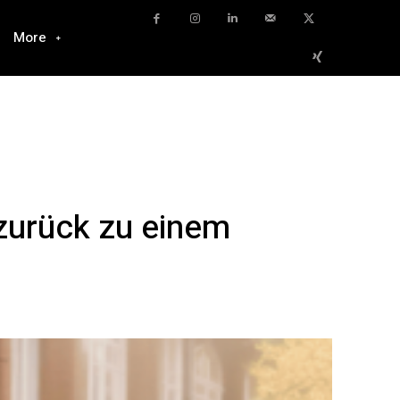
More
zurück zu einem