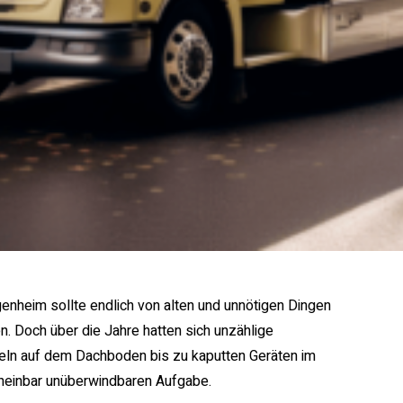
igenheim sollte endlich von alten und unnötigen Dingen
n. Doch über die Jahre hatten sich unzählige
n auf dem Dachboden bis zu kaputten Geräten im
heinbar unüberwindbaren Aufgabe.