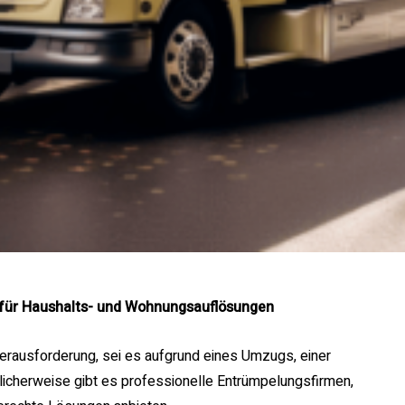
e für Haushalts- und Wohnungsauflösungen
 Herausforderung, sei es aufgrund eines Umzugs, einer
icherweise gibt es professionelle Entrümpelungsfirmen,