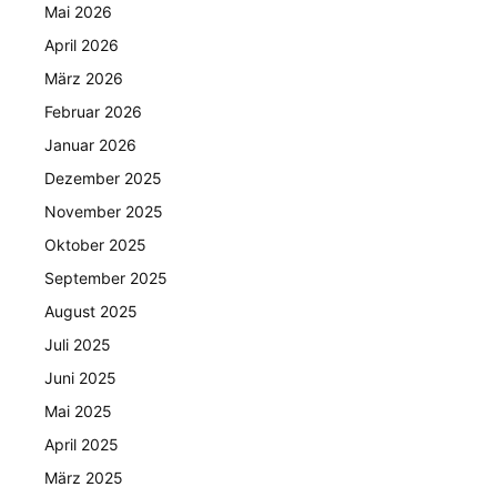
Mai 2026
April 2026
März 2026
Februar 2026
Januar 2026
Dezember 2025
November 2025
Oktober 2025
September 2025
August 2025
Juli 2025
Juni 2025
Mai 2025
April 2025
März 2025