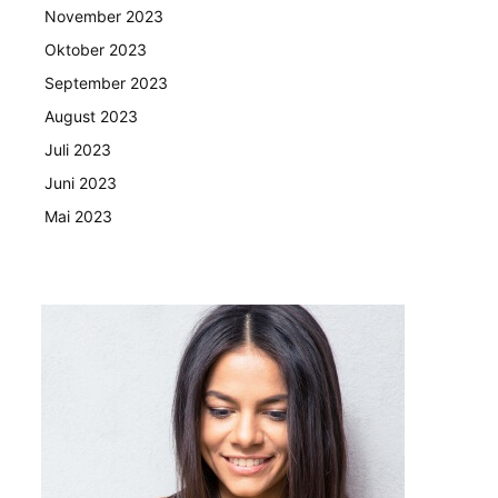
November 2023
Oktober 2023
September 2023
August 2023
Juli 2023
Juni 2023
Mai 2023