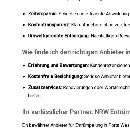
Zeitersparnis:
Schnelle und effiziente Abwicklung
Kostentransparenz:
Klare Angebote ohne verstec
Umweltgerechte Entsorgung:
Nachhaltiges Recycl
Wie finde ich den richtigen Anbieter 
Erfahrung und Bewertungen:
Kundenrezensionen g
Kostenfreie Besichtigung:
Seriöse Anbieter biete
Zusatzservices:
Renovierungen oder Wertanrechn
bieten.
Ihr verlässlicher Partner: NRW Entrü
Ein bewährter Anbieter für Entrümpelung in Porta West