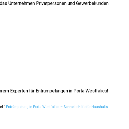
t das Unternehmen Privatpersonen und Gewerbekunden
rem Experten für Entrümpelungen in Porta Westfalica!
el “
Entrümpelung in Porta Westfalica – Schnelle Hilfe für Haushalts-