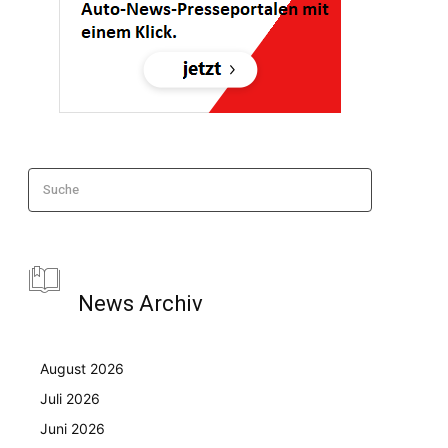
Suche
News Archiv
August 2026
Juli 2026
Juni 2026