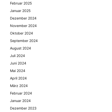
Februar 2025
Januar 2025
Dezember 2024
November 2024
Oktober 2024
September 2024
August 2024
Juli 2024
Juni 2024
Mai 2024
April 2024
März 2024
Februar 2024
Januar 2024
Dezember 2023