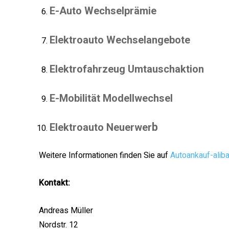
E-Auto Wechselprämie
Elektroauto Wechselangebote
Elektrofahrzeug Umtauschaktion
E-Mobilität Modellwechsel
b
Elektroauto Neuerwer
Weitere Informationen finden Sie auf
Autoankauf-alib
Kontakt:
Andreas Müller
Nordstr. 12