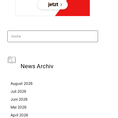
Suche
News Archiv
August 2026
Juli 2026
Juni 2026
Mai 2026
April 2026