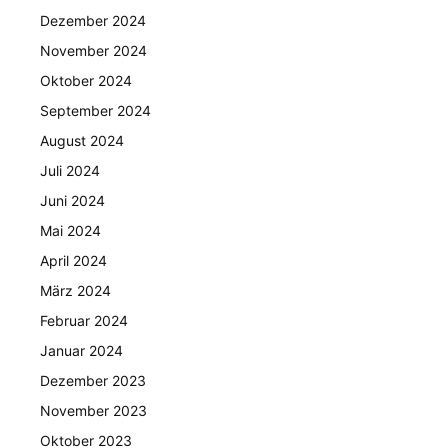
Dezember 2024
November 2024
Oktober 2024
September 2024
August 2024
Juli 2024
Juni 2024
Mai 2024
April 2024
März 2024
Februar 2024
Januar 2024
Dezember 2023
November 2023
Oktober 2023