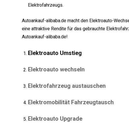
Elektrofahrzeugs.
Autoankauf-alibaba.de macht den Elektroauto-Wechsel 
eine attraktive Rendite für das gebrauchte Elektrofah
Autoankauf-alibaba.de!
Elektroauto Umstieg
Elektroauto wechseln
Elektrofahrzeug austauschen
Elektromobilität Fahrzeugtausch
Elektroauto Upgrade