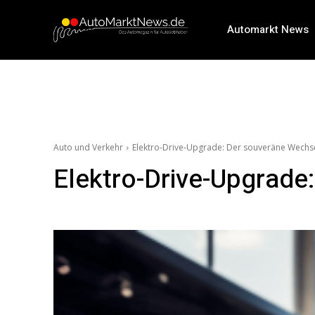
Automarkt News
Auto und Verkehr
Elektro-Drive-Upgrade: Der souveräne Wechsel
Elektro-Drive-Upgrade