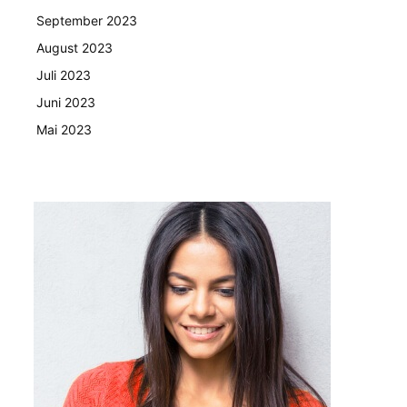
September 2023
August 2023
Juli 2023
Juni 2023
Mai 2023