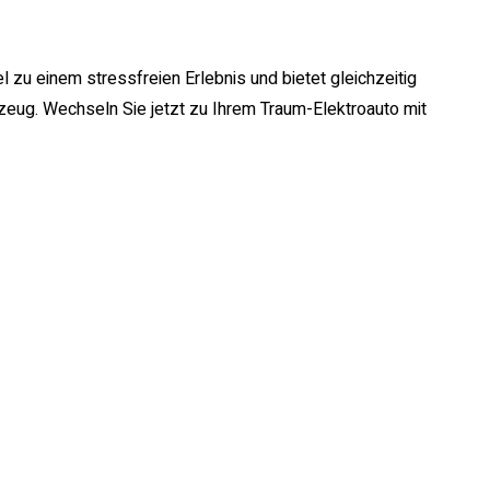
zu einem stressfreien Erlebnis und bietet gleichzeitig
rzeug. Wechseln Sie jetzt zu Ihrem Traum-Elektroauto mit