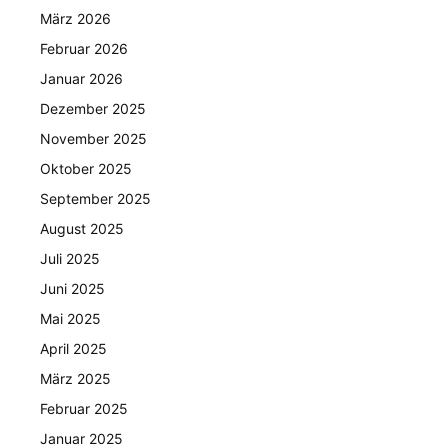
März 2026
Februar 2026
Januar 2026
Dezember 2025
November 2025
Oktober 2025
September 2025
August 2025
Juli 2025
Juni 2025
Mai 2025
April 2025
März 2025
Februar 2025
Januar 2025