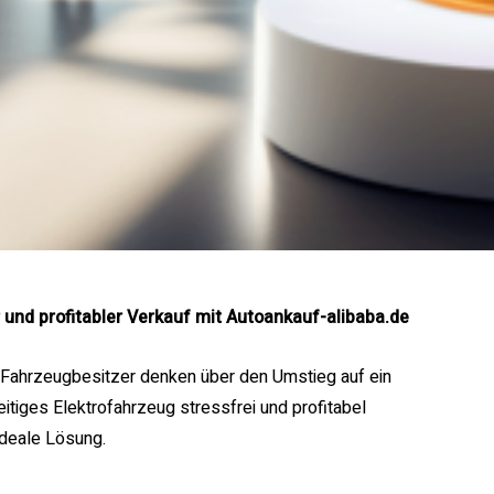
 und profitabler Verkauf mit Autoankauf-alibaba.de
le Fahrzeugbesitzer denken über den Umstieg auf ein
zeitiges Elektrofahrzeug stressfrei und profitabel
ideale Lösung.