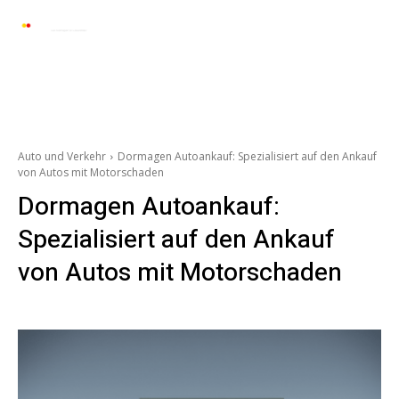
Automarkt News
Allgemein
Auto und 
Auto und Verkehr
Dormagen Autoankauf: Spezialisiert auf den Ankauf
von Autos mit Motorschaden
Dormagen Autoankauf:
Spezialisiert auf den Ankauf
von Autos mit Motorschaden