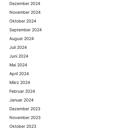
Dezember 2024
November 2024
Oktober 2024
September 2024
August 2024
Juli 2024
Juni 2024
Mai 2024
April 2024
März 2024
Februar 2024
Januar 2024
Dezember 2023
November 2023
Oktober 2023