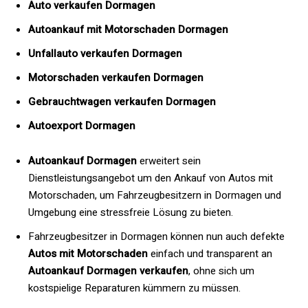
Auto verkaufen Dormagen
Autoankauf mit Motorschaden Dormagen
Unfallauto verkaufen Dormagen
Motorschaden verkaufen Dormagen
Gebrauchtwagen verkaufen Dormagen
Autoexport Dormagen
Autoankauf Dormagen
erweitert sein
Dienstleistungsangebot um den Ankauf von Autos mit
Motorschaden, um Fahrzeugbesitzern in Dormagen und
Umgebung eine stressfreie Lösung zu bieten.
Fahrzeugbesitzer in Dormagen können nun auch defekte
Autos mit Motorschaden
einfach und transparent an
Autoankauf Dormagen verkaufen
, ohne sich um
kostspielige Reparaturen kümmern zu müssen.