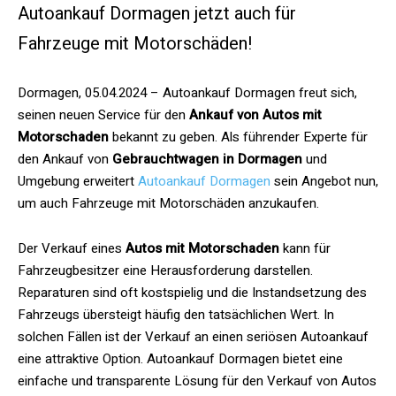
Autoankauf Dormagen jetzt auch für
Fahrzeuge mit Motorschäden!
Dormagen, 05.04.2024 – Autoankauf Dormagen freut sich,
seinen neuen Service für den
Ankauf von Autos mit
Motorschaden
bekannt zu geben. Als führender Experte für
den Ankauf von
Gebrauchtwagen in Dormagen
und
Umgebung erweitert
Autoankauf Dormagen
sein Angebot nun,
um auch Fahrzeuge mit Motorschäden anzukaufen.
Der Verkauf eines
Autos mit Motorschaden
kann für
Fahrzeugbesitzer eine Herausforderung darstellen.
Reparaturen sind oft kostspielig und die Instandsetzung des
Fahrzeugs übersteigt häufig den tatsächlichen Wert. In
solchen Fällen ist der Verkauf an einen seriösen Autoankauf
eine attraktive Option.
Autoankauf Dormagen
bietet eine
einfache und transparente Lösung für den Verkauf von Autos