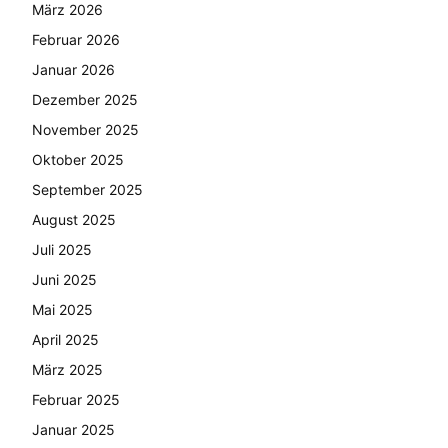
März 2026
Februar 2026
Januar 2026
Dezember 2025
November 2025
Oktober 2025
September 2025
August 2025
Juli 2025
Juni 2025
Mai 2025
April 2025
März 2025
Februar 2025
Januar 2025