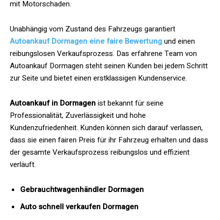
mit Motorschaden.
Unabhängig vom Zustand des Fahrzeugs garantiert
Autoankauf Dormagen eine faire Bewertung
und einen
reibungslosen Verkaufsprozess. Das erfahrene Team von
Autoankauf Dormagen steht seinen Kunden bei jedem Schritt
zur Seite und bietet einen erstklassigen Kundenservice.
Autoankauf in Dormagen
ist bekannt für seine
Professionalität, Zuverlässigkeit und hohe
Kundenzufriedenheit. Kunden können sich darauf verlassen,
dass sie einen fairen Preis für ihr Fahrzeug erhalten und dass
der gesamte Verkaufsprozess reibungslos und effizient
verläuft.
Gebrauchtwagenhändler Dormagen
Auto schnell verkaufen Dormagen