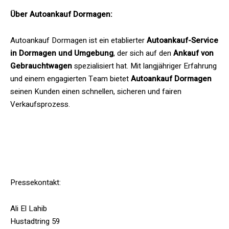
Über Autoankauf Dormagen:
Autoankauf Dormagen ist ein etablierter
Autoankauf-Service
in Dormagen und Umgebung
, der sich auf den
Ankauf von
Gebrauchtwagen
spezialisiert hat. Mit langjähriger Erfahrung
und einem engagierten Team bietet
Autoankauf Dormagen
seinen Kunden einen schnellen, sicheren und fairen
Verkaufsprozess.
Pressekontakt:
Ali El Lahib
Hustadtring 59