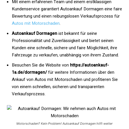
Mit einem erfahrenen Team und einem erstklassigen
Kundenservice garantiert Autoankauf Dormagen eine faire
Bewertung und einen reibungslosen Verkaufsprozess für
Autos mit Motorschaden
.
Autoankauf Dormagen
ist bekannt für seine
Professionalität und Zuverlässigkeit und bietet seinen
Kunden eine schnelle, sichere und faire Möglichkeit, ihre
Fahrzeuge zu verkaufen, unabhängig von ihrem Zustand.
Besuchen Sie die Website von
https://autoankauf-
1a.de/dormagen/
für weitere Informationen über den
Ankauf von Autos mit Motorschaden und profitieren Sie
von einem schnellen, sicheren und transparenten
Verkaufsprozess.
Motorschaden? Kein Problem! Autoankauf Dormagen hilft weiter