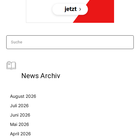
Suche
News Archiv
August 2026
Juli 2026
Juni 2026
Mai 2026
April 2026