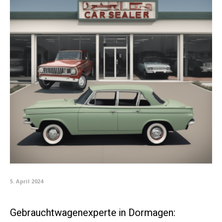
5. April 2024
Gebrauchtwagenexperte in Dormagen: