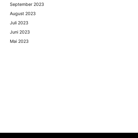
September 2023
August 2023
Juli 2023
Juni 2023
Mai 2023