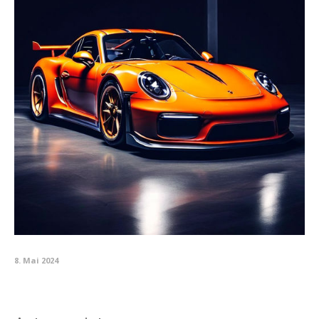
8. Mai 2024