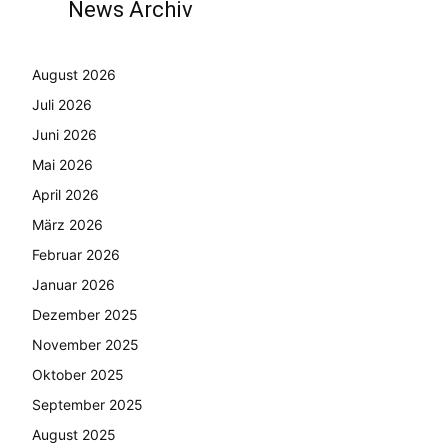
News Archiv
August 2026
Juli 2026
Juni 2026
Mai 2026
April 2026
März 2026
Februar 2026
Januar 2026
Dezember 2025
November 2025
Oktober 2025
September 2025
August 2025