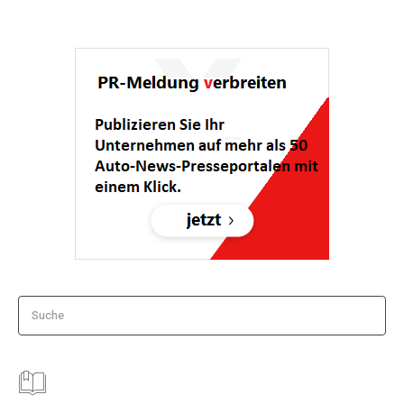
Suche