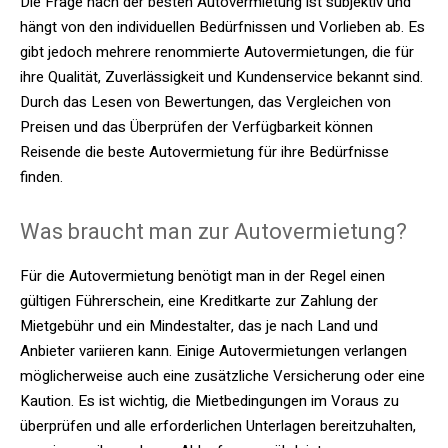
Die Frage nach der besten Autovermietung ist subjektiv und
hängt von den individuellen Bedürfnissen und Vorlieben ab. Es
gibt jedoch mehrere renommierte Autovermietungen, die für
ihre Qualität, Zuverlässigkeit und Kundenservice bekannt sind.
Durch das Lesen von Bewertungen, das Vergleichen von
Preisen und das Überprüfen der Verfügbarkeit können
Reisende die beste Autovermietung für ihre Bedürfnisse
finden.
Was braucht man zur Autovermietung?
Für die Autovermietung benötigt man in der Regel einen
gültigen Führerschein, eine Kreditkarte zur Zahlung der
Mietgebühr und ein Mindestalter, das je nach Land und
Anbieter variieren kann. Einige Autovermietungen verlangen
möglicherweise auch eine zusätzliche Versicherung oder eine
Kaution. Es ist wichtig, die Mietbedingungen im Voraus zu
überprüfen und alle erforderlichen Unterlagen bereitzuhalten,