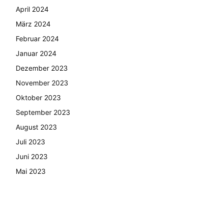
April 2024
März 2024
Februar 2024
Januar 2024
Dezember 2023
November 2023
Oktober 2023
September 2023
August 2023
Juli 2023
Juni 2023
Mai 2023