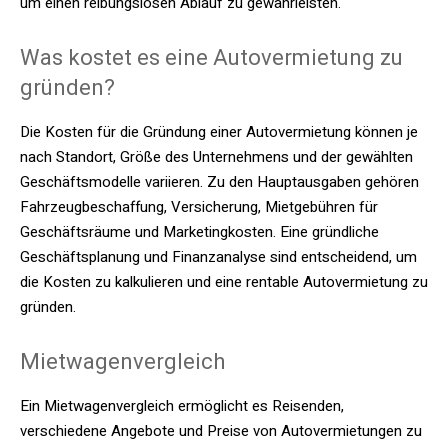
um einen reibungslosen Ablauf zu gewährleisten.
Was kostet es eine Autovermietung zu
gründen?
Die Kosten für die Gründung einer Autovermietung können je
nach Standort, Größe des Unternehmens und der gewählten
Geschäftsmodelle variieren. Zu den Hauptausgaben gehören
Fahrzeugbeschaffung, Versicherung, Mietgebühren für
Geschäftsräume und Marketingkosten. Eine gründliche
Geschäftsplanung und Finanzanalyse sind entscheidend, um
die Kosten zu kalkulieren und eine rentable Autovermietung zu
gründen.
Mietwagenvergleich
Ein Mietwagenvergleich ermöglicht es Reisenden,
verschiedene Angebote und Preise von Autovermietungen zu