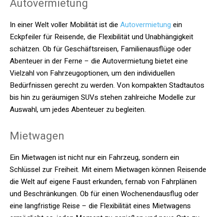
Autovermietung
In einer Welt voller Mobilität ist die
Autovermietung
ein
Eckpfeiler für Reisende, die Flexibilität und Unabhängigkeit
schätzen. Ob für Geschäftsreisen, Familienausflüge oder
Abenteuer in der Ferne – die Autovermietung bietet eine
Vielzahl von Fahrzeugoptionen, um den individuellen
Bedürfnissen gerecht zu werden. Von kompakten Stadtautos
bis hin zu geräumigen SUVs stehen zahlreiche Modelle zur
Auswahl, um jedes Abenteuer zu begleiten.
Mietwagen
Ein Mietwagen ist nicht nur ein Fahrzeug, sondern ein
Schlüssel zur Freiheit. Mit einem Mietwagen können Reisende
die Welt auf eigene Faust erkunden, fernab von Fahrplänen
und Beschränkungen. Ob für einen Wochenendausflug oder
eine langfristige Reise – die Flexibilität eines Mietwagens