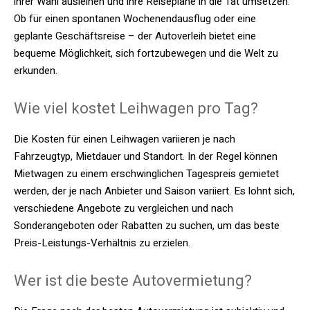
ihrer Wahl ausleihen und ihre Reisepläne in die Tat umsetzen.
Ob für einen spontanen Wochenendausflug oder eine
geplante Geschäftsreise – der Autoverleih bietet eine
bequeme Möglichkeit, sich fortzubewegen und die Welt zu
erkunden.
Wie viel kostet Leihwagen pro Tag?
Die Kosten für einen Leihwagen variieren je nach
Fahrzeugtyp, Mietdauer und Standort. In der Regel können
Mietwagen zu einem erschwinglichen Tagespreis gemietet
werden, der je nach Anbieter und Saison variiert. Es lohnt sich,
verschiedene Angebote zu vergleichen und nach
Sonderangeboten oder Rabatten zu suchen, um das beste
Preis-Leistungs-Verhältnis zu erzielen.
Wer ist die beste Autovermietung?