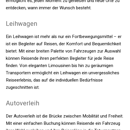
ermöglicht es, jeden Moment zu genießen und neue Orte zu
entdecken, wann immer der Wunsch besteht.
Leihwagen
Ein Leihwagen ist mehr als nur ein Fortbewegungsmittel – er
ist ein Begleiter auf Reisen, der Komfort und Bequemlichkeit
bietet. Mit einer breiten Palette von Fahrzeugen zur Auswahl
können Reisende ihren perfekten Begleiter für jede Reise
finden. Von eleganten Limousinen bis hin zu geräumigen
Transportern ermöglicht ein Leihwagen ein unvergessliches
Reiseerlebnis, das auf die individuellen Bedürfnisse
zugeschnitten ist.
Autoverleih
Der Autoverleih ist die Brücke zwischen Mobilität und Freiheit.
Mit einer einfachen Buchung können Reisende ein Fahrzeug