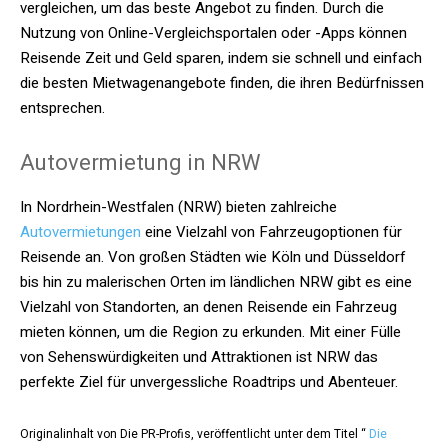
vergleichen, um das beste Angebot zu finden. Durch die
Nutzung von Online-Vergleichsportalen oder -Apps können
Reisende Zeit und Geld sparen, indem sie schnell und einfach
die besten Mietwagenangebote finden, die ihren Bedürfnissen
entsprechen.
Autovermietung in NRW
In Nordrhein-Westfalen (NRW) bieten zahlreiche
Autovermietungen
eine Vielzahl von Fahrzeugoptionen für
Reisende an. Von großen Städten wie Köln und Düsseldorf
bis hin zu malerischen Orten im ländlichen NRW gibt es eine
Vielzahl von Standorten, an denen Reisende ein Fahrzeug
mieten können, um die Region zu erkunden. Mit einer Fülle
von Sehenswürdigkeiten und Attraktionen ist NRW das
perfekte Ziel für unvergessliche Roadtrips und Abenteuer.
Originalinhalt von Die PR-Profis, veröffentlicht unter dem Titel “
Die