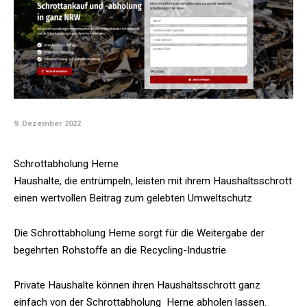
9. Dezember 2022
Schrottabholung Herne
Haushalte, die entrümpeln, leisten mit ihrem Haushaltsschrott
einen wertvollen Beitrag zum gelebten Umweltschutz
Die Schrottabholung Herne sorgt für die Weitergabe der
begehrten Rohstoffe an die Recycling-Industrie
Private Haushalte können ihren Haushaltsschrott ganz
einfach von der Schrottabholung Herne abholen lassen.