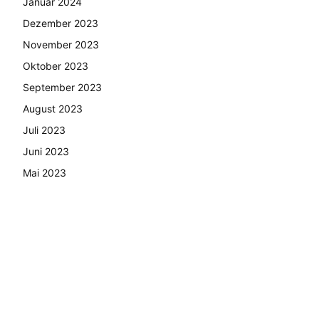
Januar 2024
Dezember 2023
November 2023
Oktober 2023
September 2023
August 2023
Juli 2023
Juni 2023
Mai 2023