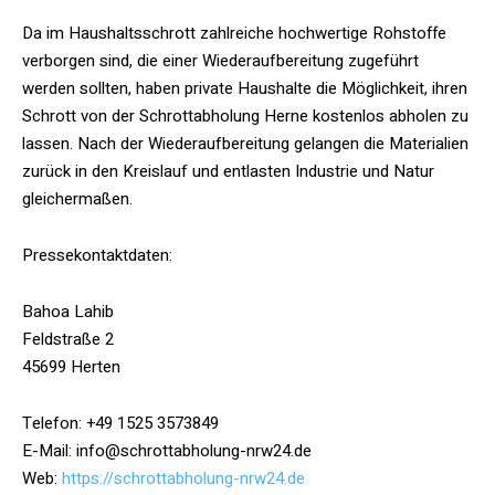
Da im Haushaltsschrott zahlreiche hochwertige Rohstoffe
verborgen sind, die einer Wiederaufbereitung zugeführt
werden sollten, haben private Haushalte die Möglichkeit, ihren
Schrott von der Schrottabholung Herne kostenlos abholen zu
lassen. Nach der Wiederaufbereitung gelangen die Materialien
zurück in den Kreislauf und entlasten Industrie und Natur
gleichermaßen.
Pressekontaktdaten:
Bahoa Lahib
Feldstraße 2
45699 Herten
Telefon: +49 1525 3573849
E-Mail: info@schrottabholung-nrw24.de
Web:
https://schrottabholung-nrw24.de