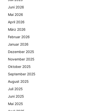
Juni 2026
Mai 2026
April 2026
März 2026
Februar 2026
Januar 2026
Dezember 2025
November 2025
Oktober 2025
September 2025
August 2025
Juli 2025
Juni 2025
Mai 2025