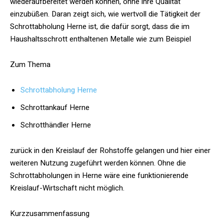
wiederaufbereitet werden können, ohne ihre Qualität
einzubüßen. Daran zeigt sich, wie wertvoll die Tätigkeit der
Schrottabholung Herne ist, die dafür sorgt, dass die im
Haushaltsschrott enthaltenen Metalle wie zum Beispiel
Zum Thema
Schrottabholung Herne
Schrottankauf Herne
Schrotthändler Herne
zurück in den Kreislauf der Rohstoffe gelangen und hier einer
weiteren Nutzung zugeführt werden können. Ohne die
Schrottabholungen in Herne wäre eine funktionierende
Kreislauf-Wirtschaft nicht möglich.
Kurzzusammenfassung