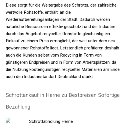
Diese sorgt für die Weitergabe des Schrotts, der zahlreiche
wertvolle Rohstoffe, enthält, an die
Wiederaufbereitungsanlagen der Stadt. Dadurch werden
natürliche Ressourcen effektiv geschützt und der Industrie
durch das Angebot recycelter Rohstoffe gleichzeitig ein
Einkauf zu einem Preis ermöglicht, der weit unter dem neu
gewonnener Rohstoffe liegt. Letztendlich profitieren deshalb
auch die Kunden selbst vom Recycling in Form von
günstigeren Endpreisen und in Form von Arbeitsplätzen, da
die Nutzung kostengünstiger, recycelter Materialien am Ende
auch den Industriestandort Deutschland stärkt.
Schrottankauf in Herne zu Bestpreisen Sofortige
Bezahlung