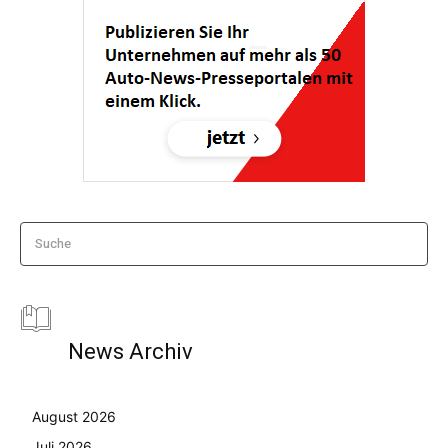
Suche
News Archiv
August 2026
Juli 2026