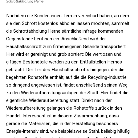
Schrottabholung Herne
Nachdem die Kunden einen Termin vereinbart haben, an dem
sie den Schrott kostenlos abholen lassen möchten, sammelt
die Schrottabholung Herne sämtliche infrage kommenden
Gegenstände bei ihnen ein. Anschließend wird der
Haushaltsschrott zum firmeneigenen Gelände transportiert.
Hier wird er gereinigt und grob sortiert: Die wertlosen und
giftigen Bestandteile werden zu den Entfallstellen Hernes
gebracht. Der Teil des Haushaltsschrotts hingegen, der die
begehrten Rohstoffe enthält, auf die die Recycling-Industrie
so dringend angewiesen ist, findet anschließend seinen Weg
zu den Wiederaufbereitungsanlagen der Stadt. Hier findet die
eigentliche Wiederaufbereitung statt. Direkt nach der
Wiederaufbereitung gelangen die Rohstoffe zurück in den
Handel. Interessant ist in diesem Zusammenhang, dass
gerade die Materialien, die in der Herstellung besonders
Energie-intensiv sind, wie beispielsweise Stahl, beliebig häufig