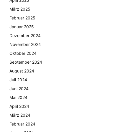
April 2025
März 2025
Februar 2025
Januar 2025
Dezember 2024
November 2024
Oktober 2024
September 2024
August 2024
Juli 2024
Juni 2024
Mai 2024
April 2024
März 2024
Februar 2024