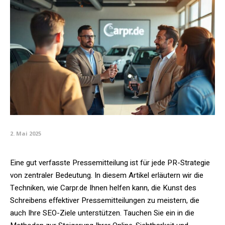
2. Mai 2025
Eine gut verfasste Pressemitteilung ist für jede PR-Strategie
von zentraler Bedeutung. In diesem Artikel erläutern wir die
Techniken, wie Carpr.de Ihnen helfen kann, die Kunst des
Schreibens effektiver Pressemitteilungen zu meistern, die
auch Ihre SEO-Ziele unterstützen. Tauchen Sie ein in die