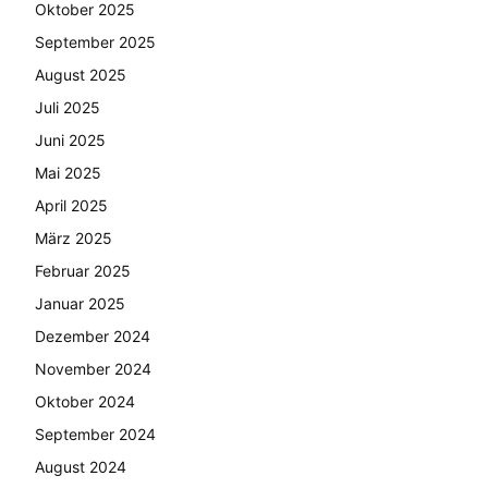
Oktober 2025
September 2025
August 2025
Juli 2025
Juni 2025
Mai 2025
April 2025
März 2025
Februar 2025
Januar 2025
Dezember 2024
November 2024
Oktober 2024
September 2024
August 2024