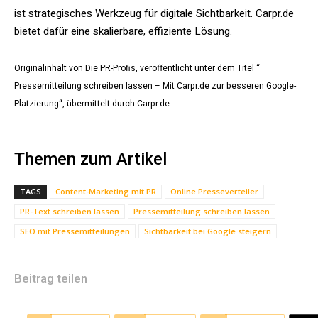
ist strategisches Werkzeug für digitale Sichtbarkeit. Carpr.de
bietet dafür eine skalierbare, effiziente Lösung.
Originalinhalt von Die PR-Profis, veröffentlicht unter dem Titel “
Pressemitteilung schreiben lassen – Mit Carpr.de zur besseren Google-
Platzierung“, übermittelt durch Carpr.de
Themen zum Artikel
TAGS
Content-Marketing mit PR
Online Presseverteiler
PR-Text schreiben lassen
Pressemitteilung schreiben lassen
SEO mit Pressemitteilungen
Sichtbarkeit bei Google steigern
Beitrag teilen