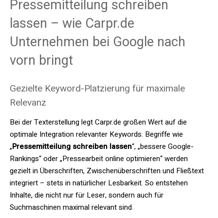
Pressemitteilung schreiben
lassen – wie Carpr.de
Unternehmen bei Google nach
vorn bringt
Gezielte Keyword-Platzierung für maximale
Relevanz
Bei der Texterstellung legt Carpr.de großen Wert auf die
optimale Integration relevanter Keywords. Begriffe wie
„
Pressemitteilung schreiben lassen
“, „bessere Google-
Rankings“ oder „Pressearbeit online optimieren“ werden
gezielt in Überschriften, Zwischenüberschriften und Fließtext
integriert – stets in natürlicher Lesbarkeit. So entstehen
Inhalte, die nicht nur für Leser, sondern auch für
Suchmaschinen maximal relevant sind.