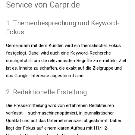
Service von Carpr.de
1. Themenbesprechung und Keyword-
Fokus
Gemeinsam mit dem Kunden wird ein thematischer Fokus
festgelegt. Dabei wird auch eine Keyword-Recherche
durchgeführt, um die relevantesten Begriffe zu ermitteln. Ziel
ist es, Inhalte zu schaffen, die exakt auf die Zielgruppe und
das Google-Interesse abgestimmt sind.
2. Redaktionelle Erstellung
Die Pressemitteilung wird von erfahrenen Redakteuren
verfasst – suchmaschinenoptimiert, in journalistischer
Qualität und auf das Unternehmensziel abgestimmt. Dabei
liegt der Fokus auf einem klaren Aufbau mit H1/H2-