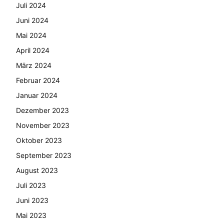
Juli 2024
Juni 2024
Mai 2024
April 2024
März 2024
Februar 2024
Januar 2024
Dezember 2023
November 2023
Oktober 2023
September 2023
August 2023
Juli 2023
Juni 2023
Mai 2023