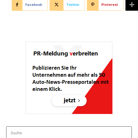
Facebook
Twitter
Pinterest
Suche