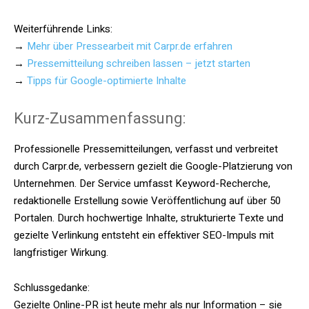
Weiterführende Links:
→
Mehr über Pressearbeit mit Carpr.de erfahren
→
Pressemitteilung schreiben lassen – jetzt starten
→
Tipps für Google-optimierte Inhalte
Kurz-Zusammenfassung:
Professionelle Pressemitteilungen, verfasst und verbreitet
durch Carpr.de, verbessern gezielt die Google-Platzierung von
Unternehmen. Der Service umfasst Keyword-Recherche,
redaktionelle Erstellung sowie Veröffentlichung auf über 50
Portalen. Durch hochwertige Inhalte, strukturierte Texte und
gezielte Verlinkung entsteht ein effektiver SEO-Impuls mit
langfristiger Wirkung.
Schlussgedanke:
Gezielte Online-PR ist heute mehr als nur Information – sie