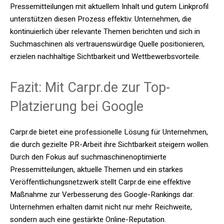
Pressemitteilungen mit aktuellem Inhalt und gutem Linkprofil
unterstützen diesen Prozess effektiv. Unternehmen, die
kontinuierlich über relevante Themen berichten und sich in
Suchmaschinen als vertrauenswürdige Quelle positionieren,
erzielen nachhaltige Sichtbarkeit und Wettbewerbsvorteile.
Fazit: Mit Carpr.de zur Top-
Platzierung bei Google
Carpr.de bietet eine professionelle Lösung für Unternehmen,
die durch gezielte PR-Arbeit ihre Sichtbarkeit steigern wollen.
Durch den Fokus auf suchmaschinenoptimierte
Pressemitteilungen, aktuelle Themen und ein starkes
Veröffentlichungsnetzwerk stellt Carpr.de eine effektive
Maßnahme zur Verbesserung des Google-Rankings dar.
Unternehmen erhalten damit nicht nur mehr Reichweite,
sondern auch eine gestärkte Online-Reputation.