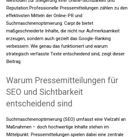
Methoden zur Steigerung Ihrer Online-Sichtbarkeit und
Reputation.Professionelle Pressemitteilungen zählen zu den
effektivsten Mitteln der Online-PR und
Suchmaschinenoptimierung. Carpr.de bietet
maßgeschneiderte Inhalte, die nicht nur Aufmerksamkeit
erzeugen, sondern auch gezielt das Google-Ranking
verbessern. Wie genau das funktioniert und warum
strategisch verfasste Texte entscheidend sind, zeigt dieser
Beitrag.
Warum Pressemitteilungen für
SEO und Sichtbarkeit
entscheidend sind
Suchmaschinenoptimierung (SEO) umfasst eine Vielzahl an
Maßnahmen – doch hochwertige Inhalte stehen im
Mittelpunkt. Pressemitteilungen spielen dabei eine zentrale