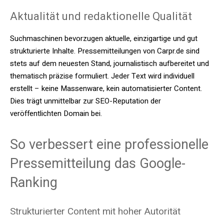
Aktualität und redaktionelle Qualität
Suchmaschinen bevorzugen aktuelle, einzigartige und gut
strukturierte Inhalte. Pressemitteilungen von Carpr.de sind
stets auf dem neuesten Stand, journalistisch aufbereitet und
thematisch präzise formuliert. Jeder Text wird individuell
erstellt – keine Massenware, kein automatisierter Content.
Dies trägt unmittelbar zur SEO-Reputation der
veröffentlichten Domain bei.
So verbessert eine professionelle
Pressemitteilung das Google-
Ranking
Strukturierter Content mit hoher Autorität