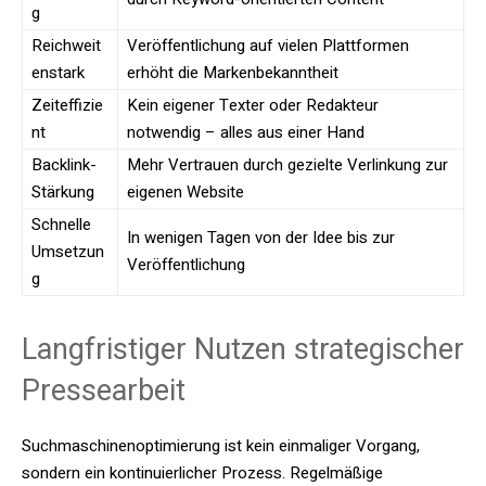
g
Reichweit
Veröffentlichung auf vielen Plattformen
enstark
erhöht die Markenbekanntheit
Zeiteffizie
Kein eigener Texter oder Redakteur
nt
notwendig – alles aus einer Hand
Backlink-
Mehr Vertrauen durch gezielte Verlinkung zur
Stärkung
eigenen Website
Schnelle
In wenigen Tagen von der Idee bis zur
Umsetzun
Veröffentlichung
g
Langfristiger Nutzen strategischer
Pressearbeit
Suchmaschinenoptimierung ist kein einmaliger Vorgang,
sondern ein kontinuierlicher Prozess. Regelmäßige