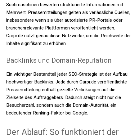
Suchmaschinen bewerten strukturierte Informationen mit
Mehrwert. Pressemitteilungen gelten als verlässliche Quellen,
insbesondere wenn sie über autorisierte PR-Portale oder
branchenrelevante Plattformen veröffentlicht werden.
Carpr.de nutzt genau diese Netzwerke, um die Reichweite der
Inhalte signifikant zu erhöhen.
Backlinks und Domain-Reputation
Ein wichtiger Bestandteil jeder SEO-Strategie ist der Aufbau
hochwertiger Backlinks. Jede durch Carpr.de veröffentlichte
Pressemitteilung enthält gezielte Verlinkungen auf die
Zielseite des Auftraggebers. Dadurch steigt nicht nur die
Besucherzahl, sondern auch die Domain-Autorität, ein
bedeutender Ranking-Faktor bei Google.
Der Ablauf: So funktioniert der