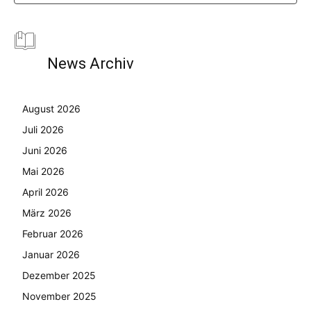
News Archiv
August 2026
Juli 2026
Juni 2026
Mai 2026
April 2026
März 2026
Februar 2026
Januar 2026
Dezember 2025
November 2025