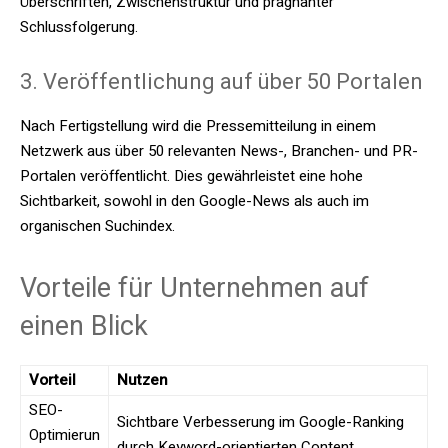
Überschriften, Zwischenstruktur und prägnanter
Schlussfolgerung.
3. Veröffentlichung auf über 50 Portalen
Nach Fertigstellung wird die Pressemitteilung in einem
Netzwerk aus über 50 relevanten News-, Branchen- und PR-
Portalen veröffentlicht. Dies gewährleistet eine hohe
Sichtbarkeit, sowohl in den Google-News als auch im
organischen Suchindex.
Vorteile für Unternehmen auf
einen Blick
Vorteil
Nutzen
SEO-
Sichtbare Verbesserung im Google-Ranking
Optimierun
durch Keyword-orientierten Content