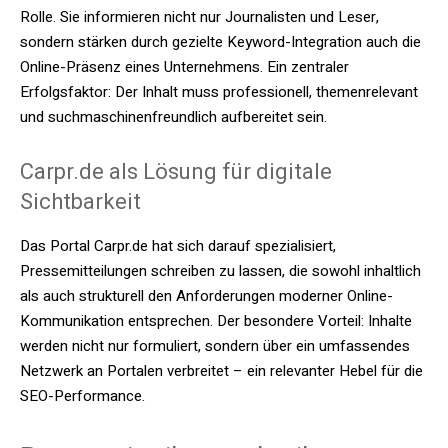
Rolle. Sie informieren nicht nur Journalisten und Leser,
sondern stärken durch gezielte Keyword-Integration auch die
Online-Präsenz eines Unternehmens. Ein zentraler
Erfolgsfaktor: Der Inhalt muss professionell, themenrelevant
und suchmaschinenfreundlich aufbereitet sein.
Carpr.de als Lösung für digitale
Sichtbarkeit
Das Portal Carpr.de hat sich darauf spezialisiert,
Pressemitteilungen schreiben zu lassen, die sowohl inhaltlich
als auch strukturell den Anforderungen moderner Online-
Kommunikation entsprechen. Der besondere Vorteil: Inhalte
werden nicht nur formuliert, sondern über ein umfassendes
Netzwerk an Portalen verbreitet – ein relevanter Hebel für die
SEO-Performance.