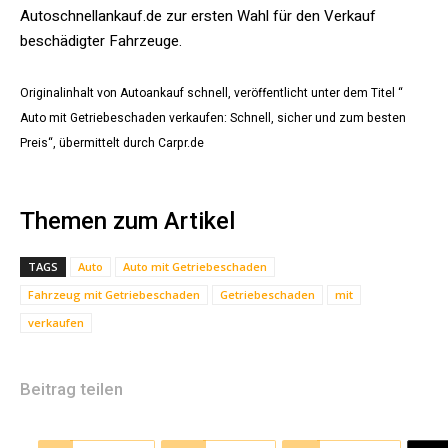
Autoschnellankauf.de zur ersten Wahl für den Verkauf
beschädigter Fahrzeuge.
Originalinhalt von Autoankauf schnell, veröffentlicht unter dem Titel “
Auto mit Getriebeschaden verkaufen: Schnell, sicher und zum besten
Preis“, übermittelt durch Carpr.de
Themen zum Artikel
TAGS
Auto
Auto mit Getriebeschaden
Fahrzeug mit Getriebeschaden
Getriebeschaden
mit
verkaufen
Beitrag teilen