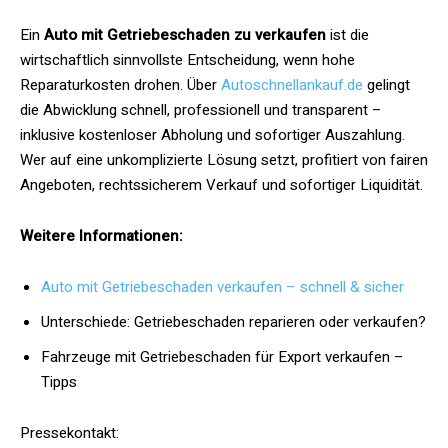
Ein
Auto mit Getriebeschaden zu verkaufen
ist die
wirtschaftlich sinnvollste Entscheidung, wenn hohe
Reparaturkosten drohen. Über
Autoschnellankauf.de
gelingt
die Abwicklung schnell, professionell und transparent –
inklusive kostenloser Abholung und sofortiger Auszahlung.
Wer auf eine unkomplizierte Lösung setzt, profitiert von fairen
Angeboten, rechtssicherem Verkauf und sofortiger Liquidität.
Weitere Informationen:
Auto mit Getriebeschaden verkaufen – schnell & sicher
Unterschiede: Getriebeschaden reparieren oder verkaufen?
Fahrzeuge mit Getriebeschaden für Export verkaufen –
Tipps
Pressekontakt: