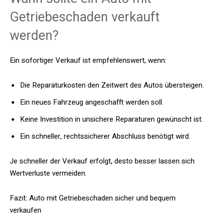
Getriebeschaden verkauft
werden?
Ein sofortiger Verkauf ist empfehlenswert, wenn:
Die Reparaturkosten den Zeitwert des Autos übersteigen.
Ein neues Fahrzeug angeschafft werden soll.
Keine Investition in unsichere Reparaturen gewünscht ist.
Ein schneller, rechtssicherer Abschluss benötigt wird.
Je schneller der Verkauf erfolgt, desto besser lassen sich
Wertverluste vermeiden.
Fazit: Auto mit Getriebeschaden sicher und bequem
verkaufen