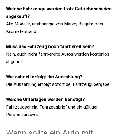
Welche Fahrzeuge werden trotz Getriebeschaden
angekauft?
Alle Modelle, unabhängig von Marke, Baujahr oder
Kilometerstand.
Muss das Fahrzeug noch fahrbereit sein?
Nein, auch nicht fahrbereite Autos werden kostenlos
abgeholt.
Wie schnell erfolgt die Auszahlung?
Die Auszahlung erfolgt sofort bei Fahrzeugübergabe.
Welche Unterlagen werden benötigt?
Fahrzeugschein, Fahrzeugbrief und ein gültiger
Personalausweis.
Wann sollte ein Auto mit