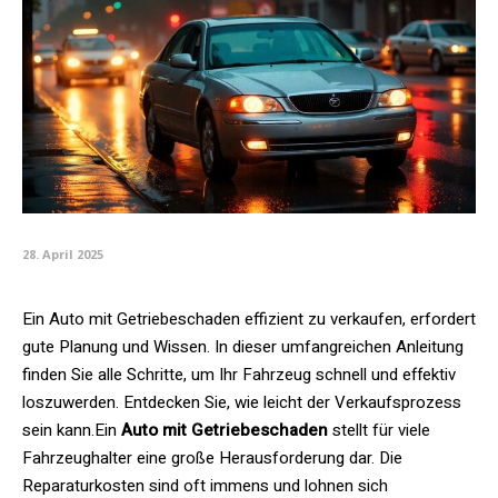
28. April 2025
Ein Auto mit Getriebeschaden effizient zu verkaufen, erfordert
gute Planung und Wissen. In dieser umfangreichen Anleitung
finden Sie alle Schritte, um Ihr Fahrzeug schnell und effektiv
loszuwerden. Entdecken Sie, wie leicht der Verkaufsprozess
sein kann.Ein
Auto mit Getriebeschaden
stellt für viele
Fahrzeughalter eine große Herausforderung dar. Die
Reparaturkosten sind oft immens und lohnen sich