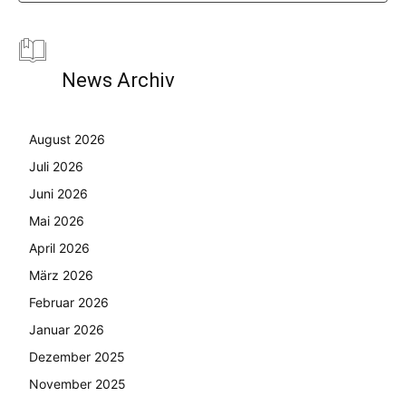
News Archiv
August 2026
Juli 2026
Juni 2026
Mai 2026
April 2026
März 2026
Februar 2026
Januar 2026
Dezember 2025
November 2025