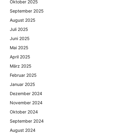
Oktober 2025
September 2025
August 2025
Juli 2025
Juni 2025
Mai 2025
April 2025
März 2025
Februar 2025
Januar 2025
Dezember 2024
November 2024
Oktober 2024
September 2024
August 2024