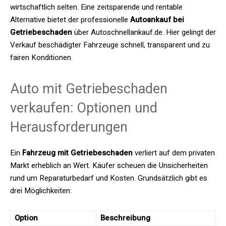
wirtschaftlich selten. Eine zeitsparende und rentable
Alternative bietet der professionelle
Autoankauf bei
Getriebeschaden
über Autoschnellankauf.de. Hier gelingt der
Verkauf beschädigter Fahrzeuge schnell, transparent und zu
fairen Konditionen.
Auto mit Getriebeschaden
verkaufen: Optionen und
Herausforderungen
Ein
Fahrzeug mit Getriebeschaden
verliert auf dem privaten
Markt erheblich an Wert. Käufer scheuen die Unsicherheiten
rund um Reparaturbedarf und Kosten. Grundsätzlich gibt es
drei Möglichkeiten:
Option
Beschreibung