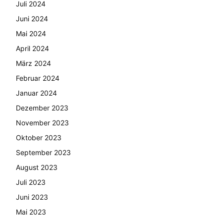
Juli 2024
Juni 2024
Mai 2024
April 2024
März 2024
Februar 2024
Januar 2024
Dezember 2023
November 2023
Oktober 2023
September 2023
August 2023
Juli 2023
Juni 2023
Mai 2023