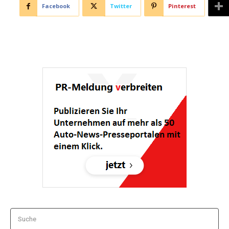
Facebook
Twitter
Pinterest
Suche