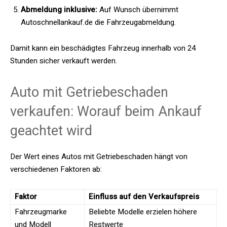
Abmeldung inklusive:
Auf Wunsch übernimmt
Autoschnellankauf.de die Fahrzeugabmeldung.
Damit kann ein beschädigtes Fahrzeug innerhalb von 24
Stunden sicher verkauft werden.
Auto mit Getriebeschaden
verkaufen: Worauf beim Ankauf
geachtet wird
Der Wert eines Autos mit Getriebeschaden hängt von
verschiedenen Faktoren ab:
Faktor
Einfluss auf den Verkaufspreis
Fahrzeugmarke
Beliebte Modelle erzielen höhere
und Modell
Restwerte