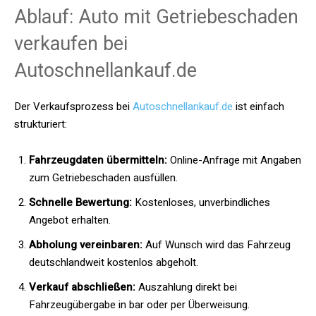
Ablauf: Auto mit Getriebeschaden
verkaufen bei
Autoschnellankauf.de
Der Verkaufsprozess bei
Autoschnellankauf.de
ist einfach
strukturiert:
Fahrzeugdaten übermitteln:
Online-Anfrage mit Angaben
zum Getriebeschaden ausfüllen.
Schnelle Bewertung:
Kostenloses, unverbindliches
Angebot erhalten.
Abholung vereinbaren:
Auf Wunsch wird das Fahrzeug
deutschlandweit kostenlos abgeholt.
Verkauf abschließen:
Auszahlung direkt bei
Fahrzeugübergabe in bar oder per Überweisung.