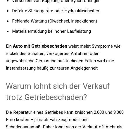
Verschleiß von Kupplung oder Synchronringen
Defekte Steuergeräte oder Hydraulikeinheiten
Fehlende Wartung (Ölwechsel, Inspektionen)
Materialermüdung bei hoher Laufleistung
Ein
Auto mit Getriebeschaden
weist meist Symptome wie
ruckelndes Schalten, verzögertes Anfahren oder
ungewöhnliche Geräusche auf. In diesen Fällen wird eine
Instandsetzung häufig zur teuren Angelegenheit.
Warum lohnt sich der Verkauf
trotz Getriebeschaden?
Die Reparatur eines Getriebes kann zwischen 2.000 und 8.000
Euro kosten – je nach Fahrzeugmodell und
Schadensausmaß. Daher lohnt sich der Verkauf oft mehr als