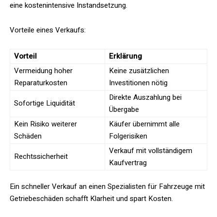
eine kostenintensive Instandsetzung.
Vorteile eines Verkaufs:
Vorteil
Erklärung
Vermeidung hoher
Keine zusätzlichen
Reparaturkosten
Investitionen nötig
Direkte Auszahlung bei
Sofortige Liquidität
Übergabe
Kein Risiko weiterer
Käufer übernimmt alle
Schäden
Folgerisiken
Verkauf mit vollständigem
Rechtssicherheit
Kaufvertrag
Ein schneller Verkauf an einen Spezialisten für Fahrzeuge mit
Getriebeschäden schafft Klarheit und spart Kosten.