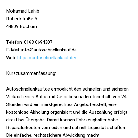
Mohamad Lahib
Robertstraße 5
44809 Bochum
Telefon: 0163 6694307
E-Mail: info@autoschnellankauf.de
Web:
https://autoschnellankauf.de/
Kurzzusammenfassung:
Autoschnellankauf.de ermöglicht den schnellen und sicheren
Verkauf eines Autos mit Getriebeschaden. Innerhalb von 24
Stunden wird ein marktgerechtes Angebot erstellt, eine
kostenlose Abholung organisiert und die Auszahlung erfolgt
direkt bei Übergabe. Damit können Fahrzeughalter hohe
Reparaturkosten vermeiden und schnell Liquidität schaffen.
Die einfache, rechtssichere Abwicklung macht