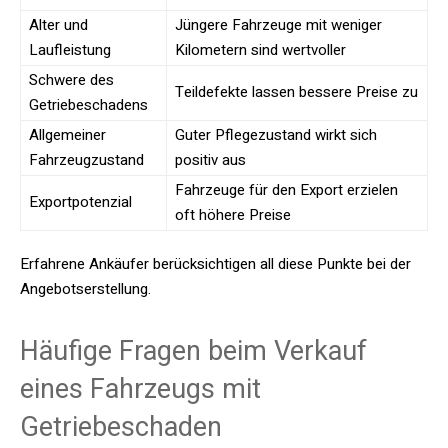
Alter und
Jüngere Fahrzeuge mit weniger
Laufleistung
Kilometern sind wertvoller
Schwere des
Teildefekte lassen bessere Preise zu
Getriebeschadens
Allgemeiner
Guter Pflegezustand wirkt sich
Fahrzeugzustand
positiv aus
Fahrzeuge für den Export erzielen
Exportpotenzial
oft höhere Preise
Erfahrene Ankäufer berücksichtigen all diese Punkte bei der
Angebotserstellung.
Häufige Fragen beim Verkauf
eines Fahrzeugs mit
Getriebeschaden