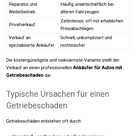
Reparatur und
Häufig unwirtschaftlich bei
Weiterbetrieb
älteren Fahrzeugen
Zeitintensiv, oft mit erheblichen
Privatverkauf
Preisabschlägen
Verkauf an
Schnell, unkompliziert und
spezialisierte Ankäufer
rechtssicher
Die kostengünstigste und risikoärmste Variante stellt der
Verkauf an einen professionellen
Ankäufer für Autos mit
Getriebeschaden
dar.
Typische Ursachen für einen
Getriebeschaden
Getriebeschäden entstehen oft durch: