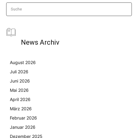
Suche
News Archiv
August 2026
Juli 2026
Juni 2026
Mai 2026
April 2026
März 2026
Februar 2026
Januar 2026
Dezember 2025