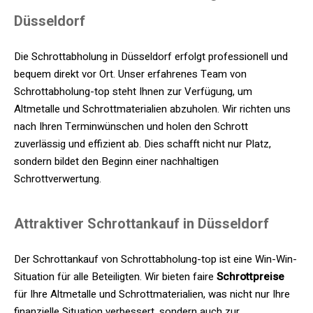
Düsseldorf
Die Schrottabholung in Düsseldorf erfolgt professionell und
bequem direkt vor Ort. Unser erfahrenes Team von
Schrottabholung-top steht Ihnen zur Verfügung, um
Altmetalle und Schrottmaterialien abzuholen. Wir richten uns
nach Ihren Terminwünschen und holen den Schrott
zuverlässig und effizient ab. Dies schafft nicht nur Platz,
sondern bildet den Beginn einer nachhaltigen
Schrottverwertung.
Attraktiver Schrottankauf in Düsseldorf
Der Schrottankauf von Schrottabholung-top ist eine Win-Win-
Situation für alle Beteiligten. Wir bieten faire
Schrottpreise
für Ihre Altmetalle und Schrottmaterialien, was nicht nur Ihre
finanzielle Situation verbessert, sondern auch zur