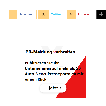
Facebook
Twitter
Pinterest