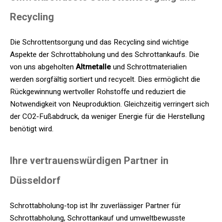
Recycling
Die Schrottentsorgung und das Recycling sind wichtige
Aspekte der Schrottabholung und des Schrottankaufs. Die
von uns abgeholten
Altmetalle
und Schrottmaterialien
werden sorgfältig sortiert und recycelt. Dies ermöglicht die
Rückgewinnung wertvoller Rohstoffe und reduziert die
Notwendigkeit von Neuproduktion. Gleichzeitig verringert sich
der CO2-Fußabdruck, da weniger Energie für die Herstellung
benötigt wird.
Ihre vertrauenswürdigen Partner in
Düsseldorf
Schrottabholung-top ist Ihr zuverlässiger Partner für
Schrottabholung, Schrottankauf und umweltbewusste