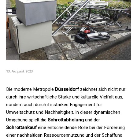
13. August 2023
Die moderne Metropole
Düsseldorf
zeichnet sich nicht nur
durch ihre wirtschaftliche Stärke und kulturelle Vielfalt aus,
sondern auch durch ihr starkes Engagement für
Umweltschutz und Nachhaltigkeit. In dieser dynamischen
Umgebung spielt die
Schrottabholung
und der
Schrottankauf
eine entscheidende Rolle bei der Förderung
einer nachhaltigen Ressourcennutzung und der Schaffung