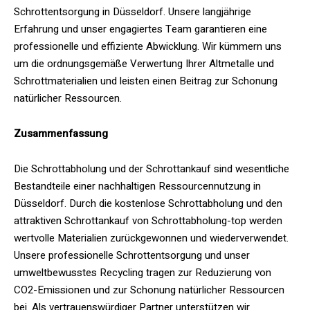
Schrottentsorgung in Düsseldorf. Unsere langjährige
Erfahrung und unser engagiertes Team garantieren eine
professionelle und effiziente Abwicklung. Wir kümmern uns
um die ordnungsgemäße Verwertung Ihrer Altmetalle und
Schrottmaterialien und leisten einen Beitrag zur Schonung
natürlicher Ressourcen.
Zusammenfassung
Die Schrottabholung und der Schrottankauf sind wesentliche
Bestandteile einer nachhaltigen Ressourcennutzung in
Düsseldorf. Durch die kostenlose Schrottabholung und den
attraktiven Schrottankauf von Schrottabholung-top werden
wertvolle Materialien zurückgewonnen und wiederverwendet.
Unsere professionelle Schrottentsorgung und unser
umweltbewusstes Recycling tragen zur Reduzierung von
CO2-Emissionen und zur Schonung natürlicher Ressourcen
bei. Als vertrauenswürdiger Partner unterstützen wir