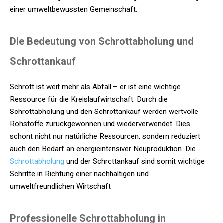
einer umweltbewussten Gemeinschaft.
Die Bedeutung von Schrottabholung und
Schrottankauf
Schrott ist weit mehr als Abfall – er ist eine wichtige
Ressource für die Kreislaufwirtschaft. Durch die
Schrottabholung und den Schrottankauf werden wertvolle
Rohstoffe zurückgewonnen und wiederverwendet. Dies
schont nicht nur natürliche Ressourcen, sondern reduziert
auch den Bedarf an energieintensiver Neuproduktion. Die
Schrottabholung
und der Schrottankauf sind somit wichtige
Schritte in Richtung einer nachhaltigen und
umweltfreundlichen Wirtschaft.
Professionelle Schrottabholung in