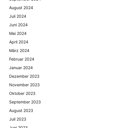
August 2024
Juli 2024
Juni 2024
Mai 2024
April 2024
März 2024
Februar 2024
Januar 2024
Dezember 2023
November 2023
Oktober 2023
September 2023
August 2023
Juli 2023
Juni 2023