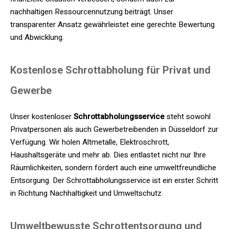
nachhaltigen Ressourcennutzung beiträgt. Unser
transparenter Ansatz gewährleistet eine gerechte Bewertung
und Abwicklung.
Kostenlose Schrottabholung für Privat und
Gewerbe
Unser kostenloser
Schrottabholungsservice
steht sowohl
Privatpersonen als auch Gewerbetreibenden in Düsseldorf zur
Verfügung. Wir holen Altmetalle, Elektroschrott,
Haushaltsgeräte und mehr ab. Dies entlastet nicht nur Ihre
Räumlichkeiten, sondern fördert auch eine umweltfreundliche
Entsorgung. Der Schrottabholungsservice ist ein erster Schritt
in Richtung Nachhaltigkeit und Umweltschutz.
Umweltbewusste Schrottentsorgung und