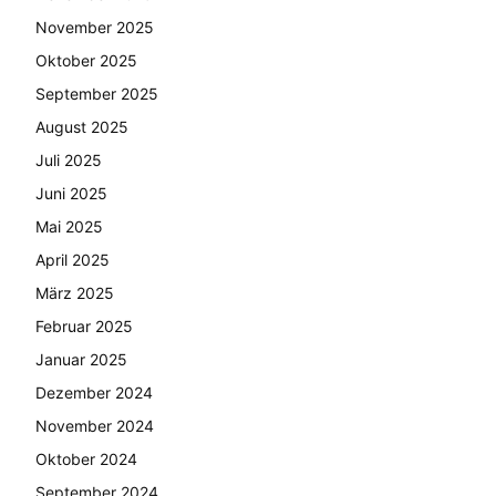
November 2025
Oktober 2025
September 2025
August 2025
Juli 2025
Juni 2025
Mai 2025
April 2025
März 2025
Februar 2025
Januar 2025
Dezember 2024
November 2024
Oktober 2024
September 2024