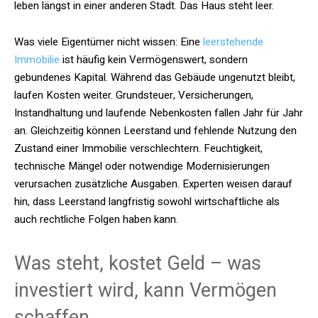
leben längst in einer anderen Stadt. Das Haus steht leer.
Was viele Eigentümer nicht wissen: Eine
leerstehende
Immobilie
ist häufig kein Vermögenswert, sondern
gebundenes Kapital. Während das Gebäude ungenutzt bleibt,
laufen Kosten weiter. Grundsteuer, Versicherungen,
Instandhaltung und laufende Nebenkosten fallen Jahr für Jahr
an. Gleichzeitig können Leerstand und fehlende Nutzung den
Zustand einer Immobilie verschlechtern. Feuchtigkeit,
technische Mängel oder notwendige Modernisierungen
verursachen zusätzliche Ausgaben. Experten weisen darauf
hin, dass Leerstand langfristig sowohl wirtschaftliche als
auch rechtliche Folgen haben kann.
Was steht, kostet Geld – was
investiert wird, kann Vermögen
schaffen