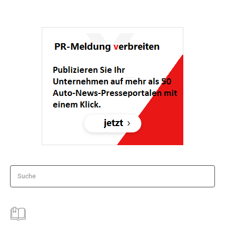
Suche