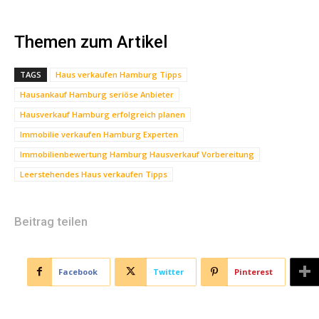
Themen zum Artikel
TAGS
Haus verkaufen Hamburg Tipps
Hausankauf Hamburg seriöse Anbieter
Hausverkauf Hamburg erfolgreich planen
Immobilie verkaufen Hamburg Experten
Immobilienbewertung Hamburg Hausverkauf Vorbereitung
Leerstehendes Haus verkaufen Tipps
Beitrag teilen
Facebook
Twitter
Pinterest