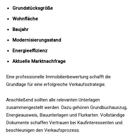
Grundstücksgröße
Wohnfläche
Baujahr
Modernisierungsstand
Energieeffizienz
Aktuelle Marktnachfrage
Eine professionelle Immobilienbewertung schafft die
Grundlage für eine erfolgreiche Verkaufsstrategie.
Anschließend sollten alle relevanten Unterlagen
zusammengestellt werden. Dazu gehören Grundbuchauszug,
Energieausweis, Bauunterlagen und Flurkarten. Vollständige
Dokumente schaffen Vertrauen bei Kaufinteressenten und
beschleunigen den Verkaufsprozess.