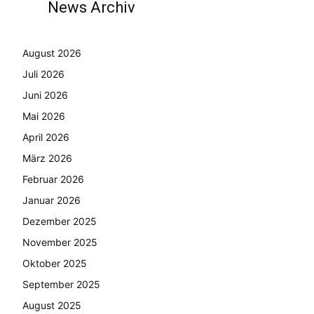
News Archiv
August 2026
Juli 2026
Juni 2026
Mai 2026
April 2026
März 2026
Februar 2026
Januar 2026
Dezember 2025
November 2025
Oktober 2025
September 2025
August 2025