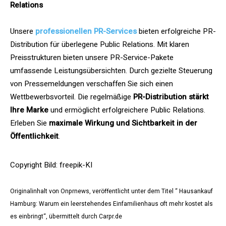
Relations
Unsere
professionellen PR-Services
bieten erfolgreiche PR-
Distribution für überlegene Public Relations. Mit klaren
Preisstrukturen bieten unsere PR-Service-Pakete
umfassende Leistungsübersichten. Durch gezielte Steuerung
von Pressemeldungen verschaffen Sie sich einen
Wettbewerbsvorteil. Die regelmäßige
PR-Distribution stärkt
Ihre Marke
und ermöglicht erfolgreichere Public Relations.
Erleben Sie
maximale Wirkung und Sichtbarkeit in der
Öffentlichkeit
.
Copyright Bild: freepik-KI
Originalinhalt von Onprnews, veröffentlicht unter dem Titel “ Hausankauf
Hamburg: Warum ein leerstehendes Einfamilienhaus oft mehr kostet als
es einbringt“, übermittelt durch Carpr.de