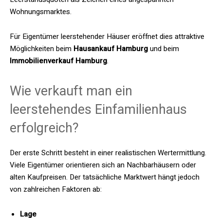
Wohnungsmarktes.
Für Eigentümer leerstehender Häuser eröffnet dies attraktive
Möglichkeiten beim
Hausankauf Hamburg
und beim
Immobilienverkauf Hamburg
.
Wie verkauft man ein
leerstehendes Einfamilienhaus
erfolgreich?
Der erste Schritt besteht in einer realistischen Wertermittlung.
Viele Eigentümer orientieren sich an Nachbarhäusern oder
alten Kaufpreisen. Der tatsächliche Marktwert hängt jedoch
von zahlreichen Faktoren ab:
Lage