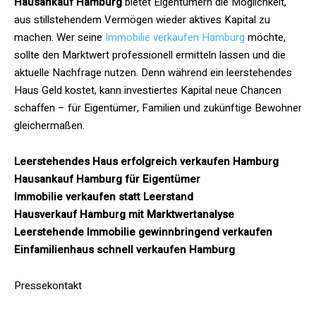
Hausankauf Hamburg
bietet Eigentümern die Möglichkeit,
aus stillstehendem Vermögen wieder aktives Kapital zu
machen. Wer seine
Immobilie verkaufen Hamburg
möchte,
sollte den Marktwert professionell ermitteln lassen und die
aktuelle Nachfrage nutzen. Denn während ein leerstehendes
Haus Geld kostet, kann investiertes Kapital neue Chancen
schaffen – für Eigentümer, Familien und zukünftige Bewohner
gleichermaßen.
Leerstehendes Haus erfolgreich verkaufen Hamburg
Hausankauf Hamburg für Eigentümer
Immobilie verkaufen statt Leerstand
Hausverkauf Hamburg mit Marktwertanalyse
Leerstehende Immobilie gewinnbringend verkaufen
Einfamilienhaus schnell verkaufen Hamburg
Pressekontakt