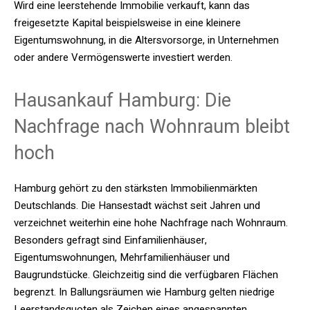
Wird eine leerstehende Immobilie verkauft, kann das
freigesetzte Kapital beispielsweise in eine kleinere
Eigentumswohnung, in die Altersvorsorge, in Unternehmen
oder andere Vermögenswerte investiert werden.
Hausankauf Hamburg: Die
Nachfrage nach Wohnraum bleibt
hoch
Hamburg gehört zu den stärksten Immobilienmärkten
Deutschlands. Die Hansestadt wächst seit Jahren und
verzeichnet weiterhin eine hohe Nachfrage nach Wohnraum.
Besonders gefragt sind Einfamilienhäuser,
Eigentumswohnungen, Mehrfamilienhäuser und
Baugrundstücke. Gleichzeitig sind die verfügbaren Flächen
begrenzt. In Ballungsräumen wie Hamburg gelten niedrige
Leerstandsquoten als Zeichen eines angespannten