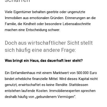
Viele Eigentümer behalten geerbte oder ungenutzte
Immobilien aus emotionalen Gründen. Erinnerungen an die
Familie, die Kindheit oder besondere Lebensabschnitte
machen eine Entscheidung schwer.
Doch aus wirtschaftlicher Sicht stellt
sich häufig eine andere Frage:
Was bringt ein Haus, das dauerhaft leer steht?
Ein Einfamilienhaus mit einem Marktwert von 500.000 Euro
bindet erhebliche finanzielle Mittel. Wird dieses Kapital nicht
genutzt, erwirtschaftet es keine Rendite. Stattdessen
entstehen laufende Kosten. Immobilienexperten sprechen
deshalb häufig von „gebundenem Vermögen“.