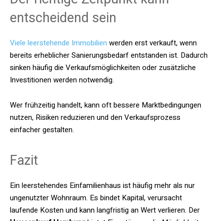
entscheidend sein
Viele leerstehende Immobilien
werden erst verkauft, wenn
bereits erheblicher Sanierungsbedarf entstanden ist. Dadurch
sinken häufig die Verkaufsmöglichkeiten oder zusätzliche
Investitionen werden notwendig.
Wer frühzeitig handelt, kann oft bessere Marktbedingungen
nutzen, Risiken reduzieren und den Verkaufsprozess
einfacher gestalten.
Fazit
Ein leerstehendes Einfamilienhaus ist häufig mehr als nur
ungenutzter Wohnraum. Es bindet Kapital, verursacht
laufende Kosten und kann langfristig an Wert verlieren. Der