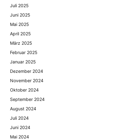
Juli 2025
Juni 2025
Mai 2025
April 2025
März 2025
Februar 2025
Januar 2025
Dezember 2024
November 2024
Oktober 2024
September 2024
August 2024
Juli 2024
Juni 2024
Mai 2024