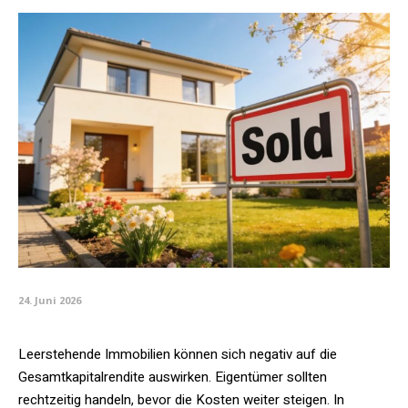
24. Juni 2026
Leerstehende Immobilien können sich negativ auf die
Gesamtkapitalrendite auswirken. Eigentümer sollten
rechtzeitig handeln, bevor die Kosten weiter steigen. In