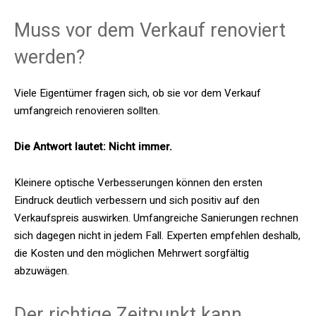
Muss vor dem Verkauf renoviert
werden?
Viele Eigentümer fragen sich, ob sie vor dem Verkauf
umfangreich renovieren sollten.
Die Antwort lautet: Nicht immer.
Kleinere optische Verbesserungen können den ersten
Eindruck deutlich verbessern und sich positiv auf den
Verkaufspreis auswirken. Umfangreiche Sanierungen rechnen
sich dagegen nicht in jedem Fall. Experten empfehlen deshalb,
die Kosten und den möglichen Mehrwert sorgfältig
abzuwägen.
Der richtige Zeitpunkt kann