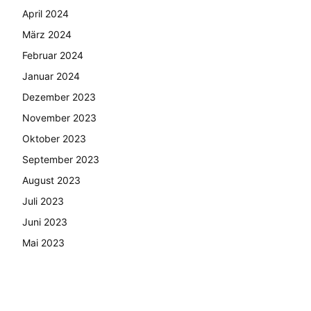
April 2024
März 2024
Februar 2024
Januar 2024
Dezember 2023
November 2023
Oktober 2023
September 2023
August 2023
Juli 2023
Juni 2023
Mai 2023