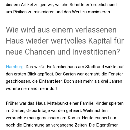
diesem Artikel zeigen wir, welche Schritte erforderlich sind,
um Risiken zu minimieren und den Wert zu maximieren.
Wie wird aus einem verlassenen
Haus wieder wertvolles Kapital für
neue Chancen und Investitionen?
Hamburg
. Das weiße Einfamilienhaus am Stadtrand wirkte auf
den ersten Blick gepflegt. Der Garten war gemäht, die Fenster
geschlossen, die Einfahrt leer. Doch seit mehr als drei Jahren
wohnte niemand mehr dort.
Früher war das Haus Mittelpunkt einer Familie. Kinder spielten
im Garten, Geburtstage wurden gefeiert, Weihnachten
verbrachte man gemeinsam am Kamin. Heute erinnert nur
noch die Einrichtung an vergangene Zeiten. Die Eigentümer