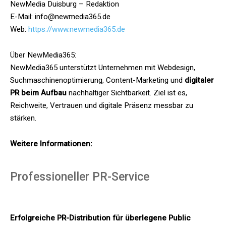
NewMedia Duisburg – Redaktion
E-Mail: info@newmedia365.de
Web:
https://www.newmedia365.de
Über NewMedia365:
NewMedia365 unterstützt Unternehmen mit Webdesign,
Suchmaschinenoptimierung, Content-Marketing und
digitaler
PR beim Aufbau
nachhaltiger Sichtbarkeit. Ziel ist es,
Reichweite, Vertrauen und digitale Präsenz messbar zu
stärken.
Weitere Informationen:
Professioneller PR-Service
Erfolgreiche PR-Distribution für überlegene Public