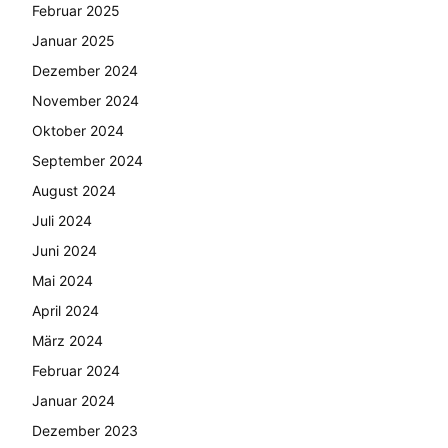
Februar 2025
Januar 2025
Dezember 2024
November 2024
Oktober 2024
September 2024
August 2024
Juli 2024
Juni 2024
Mai 2024
April 2024
März 2024
Februar 2024
Januar 2024
Dezember 2023