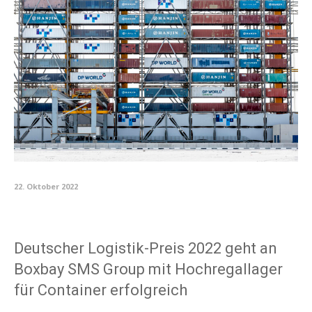
22. Oktober 2022
Deutscher Logistik-Preis 2022 geht an
Boxbay SMS Group mit Hochregallager
für Container erfolgreich