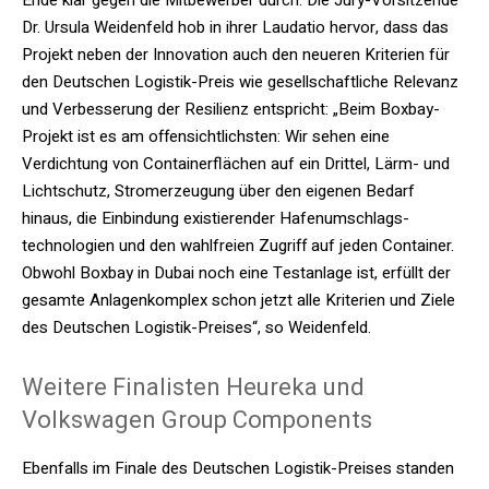
Dr. Ursula Weidenfeld hob in ihrer Laudatio hervor, dass das
Projekt neben der Innovation auch den neueren Kriterien für
den Deutschen Logistik-Preis wie gesellschaftliche Relevanz
und Verbesserung der Resilienz entspricht: „Beim Boxbay-
Projekt ist es am offensichtlichsten: Wir sehen eine
Verdichtung von Containerflächen auf ein Drittel, Lärm- und
Lichtschutz, Stromerzeugung über den eigenen Bedarf
hinaus, die Einbindung existierender Hafenumschlags-
technologien und den wahlfreien Zugriff auf jeden Container.
Obwohl Boxbay in Dubai noch eine Testanlage ist, erfüllt der
gesamte Anlagenkomplex schon jetzt alle Kriterien und Ziele
des Deutschen Logistik-Preises“, so Weidenfeld.
Weitere Finalisten Heureka und
Volkswagen Group Components
Ebenfalls im Finale des Deutschen Logistik-Preises standen