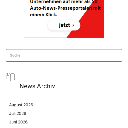
Suche
News Archiv
August 2026
Juli 2026
Juni 2026