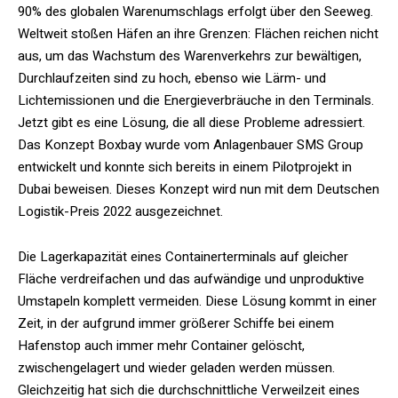
90% des globalen Warenumschlags erfolgt über den Seeweg.
Weltweit stoßen Häfen an ihre Grenzen: Flächen reichen nicht
aus, um das Wachstum des Warenverkehrs zur bewältigen,
Durchlaufzeiten sind zu hoch, ebenso wie Lärm- und
Lichtemissionen und die Energieverbräuche in den Terminals.
Jetzt gibt es eine Lösung, die all diese Probleme adressiert.
Das Konzept Boxbay wurde vom Anlagenbauer SMS Group
entwickelt und konnte sich bereits in einem Pilotprojekt in
Dubai beweisen. Dieses Konzept wird nun mit dem Deutschen
Logistik-Preis 2022 ausgezeichnet.
Die Lagerkapazität eines Containerterminals auf gleicher
Fläche verdreifachen und das aufwändige und unproduktive
Umstapeln komplett vermeiden. Diese Lösung kommt in einer
Zeit, in der aufgrund immer größerer Schiffe bei einem
Hafenstop auch immer mehr Container gelöscht,
zwischengelagert und wieder geladen werden müssen.
Gleichzeitig hat sich die durchschnittliche Verweilzeit eines