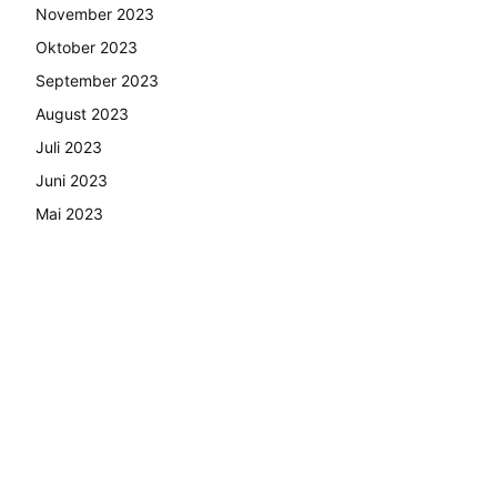
November 2023
Oktober 2023
September 2023
August 2023
Juli 2023
Juni 2023
Mai 2023