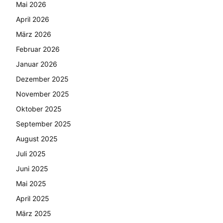
Mai 2026
April 2026
März 2026
Februar 2026
Januar 2026
Dezember 2025
November 2025
Oktober 2025
September 2025
August 2025
Juli 2025
Juni 2025
Mai 2025
April 2025
März 2025