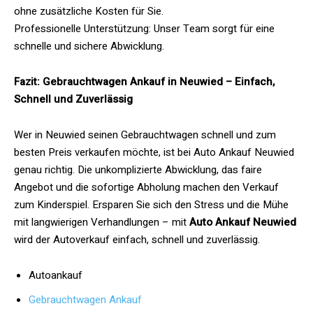
ohne zusätzliche Kosten für Sie.
Professionelle Unterstützung: Unser Team sorgt für eine
schnelle und sichere Abwicklung.
Fazit: Gebrauchtwagen Ankauf in Neuwied – Einfach,
Schnell und Zuverlässig
Wer in Neuwied seinen Gebrauchtwagen schnell und zum
besten Preis verkaufen möchte, ist bei Auto Ankauf Neuwied
genau richtig. Die unkomplizierte Abwicklung, das faire
Angebot und die sofortige Abholung machen den Verkauf
zum Kinderspiel. Ersparen Sie sich den Stress und die Mühe
mit langwierigen Verhandlungen – mit
Auto Ankauf Neuwied
wird der Autoverkauf einfach, schnell und zuverlässig.
Autoankauf
Gebrauchtwagen Ankauf