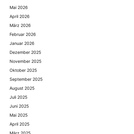
Mai 2026
April 2026
März 2026
Februar 2026
Januar 2026
Dezember 2025
November 2025
Oktober 2025
September 2025
August 2025
Juli 2025
Juni 2025
Mai 2025
April 2025
März 2025