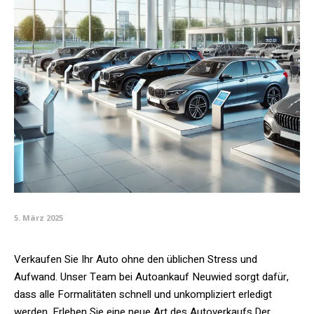
5. März 2025
Verkaufen Sie Ihr Auto ohne den üblichen Stress und
Aufwand. Unser Team bei Autoankauf Neuwied sorgt dafür,
dass alle Formalitäten schnell und unkompliziert erledigt
werden. Erleben Sie eine neue Art des Autoverkaufs.Der