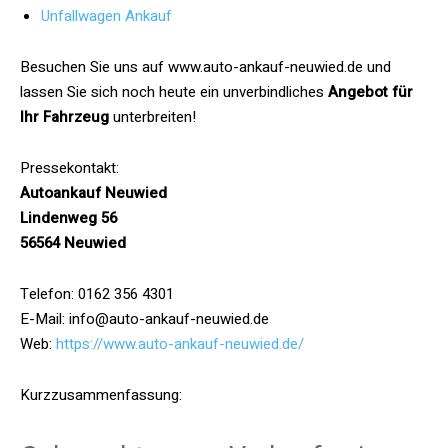
Unfallwagen Ankauf
Besuchen Sie uns auf www.auto-ankauf-neuwied.de und
lassen Sie sich noch heute ein unverbindliches
Angebot für
Ihr Fahrzeug
unterbreiten!
Pressekontakt:
Autoankauf Neuwied
Lindenweg 56
56564 Neuwied
Telefon: 0162 356 4301
E-Mail: info@auto-ankauf-neuwied.de
Web:
https://www.auto-ankauf-neuwied.de/
Kurzzusammenfassung: