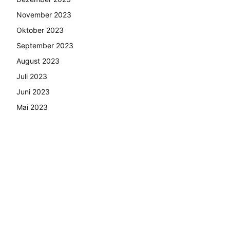
November 2023
Oktober 2023
September 2023
August 2023
Juli 2023
Juni 2023
Mai 2023