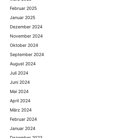
Februar 2025
Januar 2025
Dezember 2024
November 2024
Oktober 2024
September 2024
August 2024
Juli 2024
Juni 2024
Mai 2024
April 2024
März 2024
Februar 2024
Januar 2024
Dezember 2023