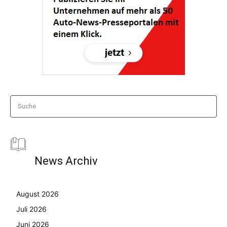
Suche
News Archiv
August 2026
Juli 2026
Juni 2026