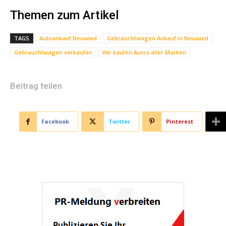
Themen zum Artikel
TAGS
Autoankauf Neuwied
Gebrauchtwagen Ankauf in Neuwied
Gebrauchtwagen verkaufen
Wir kaufen Autos aller Marken
Beitrag teilen
Facebook
Twitter
Pinterest