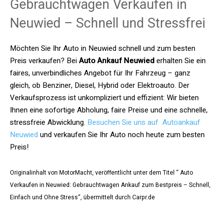
Gebrauchtwagen Verkaufen in
Neuwied – Schnell und Stressfrei
Möchten Sie Ihr Auto in Neuwied schnell und zum besten
Preis verkaufen? Bei
Auto Ankauf Neuwied
erhalten Sie ein
faires, unverbindliches Angebot für Ihr Fahrzeug – ganz
gleich, ob Benziner, Diesel, Hybrid oder Elektroauto. Der
Verkaufsprozess ist unkompliziert und effizient: Wir bieten
Ihnen eine sofortige Abholung, faire Preise und eine schnelle,
stressfreie Abwicklung.
Besuchen Sie uns auf Autoankauf
Neuwied
und verkaufen Sie Ihr Auto noch heute zum besten
Preis!
Originalinhalt von MotorMacht, veröffentlicht unter dem Titel “ Auto
Verkaufen in Neuwied: Gebrauchtwagen Ankauf zum Bestpreis – Schnell,
Einfach und Ohne Stress“, übermittelt durch Carpr.de