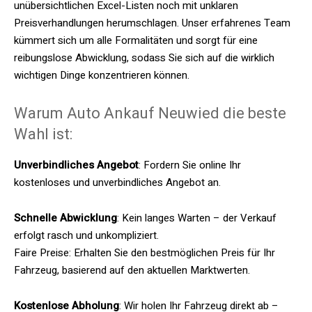
unübersichtlichen Excel-Listen noch mit unklaren
Preisverhandlungen herumschlagen. Unser erfahrenes Team
kümmert sich um alle Formalitäten und sorgt für eine
reibungslose Abwicklung, sodass Sie sich auf die wirklich
wichtigen Dinge konzentrieren können.
Warum Auto Ankauf Neuwied die beste
Wahl ist:
Unverbindliches Angebot
: Fordern Sie online Ihr
kostenloses und unverbindliches Angebot an.
Schnelle Abwicklung
: Kein langes Warten – der Verkauf
erfolgt rasch und unkompliziert.
Faire Preise: Erhalten Sie den bestmöglichen Preis für Ihr
Fahrzeug, basierend auf den aktuellen Marktwerten.
Kostenlose Abholung
: Wir holen Ihr Fahrzeug direkt ab –