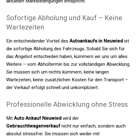
aktuellen Marktbedingungen entspricht.
Sofortige Abholung und Kauf – Keine
Wartezeiten
Ein entscheidender Vorteil des
Autoankaufs in Neuwied
ist
die sofortige Abholung des Fahrzeugs. Sobald Sie sich für
das Angebot entschieden haben, kümmern wir uns um alles
Weitere – vom Abholtermin bis zur vollständigen Abwicklung.
Sie müssen sich um nichts kümmern, keine langen
Wartezeiten, keine zusätzlichen Kosten für den Transport –
der Verkauf erfolgt schnell und unkompliziert.
Professionelle Abwicklung ohne Stress
Mit
Auto Ankauf Neuwied
wird der
Gebrauchtwagenverkauf
nicht nur einfach, sondern auch
absolut stressfrei. Sie müssen sich weder mit