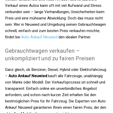
Verkauf eines Autos kann oft mit viel Aufwand und Stress
verbunden sein – lange Verhandlungen, Unsicherheiten beim
Preis und eine mühsame Abwicklung. Doch das muss nicht
sein. Wer in Neuwied und Umgebung seinen Gebrauchtwagen
schnell, einfach und zum besten Preis verkaufen möchte,
findet bei
Auto Ankauf Neuwied
den idealen Partner.
Gebrauchtwagen verkaufen –
unkompliziert und zu fairen Preisen
Ganz gleich, ob Benziner, Diesel, Hybrid oder Elektrofahrzeug
–
Auto Ankauf Neuwied
kauft alle Fahrzeuge, unabhängig
von Marke oder Modell. Der Verkaufsprozess ist schnell und
transparent: Einfach online ein unverbindliches Angebot
anfordern, und schon nach kurzer Zeit erhalten Sie den
bestmöglichen Preis für Ihr Fahrzeug. Die Experten von Auto
Ankauf Neuwied garantieren Ihnen einen fairen Preis, der den