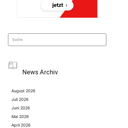
Suche
News Archiv
August 2026
Juli 2026
Juni 2026
Mai 2026
April 2026