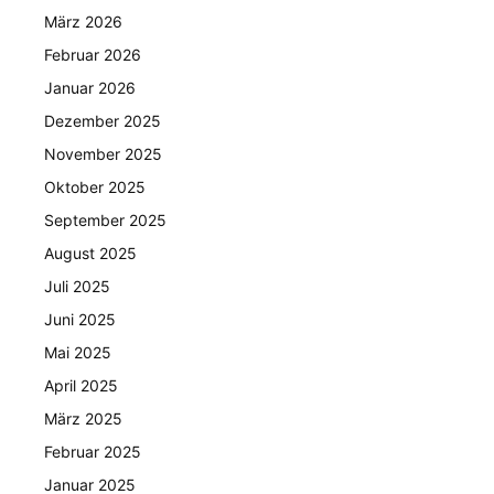
März 2026
Februar 2026
Januar 2026
Dezember 2025
November 2025
Oktober 2025
September 2025
August 2025
Juli 2025
Juni 2025
Mai 2025
April 2025
März 2025
Februar 2025
Januar 2025