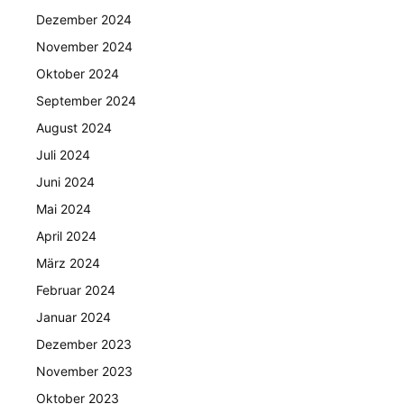
Dezember 2024
November 2024
Oktober 2024
September 2024
August 2024
Juli 2024
Juni 2024
Mai 2024
April 2024
März 2024
Februar 2024
Januar 2024
Dezember 2023
November 2023
Oktober 2023