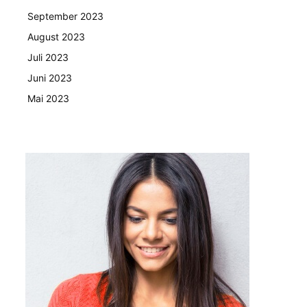
September 2023
August 2023
Juli 2023
Juni 2023
Mai 2023