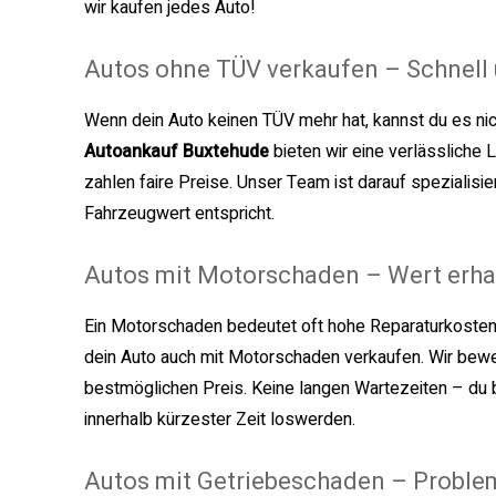
wir kaufen jedes Auto!
Autos ohne TÜV verkaufen – Schnell 
Wenn dein Auto keinen TÜV mehr hat, kannst du es nic
Autoankauf Buxtehude
bieten wir eine verlässliche
zahlen faire Preise. Unser Team ist darauf spezialisie
Fahrzeugwert entspricht.
Autos mit Motorschaden – Wert erhal
Ein Motorschaden bedeutet oft hohe Reparaturkosten
dein Auto auch mit Motorschaden verkaufen. Wir bewe
bestmöglichen Preis. Keine langen Wartezeiten – du
innerhalb kürzester Zeit loswerden.
Autos mit Getriebeschaden – Proble