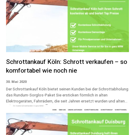
Schrottankauf Köln: Schrott verkaufen – so
komfortabel wie noch nie
30. Mai 2020
Der Schrottankauf Köln bietet seinen Kunden bei der Schrottabholung
das Rundum-Sorglos-Paket Sie ersticken förmlich in alten
Elektrogeräten, Fahrrädern, die seit Jahren ersetzt wurden und alten...