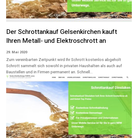
Der Schrottankauf Gelsenkirchen kauft
Ihren Metall- und Elektroschrott an
29. Mai 2020
Zum vereinbarten Zeitpunkt wird Ihr Schrott kostenlos abgeholt
Schrott sammelt sich sowohl in privaten Haushalten als auch auf
Baustellen und in Firmen permanent an. Schnell...