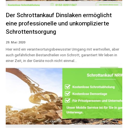
Der Schrottankauf Dinslaken ermöglicht
eine professionelle und unkomplizierte
Schrottentsorgung
29. Mai 2020
Hier wird ein verantwortungsbewusster Umgang mit wertvollen, aber
auch gefährlichen Bestandteilen von Schrott, garantiert Wir leben in
einer Zeit, in der Geräte noch nicht einmal...