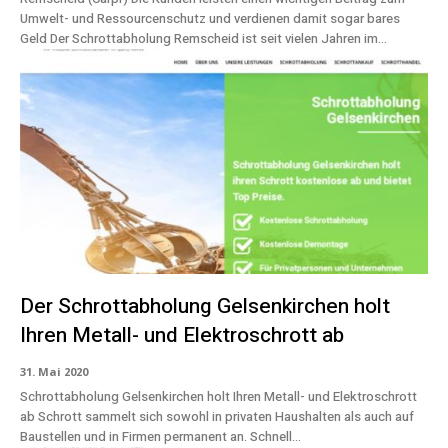
Umwelt- und Ressourcenschutz und verdienen damit sogar bares
Geld Der Schrottabholung Remscheid ist seit vielen Jahren im...
Der Schrottabholung Gelsenkirchen holt
Ihren Metall- und Elektroschrott ab
31. Mai 2020
Schrottabholung Gelsenkirchen holt Ihren Metall- und Elektroschrott
ab Schrott sammelt sich sowohl in privaten Haushalten als auch auf
Baustellen und in Firmen permanent an. Schnell...