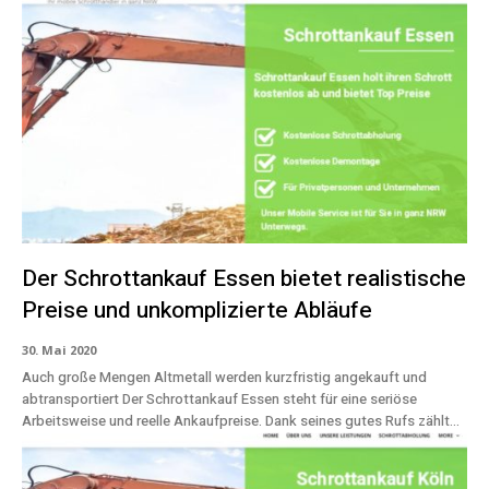
Der Schrottankauf Essen bietet realistische
Preise und unkomplizierte Abläufe
30. Mai 2020
Auch große Mengen Altmetall werden kurzfristig angekauft und
abtransportiert Der Schrottankauf Essen steht für eine seriöse
Arbeitsweise und reelle Ankaufpreise. Dank seines gutes Rufs zählt...