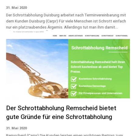
31. Mai 2020
Der Schrottabholung Duisburg arbeitet nach Terminvereinbarung mit
dem Kunden Duisburg (Carpr) Für viele Menschen ist Schrott einfach
nur ein platzraubendes Ärgernis. Allerdings tut man ihm damit...
Der Schrottabholung Remscheid bietet
gute Gründe für eine Schrottabholung
31. Mai 2020
Remscheid (Carpr) Die Kunden leisten einen wichtigen Beitrag zum