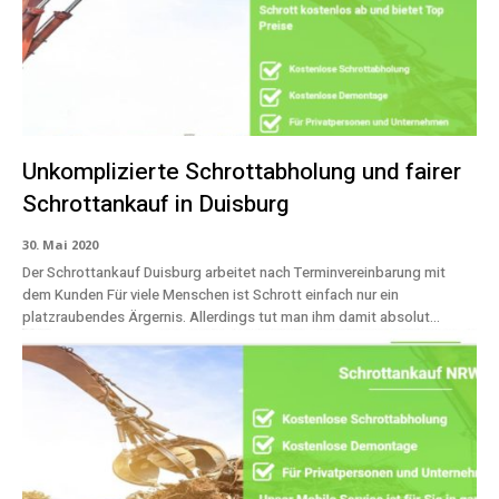
Unkomplizierte Schrottabholung und fairer
Schrottankauf in Duisburg
30. Mai 2020
Der Schrottankauf Duisburg arbeitet nach Terminvereinbarung mit
dem Kunden Für viele Menschen ist Schrott einfach nur ein
platzraubendes Ärgernis. Allerdings tut man ihm damit absolut...