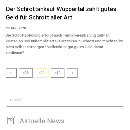
Der Schrottankauf Wuppertal zahlt gutes
Geld für Schrott aller Art
29. Mai 2020
Die Schrottabholung erfolgt nach Terminvereinbarung zeitnah,
kostenlos und unkompliziert Sie ersticken in Schrott und möchten ihn
nicht selbst entsorgen? Vielleicht sogar gutes Geld damit
verdienen?...
408
409
410
Suche
Aktuelle News