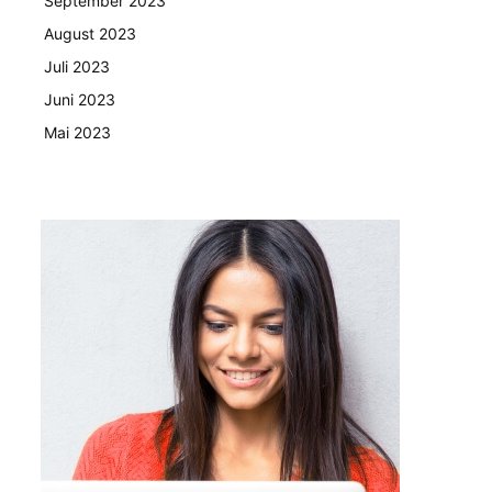
September 2023
August 2023
Juli 2023
Juni 2023
Mai 2023