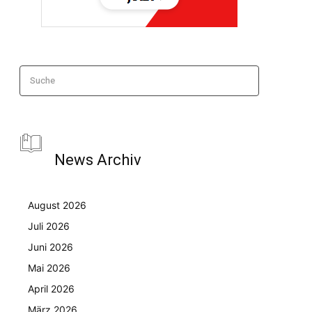
Suche
News Archiv
August 2026
Juli 2026
Juni 2026
Mai 2026
April 2026
März 2026