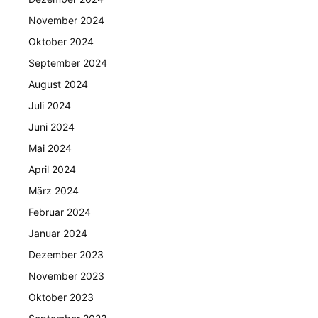
November 2024
Oktober 2024
September 2024
August 2024
Juli 2024
Juni 2024
Mai 2024
April 2024
März 2024
Februar 2024
Januar 2024
Dezember 2023
November 2023
Oktober 2023