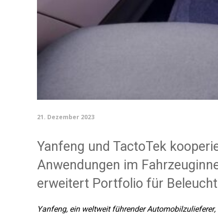
21. Dezember 2023
Yanfeng und TactoTek kooperie
Anwendungen im Fahrzeuginne
erweitert Portfolio für Beleuc
Yanfeng, ein weltweit führender Automobilzulieferer,