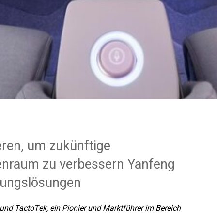
ren, um zukünftige
nraum zu verbessern Yanfeng
htungslösungen
 und TactoTek, ein Pionier und Marktführer im Bereich