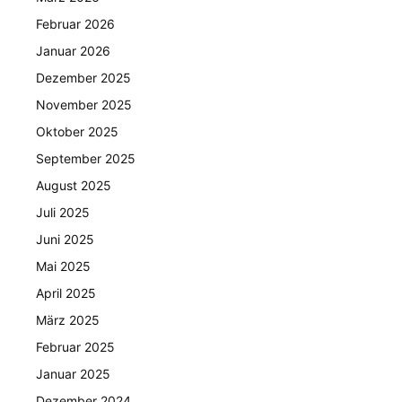
Februar 2026
Januar 2026
Dezember 2025
November 2025
Oktober 2025
September 2025
August 2025
Juli 2025
Juni 2025
Mai 2025
April 2025
März 2025
Februar 2025
Januar 2025
Dezember 2024