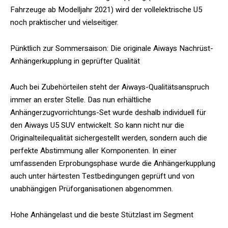
Fahrzeuge ab Modelljahr 2021) wird der vollelektrische U5
noch praktischer und vielseitiger.
Pünktlich zur Sommersaison: Die originale Aiways Nachrüst-
Anhängerkupplung in geprüfter Qualität
Auch bei Zubehörteilen steht der Aiways-Qualitätsanspruch
immer an erster Stelle. Das nun erhältliche
Anhängerzugvorrichtungs-Set wurde deshalb individuell für
den Aiways U5 SUV entwickelt. So kann nicht nur die
Originalteilequalität sichergestellt werden, sondern auch die
perfekte Abstimmung aller Komponenten. In einer
umfassenden Erprobungsphase wurde die Anhängerkupplung
auch unter härtesten Testbedingungen geprüft und von
unabhängigen Prüforganisationen abgenommen.
Hohe Anhängelast und die beste Stützlast im Segment