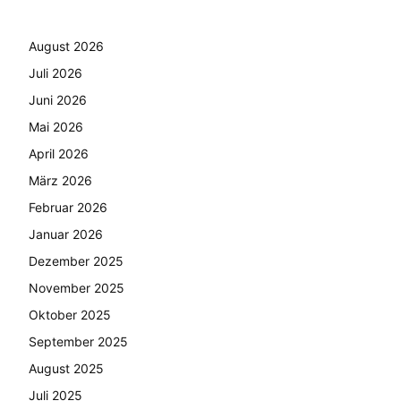
August 2026
Juli 2026
Juni 2026
Mai 2026
April 2026
März 2026
Februar 2026
Januar 2026
Dezember 2025
November 2025
Oktober 2025
September 2025
August 2025
Juli 2025