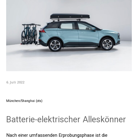
6. Juli 2022
München/Shanghai (ots)
Batterie-elektrischer Alleskönner
Nach einer umfassenden Erprobungsphase ist die