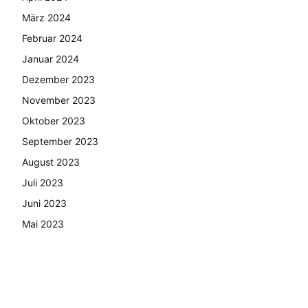
März 2024
Februar 2024
Januar 2024
Dezember 2023
November 2023
Oktober 2023
September 2023
August 2023
Juli 2023
Juni 2023
Mai 2023