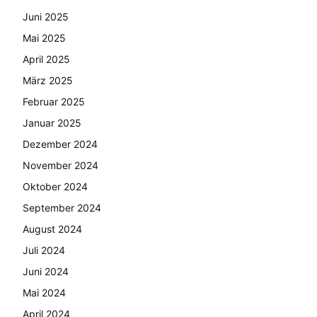
Juni 2025
Mai 2025
April 2025
März 2025
Februar 2025
Januar 2025
Dezember 2024
November 2024
Oktober 2024
September 2024
August 2024
Juli 2024
Juni 2024
Mai 2024
April 2024