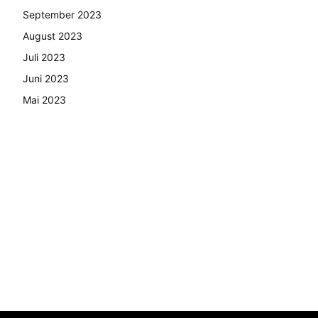
September 2023
August 2023
Juli 2023
Juni 2023
Mai 2023