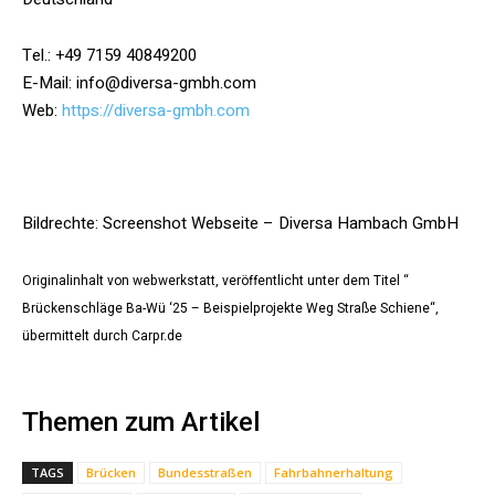
Tel.: +49 7159 40849200
E-Mail: info@diversa-gmbh.com
Web:
https://diversa-gmbh.com
Bildrechte: Screenshot Webseite – Diversa Hambach GmbH
Originalinhalt von webwerkstatt, veröffentlicht unter dem Titel “
Brückenschläge Ba-Wü ‘25 – Beispielprojekte Weg Straße Schiene“,
übermittelt durch Carpr.de
Themen zum Artikel
TAGS
Brücken
Bundesstraßen
Fahrbahnerhaltung