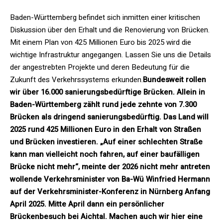
Baden-Württemberg befindet sich inmitten einer kritischen
Diskussion über den Erhalt und die Renovierung von Brücken.
Mit einem Plan von 425 Millionen Euro bis 2025 wird die
wichtige Infrastruktur angegangen. Lassen Sie uns die Details
der angestrebten Projekte und deren Bedeutung für die
Zukunft des Verkehrssystems erkunden.
Bundesweit rollen
wir über 16.000 sanierungsbedürftige Brücken. Allein in
Baden-Württemberg zählt rund jede zehnte von 7.300
Brücken als dringend sanierungsbedürftig. Das Land will
2025 rund 425 Millionen Euro in den Erhalt von Straßen
und Brücken investieren. „Auf einer schlechten Straße
kann man vielleicht noch fahren, auf einer baufälligen
Brücke nicht mehr“, meinte der 2026 nicht mehr antreten
wollende Verkehrsminister von Ba-Wü Winfried Hermann
auf der Verkehrsminister-Konferenz in Nürnberg Anfang
April 2025. Mitte April dann ein persönlicher
Brückenbesuch bei Aichtal. Machen auch wir hier eine