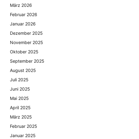
März 2026
Februar 2026
Januar 2026
Dezember 2025
November 2025
Oktober 2025
September 2025
August 2025
Juli 2025
Juni 2025
Mai 2025
April 2025
März 2025
Februar 2025
Januar 2025