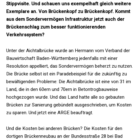
Stippvisite. Und schauen uns exempelhaft gleich weitere
Exemplare an. Von Brückenkopf zu Brückenkopf. Kommt
aus dem Sondervermögen Infrastruktur jetzt auch der
Brückenschlag zum besser funktionierenden
Verkehrssystem?
Unter der Aichtalbrücke wurde an Hermann vom Verband der
Bauwirtschaft Baden-Württemberg jedenfalls mit einer
Resolution appelliert, das Sondervermögen beherzt zu nutzen.
Die Brücke selbst ist ein Paradebeispiel für die zukünftig zu
bewältigenden Probleme: Die Aichtalbrücke ist eine von 31 im
Land, die in den 60ern und 70ern in Betontrogbauweise
hochgezogen wurde. Und das Land hatte alle so gebauten
Brücken zur Sanierung gebündelt ausgeschrieben, um Kosten
zu sparen. Und jetzt eine ARGE beauftragt.
Und die Kosten bei anderen Brücken? Die Kosten für den
dortigen Brückenneubau an der Bundesstraße 28 bei Bad