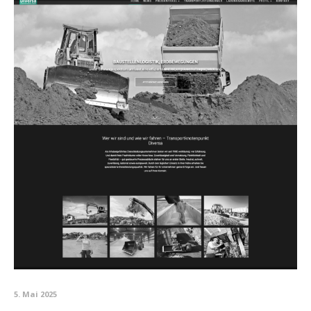
5. Mai 2025