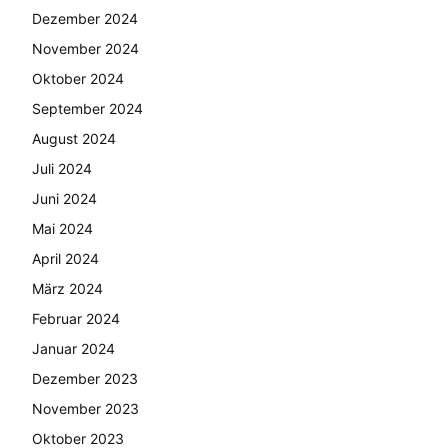
Dezember 2024
November 2024
Oktober 2024
September 2024
August 2024
Juli 2024
Juni 2024
Mai 2024
April 2024
März 2024
Februar 2024
Januar 2024
Dezember 2023
November 2023
Oktober 2023