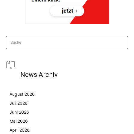
Suche
News Archiv
August 2026
Juli 2026
Juni 2026
Mai 2026
April 2026