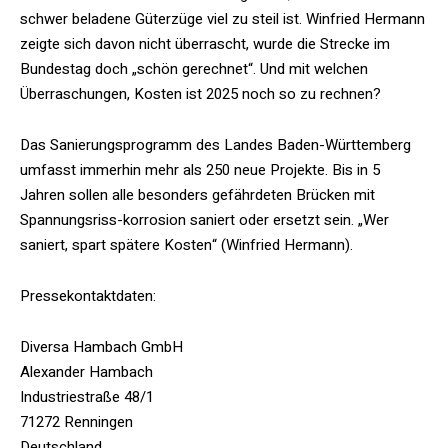
schwer beladene Güterzüge viel zu steil ist. Winfried Hermann
zeigte sich davon nicht überrascht, wurde die Strecke im
Bundestag doch „schön gerechnet“. Und mit welchen
Überraschungen, Kosten ist 2025 noch so zu rechnen?
Das Sanierungsprogramm des Landes Baden-Württemberg
umfasst immerhin mehr als 250 neue Projekte. Bis in 5
Jahren sollen alle besonders gefährdeten Brücken mit
Spannungsriss-korrosion saniert oder ersetzt sein. „Wer
saniert, spart spätere Kosten“ (Winfried Hermann).
Pressekontaktdaten:
Diversa Hambach GmbH
Alexander Hambach
Industriestraße 48/1
71272 Renningen
Deutschland