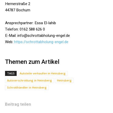
Hernerstraße 2
44787 Bochum
Ansprechpartner: Essa El-lahib
Telefon: 0162 588 626 0
E-Mail: info@schrottabholung-engel.de
Web:
https://schrottabholung-engel.de
Themen zum Artikel
TAGS
Autoteile verkaufen in Heinsberg
Autoverschrottung in Heinsberg
Heinsberg
Schrotthändler in Heinsberg
Beitrag teilen