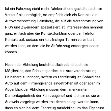
Ist ein Fahrzeug nicht mehr fahrbereit und gestaltet sich ein
Verkauf als unmöglich, so empfiehlt sich ein Kontakt zur
Autoverschrottung Heinsberg, die auf die Verschrottung von
PKW und Zweirädern spezialisiert ist. Interessenten nehmen
ganz einfach über die Kontaktfunktion oder per Telefon
Kontakt auf, sodass ein kurzfristiger Termin vereinbart
werden kann, an dem sie ihr Altfahrzeug entsorgen lassen
können.
Neben der Abholung besteht selbstredend auch die
Möglichkeit, das Fahrzeug selbst zur Autoverschrottung
Heinsberg zu bringen, sofern es fahrtüchtig ist. Sobald das
Auto auf dem Firmengelände eingetroffen ist oder aber im
Augenblick der Abholung müssen dem anerkannten
Demontagebetrieb der Fahrzeugbrief und -schein sowie ein
Ausweis vorgelegt werden, mit denen belegt werden kann,
dass es sich bei dem Fahrzeug tatsächlich um das Eigentum