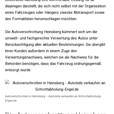
diejenigen darstellt, die sich nicht selbst mit der Organisation
eines Fahrzeuges oder Hängers zwecks Abtransport sowie
den Formalitäten herumschlagen möchten.
Die Autoverschrottung Heinsberg kümmert sich um die
umwelt- und fachgerechte Verwertung des Autos unter
Berücksichtigung aller aktuellen Bestimmungen. Sie übergibt
ihren Kunden außerdem in einem Zuge den
Verwertungsnachweis, welchen sie als Nachweis für die
Behörden benötigen, dass das Fahrzeug ordnungsgemäß
entsorgt wurde.
Autoverschrotten in Heinsberg – Autoteile verkaufen an Schrottabholung-
Engel.de