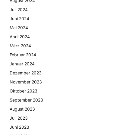
August 2024
Juli 2024
Juni 2024
Mai 2024
April 2024
März 2024
Februar 2024
Januar 2024
Dezember 2023
November 2023
Oktober 2023
September 2023
August 2023
Juli 2023
Juni 2023