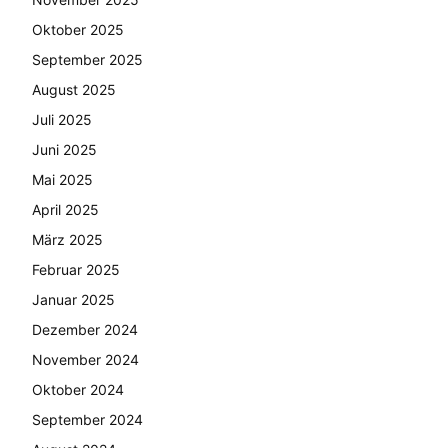
Oktober 2025
September 2025
August 2025
Juli 2025
Juni 2025
Mai 2025
April 2025
März 2025
Februar 2025
Januar 2025
Dezember 2024
November 2024
Oktober 2024
September 2024