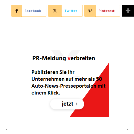
Facebook
Twitter
Pinterest