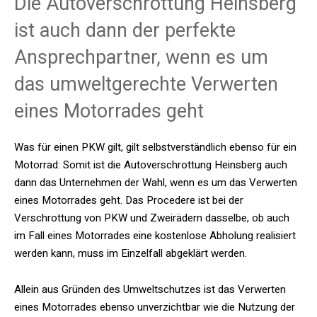
Die Autoverschrottung Heinsberg
ist auch dann der perfekte
Ansprechpartner, wenn es um
das umweltgerechte Verwerten
eines Motorrades geht
Was für einen PKW gilt, gilt selbstverständlich ebenso für ein
Motorrad: Somit ist die Autoverschrottung Heinsberg auch
dann das Unternehmen der Wahl, wenn es um das Verwerten
eines Motorrades geht. Das Procedere ist bei der
Verschrottung von PKW und Zweirädern dasselbe, ob auch
im Fall eines Motorrades eine kostenlose Abholung realisiert
werden kann, muss im Einzelfall abgeklärt werden.
Allein aus Gründen des Umweltschutzes ist das Verwerten
eines Motorrades ebenso unverzichtbar wie die Nutzung der