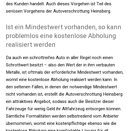
des Kunden handelt. Auch dieses Vorgehen ist Teil des
seriösen Vorgehens der Autoverschrottung Heinsberg.
Ist ein Mindestwert vorhanden, so kann
problemlos eine kostenlose Abholung
realisiert werden
Da auch ein schrottreifes Auto in aller Regel noch einen
Schrottwert besitzt – also den Wert der in ihm verbauten
Metalle, ist oftmals der erforderliche Mindestwert vorhanden,
womit eine kostenlose Abholung realisiert werden kann. In
den seltenen Fällen, in denen der notwendige Mindestwert
nicht vorhanden ist, erstellt die Autoverschrottung Heinsberg
ein attraktives Angebot, sodass auch die Besitzer dieser
Fahrzeuge für wenig Geld ihr Altfahrzeug entsorgen können.
Sämtliche Formalitäten werden selbstredend vom Anbieter
übernommen, womit eine kostenpflichtige ebenso wie die
kostenlose Abholung eine komfortable Lösung für all