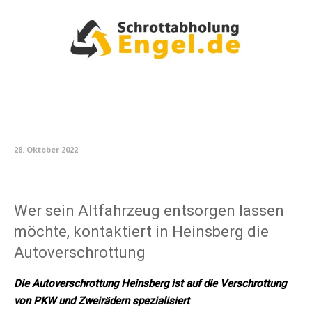
28. Oktober 2022
Wer sein Altfahrzeug entsorgen lassen
möchte, kontaktiert in Heinsberg die
Autoverschrottung
Die Autoverschrottung Heinsberg ist auf die Verschrottung
von PKW und Zweirädern spezialisiert