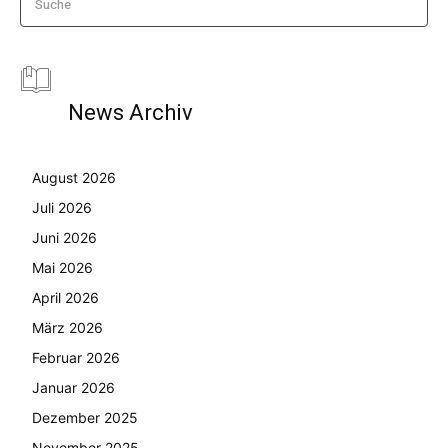
Suche
News Archiv
August 2026
Juli 2026
Juni 2026
Mai 2026
April 2026
März 2026
Februar 2026
Januar 2026
Dezember 2025
November 2025