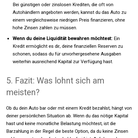
Bei günstigen oder zinslosen Krediten, die oft von
Autohändlern angeboten werden, kannst du das Auto zu
einem vergleichsweise niedrigen Preis finanzieren, ohne
hohe Zinsen zahlen zu müssen.
Wenn du deine Liquidität bewahren möchtest:
Ein
Kredit ermöglicht es dir, deine finanziellen Reserven zu
schonen, sodass du für unvorhergesehene Ausgaben
weiterhin ausreichend Kapital zur Verfügung hast.
5. Fazit: Was lohnt sich am
meisten?
Ob du dein Auto bar oder mit einem Kredit bezahlst, hängt von
deiner persönlichen Situation ab. Wenn du das nötige Kapital
hast und keine monatliche Belastung möchtest, ist die
Barzahlung in der Regel die beste Option, da du keine Zinsen