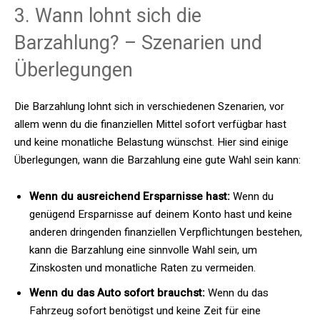
3. Wann lohnt sich die
Barzahlung? – Szenarien und
Überlegungen
Die Barzahlung lohnt sich in verschiedenen Szenarien, vor
allem wenn du die finanziellen Mittel sofort verfügbar hast
und keine monatliche Belastung wünschst. Hier sind einige
Überlegungen, wann die Barzahlung eine gute Wahl sein kann:
Wenn du ausreichend Ersparnisse hast:
Wenn du
genügend Ersparnisse auf deinem Konto hast und keine
anderen dringenden finanziellen Verpflichtungen bestehen,
kann die Barzahlung eine sinnvolle Wahl sein, um
Zinskosten und monatliche Raten zu vermeiden.
Wenn du das Auto sofort brauchst:
Wenn du das
Fahrzeug sofort benötigst und keine Zeit für eine