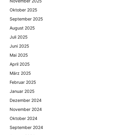
November 2025
Oktober 2025
September 2025
August 2025
Juli 2025
Juni 2025
Mai 2025
April 2025
März 2025
Februar 2025
Januar 2025
Dezember 2024
November 2024
Oktober 2024
September 2024