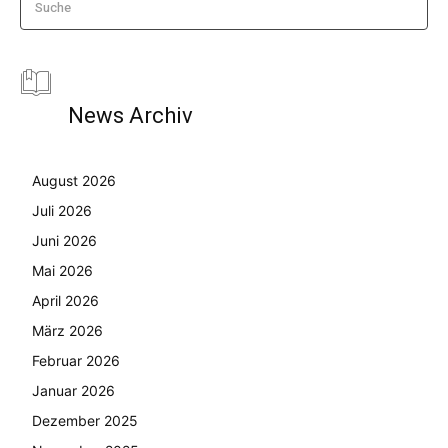
Suche
News Archiv
August 2026
Juli 2026
Juni 2026
Mai 2026
April 2026
März 2026
Februar 2026
Januar 2026
Dezember 2025