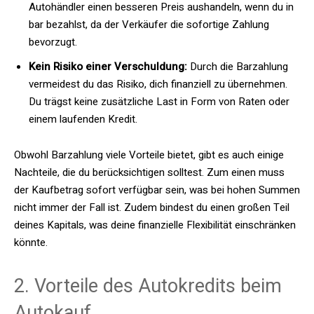
Autohändler einen besseren Preis aushandeln, wenn du in
bar bezahlst, da der Verkäufer die sofortige Zahlung
bevorzugt.
Kein Risiko einer Verschuldung:
Durch die Barzahlung
vermeidest du das Risiko, dich finanziell zu übernehmen.
Du trägst keine zusätzliche Last in Form von Raten oder
einem laufenden Kredit.
Obwohl Barzahlung viele Vorteile bietet, gibt es auch einige
Nachteile, die du berücksichtigen solltest. Zum einen muss
der Kaufbetrag sofort verfügbar sein, was bei hohen Summen
nicht immer der Fall ist. Zudem bindest du einen großen Teil
deines Kapitals, was deine finanzielle Flexibilität einschränken
könnte.
2. Vorteile des Autokredits beim
Autokauf