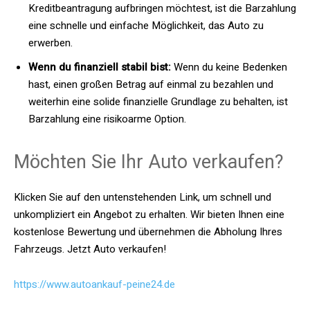
Kreditbeantragung aufbringen möchtest, ist die Barzahlung
eine schnelle und einfache Möglichkeit, das Auto zu
erwerben.
Wenn du finanziell stabil bist:
Wenn du keine Bedenken
hast, einen großen Betrag auf einmal zu bezahlen und
weiterhin eine solide finanzielle Grundlage zu behalten, ist
Barzahlung eine risikoarme Option.
Möchten Sie Ihr Auto verkaufen?
Klicken Sie auf den untenstehenden Link, um schnell und
unkompliziert ein Angebot zu erhalten. Wir bieten Ihnen eine
kostenlose Bewertung und übernehmen die Abholung Ihres
Fahrzeugs. Jetzt Auto verkaufen!
https://www.autoankauf-peine24.de