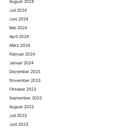
August 2024
Juli 2024
Juni 2024
Mai 2024
April 2024
März 2024
Februar 2024
Januar 2024
Dezember 2023
November 2023
Oktober 2023
September 2023
August 2023
Juli 2023
Juni 2023