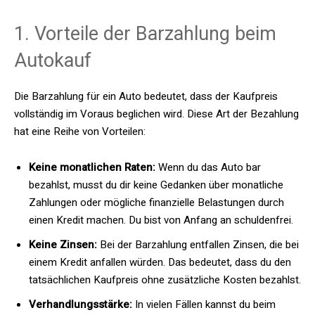
1. Vorteile der Barzahlung beim
Autokauf
Die Barzahlung für ein Auto bedeutet, dass der Kaufpreis
vollständig im Voraus beglichen wird. Diese Art der Bezahlung
hat eine Reihe von Vorteilen:
Keine monatlichen Raten:
Wenn du das Auto bar
bezahlst, musst du dir keine Gedanken über monatliche
Zahlungen oder mögliche finanzielle Belastungen durch
einen Kredit machen. Du bist von Anfang an schuldenfrei.
Keine Zinsen:
Bei der Barzahlung entfallen Zinsen, die bei
einem Kredit anfallen würden. Das bedeutet, dass du den
tatsächlichen Kaufpreis ohne zusätzliche Kosten bezahlst.
Verhandlungsstärke:
In vielen Fällen kannst du beim