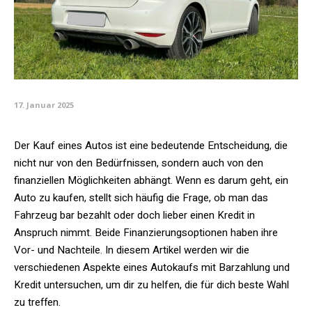
17. Januar 2025
Der Kauf eines Autos ist eine bedeutende Entscheidung, die
nicht nur von den Bedürfnissen, sondern auch von den
finanziellen Möglichkeiten abhängt. Wenn es darum geht, ein
Auto zu kaufen, stellt sich häufig die Frage, ob man das
Fahrzeug bar bezahlt oder doch lieber einen Kredit in
Anspruch nimmt. Beide Finanzierungsoptionen haben ihre
Vor- und Nachteile. In diesem Artikel werden wir die
verschiedenen Aspekte eines Autokaufs mit Barzahlung und
Kredit untersuchen, um dir zu helfen, die für dich beste Wahl
zu treffen.