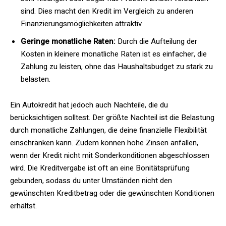
sind. Dies macht den Kredit im Vergleich zu anderen
Finanzierungsmöglichkeiten attraktiv.
Geringe monatliche Raten:
Durch die Aufteilung der
Kosten in kleinere monatliche Raten ist es einfacher, die
Zahlung zu leisten, ohne das Haushaltsbudget zu stark zu
belasten.
Ein Autokredit hat jedoch auch Nachteile, die du
berücksichtigen solltest. Der größte Nachteil ist die Belastung
durch monatliche Zahlungen, die deine finanzielle Flexibilität
einschränken kann. Zudem können hohe Zinsen anfallen,
wenn der Kredit nicht mit Sonderkonditionen abgeschlossen
wird. Die Kreditvergabe ist oft an eine Bonitätsprüfung
gebunden, sodass du unter Umständen nicht den
gewünschten Kreditbetrag oder die gewünschten Konditionen
erhältst.