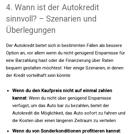
4. Wann ist der Autokredit
sinnvoll? – Szenarien und
Überlegungen
Der Autokredit bietet sich in bestimmten Fällen als bessere
Option an, vor allem wenn du nicht genügend Ersparnisse für
eine Barzahlung hast oder die Finanzierung über Raten
bequem gestalten möchtest. Hier einige Szenarien, in denen
der Kredit vorteilhaft sein könnte:
Wenn du den Kaufpreis nicht auf einmal zahlen
kannst:
Wenn du nicht über genügend Ersparnisse
verfügst, um das Auto bar zu bezahlen, bietet der
Autokredit die Möglichkeit, das Auto sofort zu fahren und
die Kosten über einen längeren Zeitraum zu verteilen.
Wenn du von Sonderkonditionen profitieren kannst: