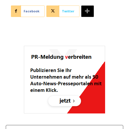
Facebook
Twitter