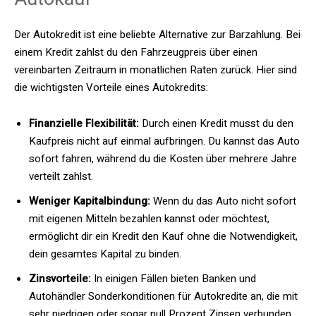
Der Autokredit ist eine beliebte Alternative zur Barzahlung. Bei
einem Kredit zahlst du den Fahrzeugpreis über einen
vereinbarten Zeitraum in monatlichen Raten zurück. Hier sind
die wichtigsten Vorteile eines Autokredits:
Finanzielle Flexibilität:
Durch einen Kredit musst du den
Kaufpreis nicht auf einmal aufbringen. Du kannst das Auto
sofort fahren, während du die Kosten über mehrere Jahre
verteilt zahlst.
Weniger Kapitalbindung:
Wenn du das Auto nicht sofort
mit eigenen Mitteln bezahlen kannst oder möchtest,
ermöglicht dir ein Kredit den Kauf ohne die Notwendigkeit,
dein gesamtes Kapital zu binden.
Zinsvorteile:
In einigen Fällen bieten Banken und
Autohändler Sonderkonditionen für Autokredite an, die mit
sehr niedrigen oder sogar null Prozent Zinsen verbunden