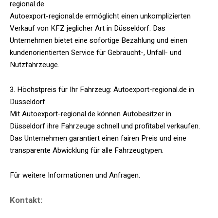
regional.de
Autoexport-regional.de ermöglicht einen unkomplizierten
Verkauf von KFZ jeglicher Art in Düsseldorf. Das
Unternehmen bietet eine sofortige Bezahlung und einen
kundenorientierten Service für Gebraucht-, Unfall- und
Nutzfahrzeuge.
3. Höchstpreis für Ihr Fahrzeug: Autoexport-regional.de in
Düsseldorf
Mit Autoexport-regional.de können Autobesitzer in
Düsseldorf ihre Fahrzeuge schnell und profitabel verkaufen.
Das Unternehmen garantiert einen fairen Preis und eine
transparente Abwicklung für alle Fahrzeugtypen.
Für weitere Informationen und Anfragen:
Kontakt: