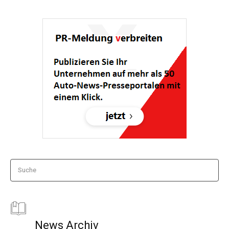
Suche
News Archiv