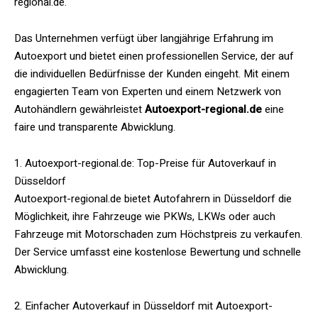
regional.de.
Das Unternehmen verfügt über langjährige Erfahrung im
Autoexport und bietet einen professionellen Service, der auf
die individuellen Bedürfnisse der Kunden eingeht. Mit einem
engagierten Team von Experten und einem Netzwerk von
Autohändlern gewährleistet
Autoexport-regional.de
eine
faire und transparente Abwicklung.
1. Autoexport-regional.de: Top-Preise für Autoverkauf in
Düsseldorf
Autoexport-regional.de bietet Autofahrern in Düsseldorf die
Möglichkeit, ihre Fahrzeuge wie PKWs, LKWs oder auch
Fahrzeuge mit Motorschaden zum Höchstpreis zu verkaufen.
Der Service umfasst eine kostenlose Bewertung und schnelle
Abwicklung.
2. Einfacher Autoverkauf in Düsseldorf mit Autoexport-