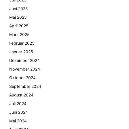
Juni 2025
Mai 2025
April 2025
März 2025
Februar 2025
Januar 2025
Dezember 2024
November 2024
Oktober 2024
September 2024
August 2024
Juli 2024
Juni 2024
Mai 2024