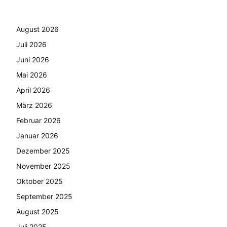
August 2026
Juli 2026
Juni 2026
Mai 2026
April 2026
März 2026
Februar 2026
Januar 2026
Dezember 2025
November 2025
Oktober 2025
September 2025
August 2025
Juli 2025