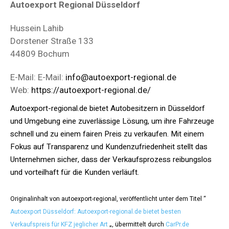
Autoexport Regional Düsseldorf
Hussein Lahib
Dorstener Straße 133
44809 Bochum
E-Mail: E-Mail:
info@autoexport-regional.de
Web:
https://autoexport-regional.de/
Autoexport-regional.de bietet Autobesitzern in Düsseldorf
und Umgebung eine zuverlässige Lösung, um ihre Fahrzeuge
schnell und zu einem fairen Preis zu verkaufen. Mit einem
Fokus auf Transparenz und Kundenzufriedenheit stellt das
Unternehmen sicher, dass der Verkaufsprozess reibungslos
und vorteilhaft für die Kunden verläuft.
Originalinhalt von autoexport-regional, veröffentlicht unter dem Titel “
Autoexport Düsseldorf: Autoexport-regional.de bietet besten
Verkaufspreis für KFZ jeglicher Art
„, übermittelt durch
CarPr.de