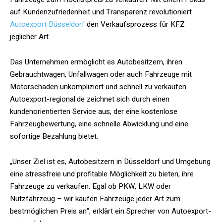
auf Kundenzufriedenheit und Transparenz revolutioniert
Autoexport Düsseldorf
den Verkaufsprozess für KFZ
jeglicher Art.
Das Unternehmen ermöglicht es Autobesitzern, ihren
Gebrauchtwagen, Unfallwagen oder auch Fahrzeuge mit
Motorschaden unkompliziert und schnell zu verkaufen.
Autoexport-regional.de zeichnet sich durch einen
kundenorientierten Service aus, der eine kostenlose
Fahrzeugbewertung, eine schnelle Abwicklung und eine
sofortige Bezahlung bietet.
„Unser Ziel ist es, Autobesitzern in Düsseldorf und Umgebung
eine stressfreie und profitable Möglichkeit zu bieten, ihre
Fahrzeuge zu verkaufen. Egal ob PKW, LKW oder
Nutzfahrzeug – wir kaufen Fahrzeuge jeder Art zum
bestmöglichen Preis an“, erklärt ein Sprecher von Autoexport-