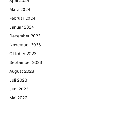
April 2024
März 2024
Februar 2024
Januar 2024
Dezember 2023
November 2023
Oktober 2023
September 2023
August 2023
Juli 2023
Juni 2023
Mai 2023