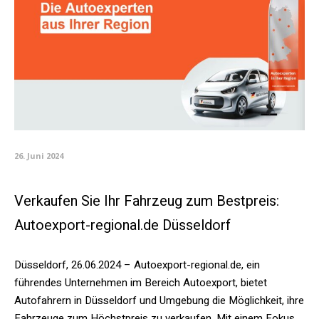
26. Juni 2024
Verkaufen Sie Ihr Fahrzeug zum Bestpreis:
Autoexport-regional.de Düsseldorf
Düsseldorf, 26.06.2024 – Autoexport-regional.de, ein
führendes Unternehmen im Bereich Autoexport, bietet
Autofahrern in Düsseldorf und Umgebung die Möglichkeit, ihre
Fahrzeuge zum Höchstpreis zu verkaufen. Mit einem Fokus