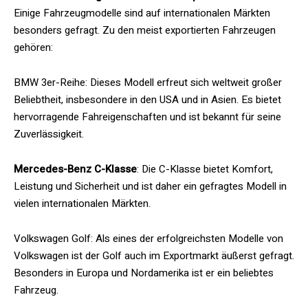
Einige Fahrzeugmodelle sind auf internationalen Märkten
besonders gefragt. Zu den meist exportierten Fahrzeugen
gehören:
BMW 3er-Reihe: Dieses Modell erfreut sich weltweit großer
Beliebtheit, insbesondere in den USA und in Asien. Es bietet
hervorragende Fahreigenschaften und ist bekannt für seine
Zuverlässigkeit.
Mercedes-Benz C-Klasse
: Die C-Klasse bietet Komfort,
Leistung und Sicherheit und ist daher ein gefragtes Modell in
vielen internationalen Märkten.
Volkswagen Golf: Als eines der erfolgreichsten Modelle von
Volkswagen ist der Golf auch im Exportmarkt äußerst gefragt.
Besonders in Europa und Nordamerika ist er ein beliebtes
Fahrzeug.