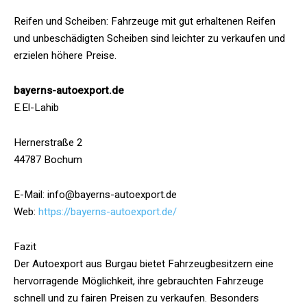
Reifen und Scheiben: Fahrzeuge mit gut erhaltenen Reifen
und unbeschädigten Scheiben sind leichter zu verkaufen und
erzielen höhere Preise.
bayerns-autoexport.de
E.El-Lahib
Hernerstraße 2
44787 Bochum
E-Mail: info@bayerns-autoexport.de
Web:
https://bayerns-autoexport.de/
Fazit
Der Autoexport aus Burgau bietet Fahrzeugbesitzern eine
hervorragende Möglichkeit, ihre gebrauchten Fahrzeuge
schnell und zu fairen Preisen zu verkaufen. Besonders