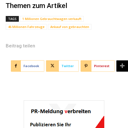
Themen zum Artikel
TAGS
1 Millionen Gebrauchtwagen verkauft
46 Millionen Fahrzeuge
Ankauf von gebrauchten
Beitrag teilen
Facebook
Twitter
Pinterest