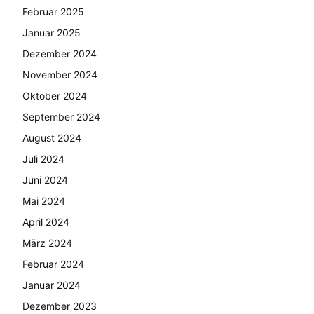
Februar 2025
Januar 2025
Dezember 2024
November 2024
Oktober 2024
September 2024
August 2024
Juli 2024
Juni 2024
Mai 2024
April 2024
März 2024
Februar 2024
Januar 2024
Dezember 2023