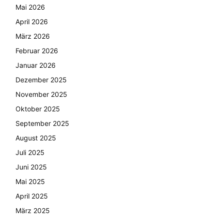
Mai 2026
April 2026
März 2026
Februar 2026
Januar 2026
Dezember 2025
November 2025
Oktober 2025
September 2025
August 2025
Juli 2025
Juni 2025
Mai 2025
April 2025
März 2025