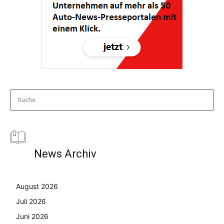
Suche
News Archiv
August 2026
Juli 2026
Juni 2026