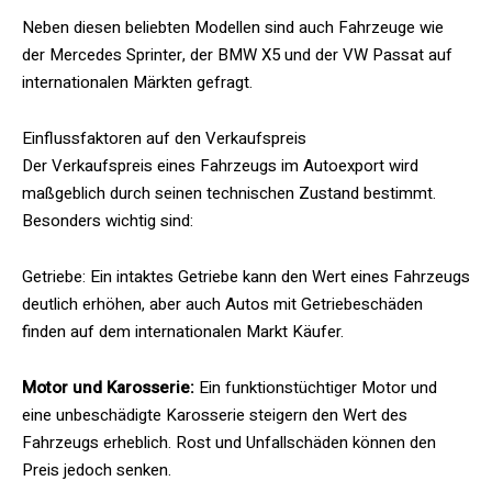
Neben diesen beliebten Modellen sind auch Fahrzeuge wie
der Mercedes Sprinter, der BMW X5 und der VW Passat auf
internationalen Märkten gefragt.
Einflussfaktoren auf den Verkaufspreis
Der Verkaufspreis eines Fahrzeugs im Autoexport wird
maßgeblich durch seinen technischen Zustand bestimmt.
Besonders wichtig sind:
Getriebe: Ein intaktes Getriebe kann den Wert eines Fahrzeugs
deutlich erhöhen, aber auch Autos mit Getriebeschäden
finden auf dem internationalen Markt Käufer.
Motor und Karosserie:
Ein funktionstüchtiger Motor und
eine unbeschädigte Karosserie steigern den Wert des
Fahrzeugs erheblich. Rost und Unfallschäden können den
Preis jedoch senken.