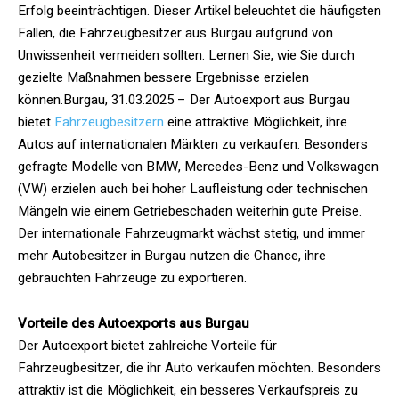
Erfolg beeinträchtigen. Dieser Artikel beleuchtet die häufigsten
Fallen, die Fahrzeugbesitzer aus Burgau aufgrund von
Unwissenheit vermeiden sollten. Lernen Sie, wie Sie durch
gezielte Maßnahmen bessere Ergebnisse erzielen
können.Burgau, 31.03.2025 – Der Autoexport aus Burgau
bietet
Fahrzeugbesitzern
eine attraktive Möglichkeit, ihre
Autos auf internationalen Märkten zu verkaufen. Besonders
gefragte Modelle von BMW, Mercedes-Benz und Volkswagen
(VW) erzielen auch bei hoher Laufleistung oder technischen
Mängeln wie einem Getriebeschaden weiterhin gute Preise.
Der internationale Fahrzeugmarkt wächst stetig, und immer
mehr Autobesitzer in Burgau nutzen die Chance, ihre
gebrauchten Fahrzeuge zu exportieren.
Vorteile des Autoexports aus Burgau
Der Autoexport bietet zahlreiche Vorteile für
Fahrzeugbesitzer, die ihr Auto verkaufen möchten. Besonders
attraktiv ist die Möglichkeit, ein besseres Verkaufspreis zu