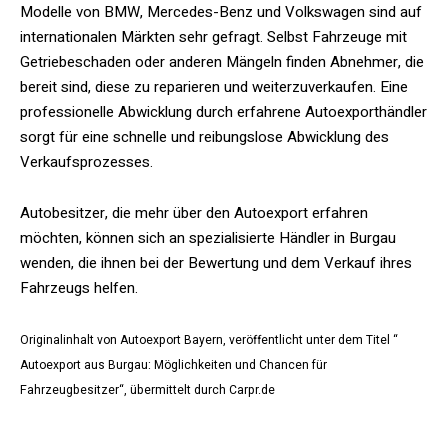
Modelle von BMW, Mercedes-Benz und Volkswagen sind auf
internationalen Märkten sehr gefragt. Selbst Fahrzeuge mit
Getriebeschaden oder anderen Mängeln finden Abnehmer, die
bereit sind, diese zu reparieren und weiterzuverkaufen. Eine
professionelle Abwicklung durch erfahrene Autoexporthändler
sorgt für eine schnelle und reibungslose Abwicklung des
Verkaufsprozesses.
Autobesitzer, die mehr über den Autoexport erfahren
möchten, können sich an spezialisierte Händler in Burgau
wenden, die ihnen bei der Bewertung und dem Verkauf ihres
Fahrzeugs helfen.
Originalinhalt von Autoexport Bayern, veröffentlicht unter dem Titel “
Autoexport aus Burgau: Möglichkeiten und Chancen für
Fahrzeugbesitzer“, übermittelt durch Carpr.de