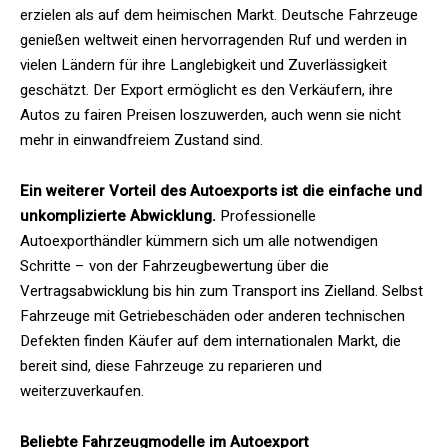
erzielen als auf dem heimischen Markt. Deutsche Fahrzeuge
genießen weltweit einen hervorragenden Ruf und werden in
vielen Ländern für ihre Langlebigkeit und Zuverlässigkeit
geschätzt. Der Export ermöglicht es den Verkäufern, ihre
Autos zu fairen Preisen loszuwerden, auch wenn sie nicht
mehr in einwandfreiem Zustand sind.
Ein weiterer Vorteil des Autoexports ist die einfache und
unkomplizierte Abwicklung.
Professionelle
Autoexporthändler kümmern sich um alle notwendigen
Schritte – von der Fahrzeugbewertung über die
Vertragsabwicklung bis hin zum Transport ins Zielland. Selbst
Fahrzeuge mit Getriebeschäden oder anderen technischen
Defekten finden Käufer auf dem internationalen Markt, die
bereit sind, diese Fahrzeuge zu reparieren und
weiterzuverkaufen.
Beliebte Fahrzeugmodelle im Autoexport