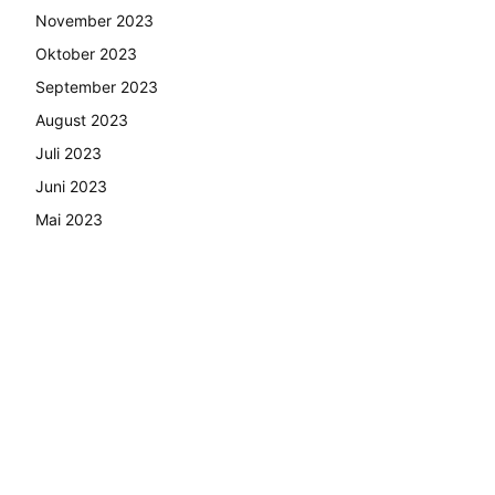
November 2023
Oktober 2023
September 2023
August 2023
Juli 2023
Juni 2023
Mai 2023