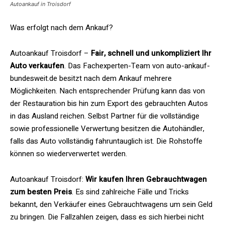
Autoankauf in Troisdorf
Was erfolgt nach dem Ankauf?
Autoankauf Troisdorf –
Fair, schnell und unkompliziert Ihr
Auto verkaufen
. Das Fachexperten-Team von auto-ankauf-
bundesweit.de besitzt nach dem Ankauf mehrere
Möglichkeiten. Nach entsprechender Prüfung kann das von
der Restauration bis hin zum Export des gebrauchten Autos
in das Ausland reichen. Selbst Partner für die vollständige
sowie professionelle Verwertung besitzen die
Autohändler
,
falls das Auto vollständig fahruntauglich ist. Die Rohstoffe
können so wiederverwertet werden.
Autoankauf Troisdorf:
Wir kaufen Ihren Gebrauchtwagen
zum besten Preis
. Es sind zahlreiche Fälle und Tricks
bekannt, den Verkäufer eines Gebrauchtwagens um sein Geld
zu bringen. Die Fallzahlen zeigen, dass es sich hierbei nicht