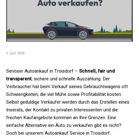
1. Juli 2023
Seriöser Autoankauf in Troisdorf –
Schnell, fair und
transparent
, sichere und schnelle Auszahlung. Der
Verbraucher hat beim Verkauf seines Gebrauchtwagens oft
Schwierigkeiten, die viel Mühe sowie Profitabilität kosten.
Selbst geduldige Verkäufer werden durch das Erstellen eines
Inserats, der Kontakt zu privaten Interessenten und die
frechen Kaufangebote kommen an Ihre Grenzen. Eine
einfache Alternative ein Auto zu verkaufen gibt es nicht?
Doch bei unserem Autoankauf Service in
Troisdorf
.