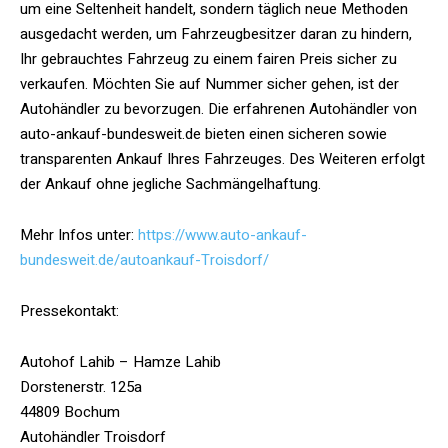
um eine Seltenheit handelt, sondern täglich neue Methoden
ausgedacht werden, um Fahrzeugbesitzer daran zu hindern,
Ihr gebrauchtes Fahrzeug zu einem fairen Preis sicher zu
verkaufen. Möchten Sie auf Nummer sicher gehen, ist der
Autohändler zu bevorzugen. Die erfahrenen Autohändler von
auto-ankauf-bundesweit.de bieten einen sicheren sowie
transparenten Ankauf Ihres Fahrzeuges. Des Weiteren erfolgt
der Ankauf ohne jegliche Sachmängelhaftung.
Mehr Infos unter:
https://www.auto-ankauf-
bundesweit.de/autoankauf-Troisdorf/
Pressekontakt:
Autohof Lahib – Hamze Lahib
Dorstenerstr. 125a
44809 Bochum
Autohändler Troisdorf