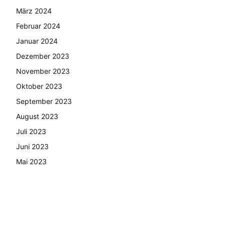
März 2024
Februar 2024
Januar 2024
Dezember 2023
November 2023
Oktober 2023
September 2023
August 2023
Juli 2023
Juni 2023
Mai 2023