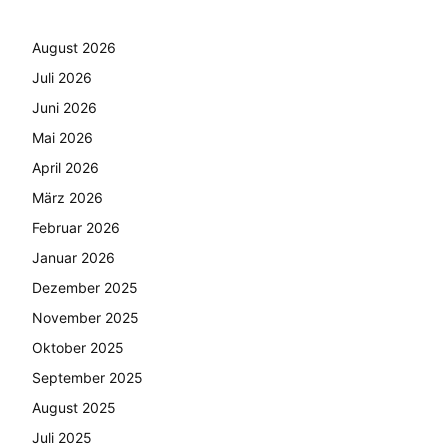
August 2026
Juli 2026
Juni 2026
Mai 2026
April 2026
März 2026
Februar 2026
Januar 2026
Dezember 2025
November 2025
Oktober 2025
September 2025
August 2025
Juli 2025