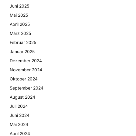
Juni 2025
Mai 2025
April 2025
März 2025
Februar 2025
Januar 2025
Dezember 2024
November 2024
Oktober 2024
September 2024
August 2024
Juli 2024
Juni 2024
Mai 2024
April 2024