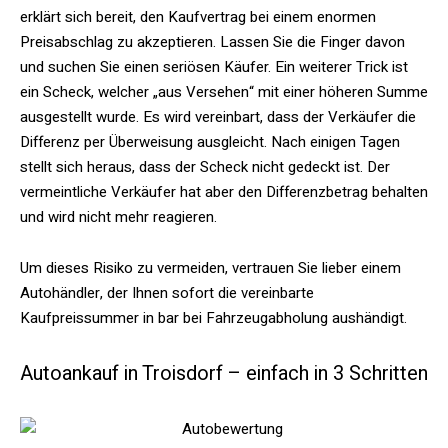
erklärt sich bereit, den Kaufvertrag bei einem enormen
Preisabschlag zu akzeptieren. Lassen Sie die Finger davon
und suchen Sie einen seriösen Käufer. Ein weiterer Trick ist
ein Scheck, welcher „aus Versehen“ mit einer höheren Summe
ausgestellt wurde. Es wird vereinbart, dass der Verkäufer die
Differenz per Überweisung ausgleicht. Nach einigen Tagen
stellt sich heraus, dass der Scheck nicht gedeckt ist. Der
vermeintliche Verkäufer hat aber den Differenzbetrag behalten
und wird nicht mehr reagieren.
Um dieses Risiko zu vermeiden, vertrauen Sie lieber einem
Autohändler, der Ihnen sofort die vereinbarte
Kaufpreissummer in bar bei Fahrzeugabholung aushändigt.
Autoankauf in Troisdorf – einfach in 3 Schritten