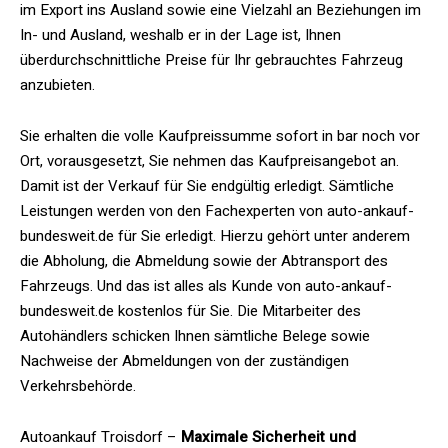
im Export ins Ausland sowie eine Vielzahl an Beziehungen im
In- und Ausland, weshalb er in der Lage ist, Ihnen
überdurchschnittliche Preise für Ihr gebrauchtes Fahrzeug
anzubieten.
Sie erhalten die volle Kaufpreissumme sofort in bar noch vor
Ort, vorausgesetzt, Sie nehmen das Kaufpreisangebot an.
Damit ist der Verkauf für Sie endgültig erledigt. Sämtliche
Leistungen werden von den Fachexperten von auto-ankauf-
bundesweit.de für Sie erledigt. Hierzu gehört unter anderem
die Abholung, die Abmeldung sowie der Abtransport des
Fahrzeugs. Und das ist alles als Kunde von auto-ankauf-
bundesweit.de kostenlos für Sie. Die Mitarbeiter des
Autohändlers schicken Ihnen sämtliche Belege sowie
Nachweise der Abmeldungen von der zuständigen
Verkehrsbehörde.
Autoankauf Troisdorf –
Maximale Sicherheit und