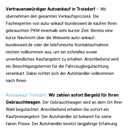
Vertrauenswürdiger Autoankauf in Troisdorf
– Wir
übernehmen den gesamten Verkaufsprozess. Die
Fachexperten von auto-ankauf-bundesweit.de kaufen Ihren
gebrauchten PKW innerhalb sehr kurzer Zeit. Bereits eine
kurze Nachricht über die Webseite auto-ankauf-
bundesweit.de oder die telefonische Kontaktaufnahme
reichen vollkommen aus, um ein schnelles sowie
unverbindliches Kaufangebot zu erhalten. Anschließend wird
ein Besichtigungstermin für die Fahrzeugbegutachtung
vereinbart. Dabei richtet sich der Autohändler vollkommen
nach Ihnen.
Autoankauf Troisdorf
:
Wir zahlen sofort Bargeld für Ihren
Gebrauchtwagen
. Der Gebrauchtwagen wird an dem Ort Ihrer
Wahl begutachtet. Anschließend erhalten Sie sofort ein
Kaufpreisangebot. Der Autohändler ist bekannt für seine
fairen Preise. Der Autohändler besitzt langjährige Erfahrung