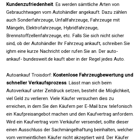
Kundenzufriedenheit
. Es werden sämtliche Arten von
Gebrauchtwagen vom Autohändler angekauft. Dazu zählen
auch Sonderfahrzeuge, Unfallfahrzeuge, Fahrzeuge mit
Mängeln, Elektrofahrzeuge, Hybridfahrzeuge,
Brennstoffzellenfahrzeuge, etc. Falls Sie sich nicht sicher
sind, ob der Autohändler Ihr Fahrzeug ankauft, schreiben Sie
ighm eine kurze Nachricht oder rufen Sie an. Der auto-
ankauf- bundesweit.de kauft aber in der Regel jedes Auto.
Autoankauf Troisdorf:
Kostenlose Fahrzeugbewertung und
schneller Verkaufsprozess
. Lässt man sich beim
Autoverkauf unter Zeitdruck setzen, besteht die Möglichkeit,
viel Geld zu verlieren. Viele Käufer versuchen dies zu
erreichen, in dem Sie den Käufern per E-Mail bzw. telefonisch
ein Kaufpreisangebot machen und den Kaufvertrag anfordern.
Wird ein Kaufvertrag vom Verkäufer versendet, sollte dieser
einen Ausschluss der Sachmängelhaftung beinhalten, welcher
vom vermeintlichen Käufer nicht akzeptiert wird. Der Käufer