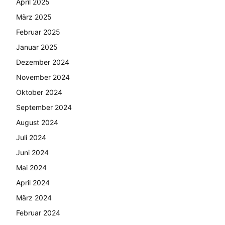
April 2025
März 2025
Februar 2025
Januar 2025
Dezember 2024
November 2024
Oktober 2024
September 2024
August 2024
Juli 2024
Juni 2024
Mai 2024
April 2024
März 2024
Februar 2024