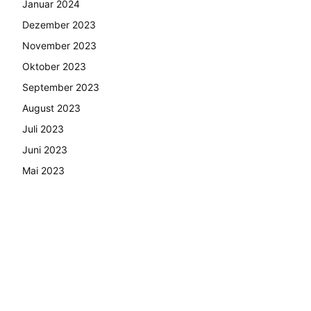
Januar 2024
Dezember 2023
November 2023
Oktober 2023
September 2023
August 2023
Juli 2023
Juni 2023
Mai 2023