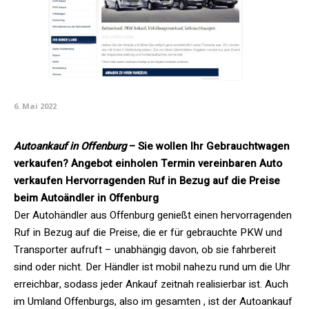
6. Mai 2022
Autoankauf in Offenburg
– Sie wollen Ihr Gebrauchtwagen
verkaufen? Angebot einholen Termin vereinbaren Auto
verkaufen Hervorragenden Ruf in Bezug auf die Preise
beim Autoändler in Offenburg
Der Autohändler aus Offenburg genießt einen hervorragenden
Ruf in Bezug auf die Preise, die er für gebrauchte PKW und
Transporter aufruft – unabhängig davon, ob sie fahrbereit
sind oder nicht. Der Händler ist mobil nahezu rund um die Uhr
erreichbar, sodass jeder Ankauf zeitnah realisierbar ist. Auch
im Umland Offenburgs, also im gesamten , ist der Autoankauf