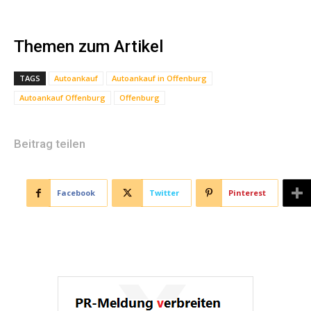
Themen zum Artikel
TAGS
Autoankauf
Autoankauf in Offenburg
Autoankauf Offenburg
Offenburg
Beitrag teilen
Facebook
Twitter
Pinterest