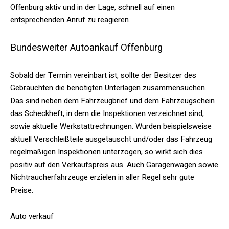
Offenburg aktiv und in der Lage, schnell auf einen
entsprechenden Anruf zu reagieren.
Bundesweiter Autoankauf Offenburg
Sobald der Termin vereinbart ist, sollte der Besitzer des
Gebrauchten die benötigten Unterlagen zusammensuchen.
Das sind neben dem Fahrzeugbrief und dem Fahrzeugschein
das Scheckheft, in dem die Inspektionen verzeichnet sind,
sowie aktuelle Werkstattrechnungen. Wurden beispielsweise
aktuell Verschleißteile ausgetauscht und/oder das Fahrzeug
regelmäßigen Inspektionen unterzogen, so wirkt sich dies
positiv auf den Verkaufspreis aus. Auch Garagenwagen sowie
Nichtraucherfahrzeuge erzielen in aller Regel sehr gute
Preise.
Auto verkauf