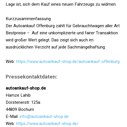
Lage ist, sich dem Kauf eines neuen Fahrzeugs zu widmen.
Kurzzusammenfassung
Der Autoankauf Offenburg zahlt für Gebrauchtwagen aller Art
Bestpreise –. Auf eine unkomplizierte und fairer Transaktion
wird großer Wert gelegt. Das zeigt sich auch im
ausdrücklichen Verzicht auf jede Sachmängelhaftung.
Web:
https://www.autoankauf-shop.de/autoankauf-offenburg
Pressekontaktdaten:
autoankauf-shop.de
Hamze Lahib
Dorstenerstr. 125a
44809 Bochum
E-Mail:
info@autoankauf-shop.de
Web:
https://www.autoankauf-shop.de/