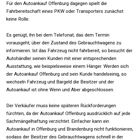
Für den Autoankauf Offenburg dagegen spielt die
Fahrbereitschaft eines PKW oder Transporters zunächst
keine Rolle.
Es genügt, ihn bei dem Telefonat, das dem Termin
vorausgeht, über den Zustand des Gebrauchtwagens zu
informieren. Ist das Fahrzeug nicht fahrbereit, so besucht der
Autohändler seinen Kunden mit einer entsprechenden
Ausstattung, wie beispielsweise einem Hänger. Werden sich
der Autoankauf Offenburg und sein Kunde handelseinig, so
wechseln Fahrzeug und Bargeld die Besitzer und der
Autoankauf ist ohne Wenn und Aber abgeschlossen.
Der Verkäufer muss keine späteren Rückforderungen
fürchten, da der Autoankauf Offenburg ausdrücklich auf jede
Sachmängelhaftung verzichtet. Einfacher kann ein
Autoankauf in Offenburg und Brandenburg nicht funktionieren,
sodass der Besitzer des Gebrauchtwagens schnell in der