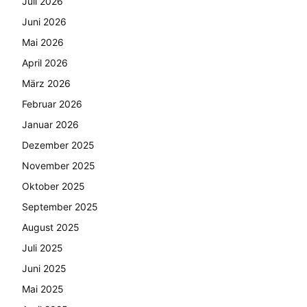
Juli 2026
Juni 2026
Mai 2026
April 2026
März 2026
Februar 2026
Januar 2026
Dezember 2025
November 2025
Oktober 2025
September 2025
August 2025
Juli 2025
Juni 2025
Mai 2025