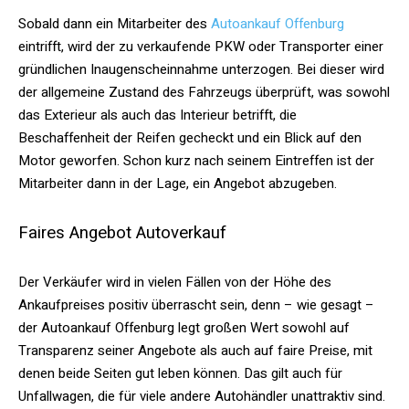
Sobald dann ein Mitarbeiter des
Autoankauf Offenburg
eintrifft, wird der zu verkaufende PKW oder Transporter einer
gründlichen Inaugenscheinnahme unterzogen. Bei dieser wird
der allgemeine Zustand des Fahrzeugs überprüft, was sowohl
das Exterieur als auch das Interieur betrifft, die
Beschaffenheit der Reifen gecheckt und ein Blick auf den
Motor geworfen. Schon kurz nach seinem Eintreffen ist der
Mitarbeiter dann in der Lage, ein Angebot abzugeben.
Faires Angebot Autoverkauf
Der Verkäufer wird in vielen Fällen von der Höhe des
Ankaufpreises positiv überrascht sein, denn – wie gesagt –
der Autoankauf Offenburg legt großen Wert sowohl auf
Transparenz seiner Angebote als auch auf faire Preise, mit
denen beide Seiten gut leben können. Das gilt auch für
Unfallwagen, die für viele andere Autohändler unattraktiv sind.