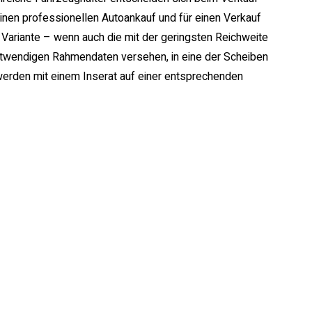
inen professionellen Autoankauf und für einen Verkauf
e Variante – wenn auch die mit der geringsten Reichweite
n notwendigen Rahmendaten versehen, in eine der Scheiben
rden mit einem Inserat auf einer entsprechenden