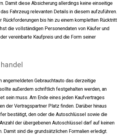
. Damit diese Absicherung allerdings keine einseitige
ür das Fahrzeug relevanten Details in diesem aufzuführen.
r Rückforderungen bis hin zu einem kompletten Rücktritt
hst die vollständigen Personendaten von Käufer und
er vereinbarte Kaufpreis und die Form seiner
nhandel
ch angemeldeten Gebrauchtauto das derzeitige
sollte außerdem schriftlich festgehalten werden, an
 sein muss. Am Ende eines jeden Kaufvertrages
 der Vertragspartner Platz finden. Darüber hinaus
fer bestätigt, den oder die Autoschlüssel sowie die
 Anzahl der übergebenen Autoschlüssel darf auf keinen
 Damit sind die grundsätzlichen Formalien erledigt.