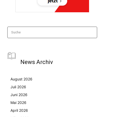
Suche
News Archiv
August 2026
Juli 2026
Juni 2026
Mai 2026
April 2026