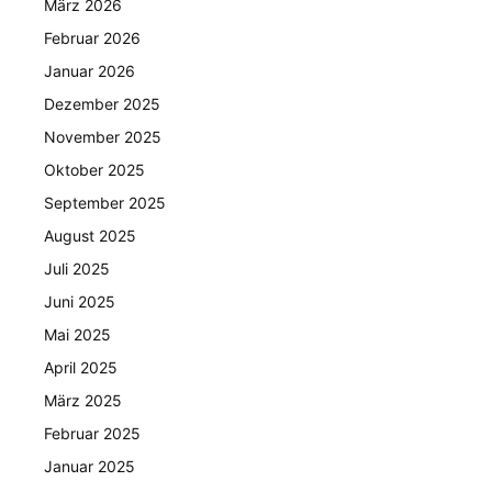
März 2026
Februar 2026
Januar 2026
Dezember 2025
November 2025
Oktober 2025
September 2025
August 2025
Juli 2025
Juni 2025
Mai 2025
April 2025
März 2025
Februar 2025
Januar 2025