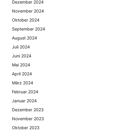
Dezember 2024
November 2024
Oktober 2024
September 2024
August 2024
Juli 2024
Juni 2024
Mai 2024
April 2024
März 2024
Februar 2024
Januar 2024
Dezember 2023
November 2023
Oktober 2023