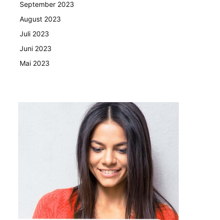
September 2023
August 2023
Juli 2023
Juni 2023
Mai 2023