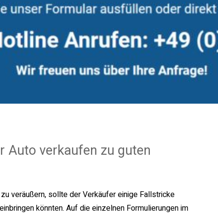
r Auto verkaufen zu guten
zu veräußern, sollte der Verkäufer einige Fallstricke
einbringen könnten. Auf die einzelnen Formulierungen im