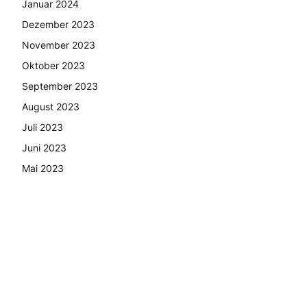
Januar 2024
Dezember 2023
November 2023
Oktober 2023
September 2023
August 2023
Juli 2023
Juni 2023
Mai 2023