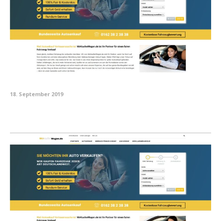
18. September 2019