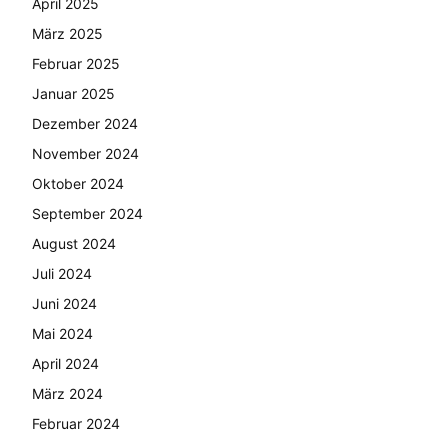
April 2025
März 2025
Februar 2025
Januar 2025
Dezember 2024
November 2024
Oktober 2024
September 2024
August 2024
Juli 2024
Juni 2024
Mai 2024
April 2024
März 2024
Februar 2024