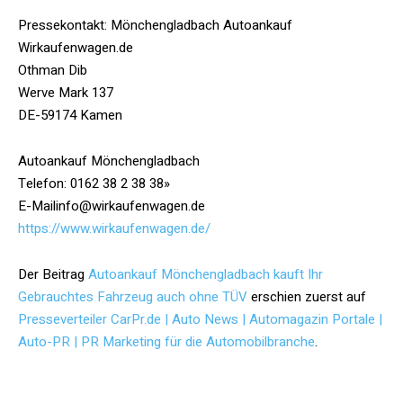
Pressekontakt: Mönchengladbach Autoankauf
Wirkaufenwagen.de
Othman Dib
Werve Mark 137
DE-59174 Kamen
Autoankauf Mönchengladbach
Telefon: 0162 38 2 38 38»
E-Mailinfo@wirkaufenwagen.de
https://www.wirkaufenwagen.de/
Der Beitrag
Autoankauf Mönchengladbach kauft Ihr
Gebrauchtes Fahrzeug auch ohne TÜV
erschien zuerst auf
Presseverteiler CarPr.de | Auto News | Automagazin Portale |
Auto-PR | PR Marketing für die Automobilbranche
.