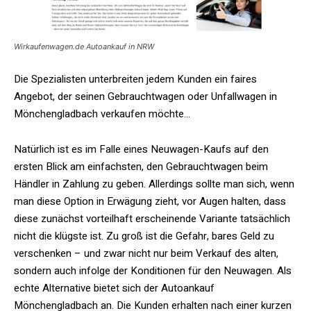
Wirkaufenwagen.de Autoankauf in NRW
Die Spezialisten unterbreiten jedem Kunden ein faires
Angebot, der seinen Gebrauchtwagen oder Unfallwagen in
Mönchengladbach verkaufen möchte…
Natürlich ist es im Falle eines Neuwagen-Kaufs auf den
ersten Blick am einfachsten, den Gebrauchtwagen beim
Händler in Zahlung zu geben. Allerdings sollte man sich, wenn
man diese Option in Erwägung zieht, vor Augen halten, dass
diese zunächst vorteilhaft erscheinende Variante tatsächlich
nicht die klügste ist. Zu groß ist die Gefahr, bares Geld zu
verschenken – und zwar nicht nur beim Verkauf des alten,
sondern auch infolge der Konditionen für den Neuwagen. Als
echte Alternative bietet sich der Autoankauf
Mönchengladbach an. Die Kunden erhalten nach einer kurzen