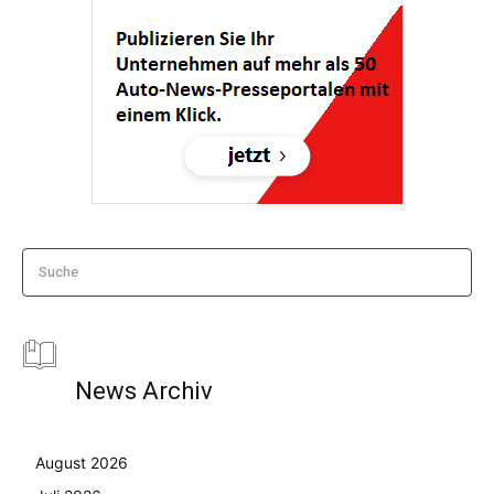
Suche
News Archiv
August 2026