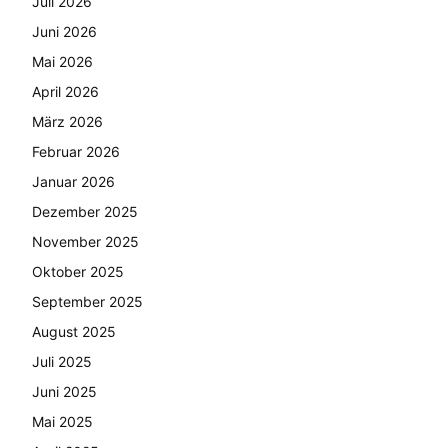
Juli 2026
Juni 2026
Mai 2026
April 2026
März 2026
Februar 2026
Januar 2026
Dezember 2025
November 2025
Oktober 2025
September 2025
August 2025
Juli 2025
Juni 2025
Mai 2025