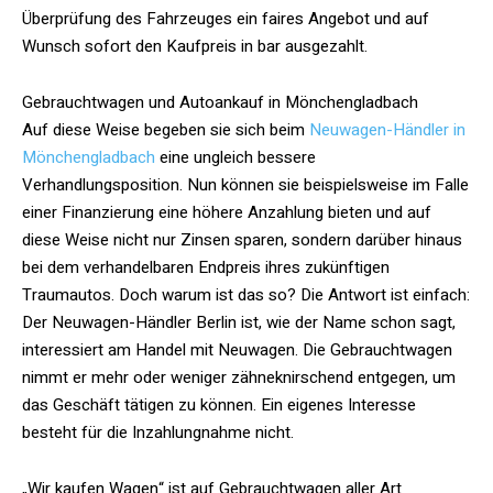
Überprüfung des Fahrzeuges ein faires Angebot und auf
Wunsch sofort den Kaufpreis in bar ausgezahlt.
Gebrauchtwagen und Autoankauf in Mönchengladbach
Auf diese Weise begeben sie sich beim
Neuwagen-Händler in
Mönchengladbach
eine ungleich bessere
Verhandlungsposition. Nun können sie beispielsweise im Falle
einer Finanzierung eine höhere Anzahlung bieten und auf
diese Weise nicht nur Zinsen sparen, sondern darüber hinaus
bei dem verhandelbaren Endpreis ihres zukünftigen
Traumautos. Doch warum ist das so? Die Antwort ist einfach:
Der Neuwagen-Händler Berlin ist, wie der Name schon sagt,
interessiert am Handel mit Neuwagen. Die Gebrauchtwagen
nimmt er mehr oder weniger zähneknirschend entgegen, um
das Geschäft tätigen zu können. Ein eigenes Interesse
besteht für die Inzahlungnahme nicht.
„Wir kaufen Wagen“ ist auf Gebrauchtwagen aller Art