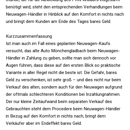
benötigt wird, steht den entsprechenden Verhandlungen beim
Neuwagen-Händler in Hinblick auf den Komfort in nichts nach
und bringt dem Kunden am Ende des Tages bares Geld.
Kurzzusammenfassung
Ist man auch im Fall eines geplanten Neuwagen-Kaufs
versucht, das alte Auto Mönchengladbach beim Neuwagen-
Händler in Zahlung zu geben, sollte man sich dennoch vor
Augen führen, dass diese auf den ersten Blick so praktische
Variante in aller Regel nicht die beste ist. Die Gefahr, bares
Geld zu verschenken, ist sehr groß – und dies nicht nur beim
Verkauf des alten, sondern auch für den Neuwagen aufgrund
der oftmals schlechteren Konditionen bei Inzahlungnahmen.
Der nur kleine Zeitaufwand beim separaten Verkauf des
Gebrauchten steht dem Procedere beim Neuwagen-Händler
in Bezug auf den Komfort in nichts nach, bringt dem
Verkäufer aber im Endeffekt bares Geld.