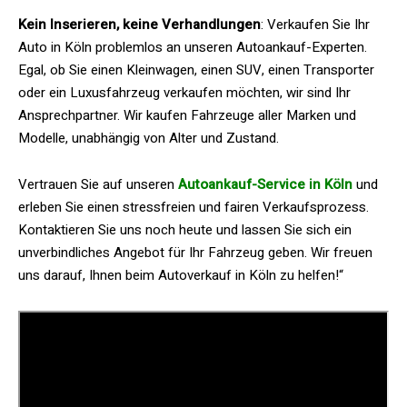
Kein Inserieren, keine Verhandlungen
:
Verkaufen Sie Ihr
Auto in Köln problemlos an unseren Autoankauf-Experten
.
Egal, ob Sie einen Kleinwagen, einen SUV, einen Transporter
oder ein Luxusfahrzeug verkaufen möchten, wir sind Ihr
Ansprechpartner. Wir kaufen Fahrzeuge aller Marken und
Modelle, unabhängig von Alter und Zustand.
Vertrauen Sie auf unseren
Autoankauf-Service in Köln
und
erleben Sie einen stressfreien und fairen Verkaufsprozess.
Kontaktieren Sie uns noch heute und lassen Sie sich ein
unverbindliches Angebot für Ihr Fahrzeug geben. Wir freuen
uns darauf, Ihnen beim Autoverkauf in Köln zu helfen!“