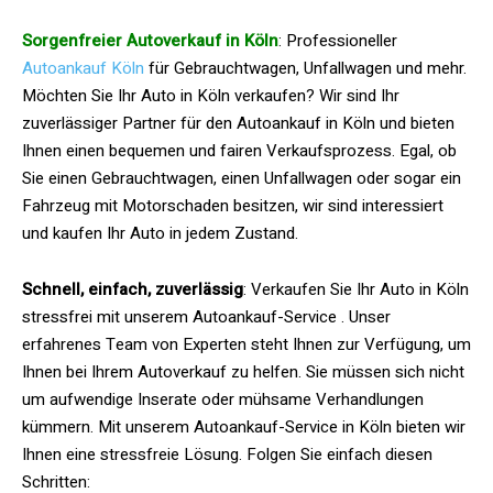
Sorgenfreier Autoverkauf in Köln
: Professioneller
Autoankauf Köln
für Gebrauchtwagen, Unfallwagen und mehr.
Möchten Sie Ihr Auto in Köln verkaufen? Wir sind Ihr
zuverlässiger Partner für den Autoankauf in Köln und bieten
Ihnen einen bequemen und fairen Verkaufsprozess. Egal, ob
Sie einen Gebrauchtwagen, einen Unfallwagen oder sogar ein
Fahrzeug mit Motorschaden besitzen, wir sind interessiert
und kaufen Ihr Auto in jedem Zustand.
Schnell, einfach, zuverlässig
: Verkaufen Sie Ihr Auto in Köln
stressfrei mit unserem Autoankauf-Service . Unser
erfahrenes Team von Experten steht Ihnen zur Verfügung, um
Ihnen bei Ihrem Autoverkauf zu helfen. Sie müssen sich nicht
um aufwendige Inserate oder mühsame Verhandlungen
kümmern. Mit unserem Autoankauf-Service in Köln bieten wir
Ihnen eine stressfreie Lösung. Folgen Sie einfach diesen
Schritten: