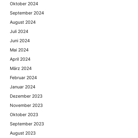
Oktober 2024
September 2024
August 2024
Juli 2024
Juni 2024
Mai 2024
April 2024
März 2024
Februar 2024
Januar 2024
Dezember 2023
November 2023
Oktober 2023
September 2023
August 2023