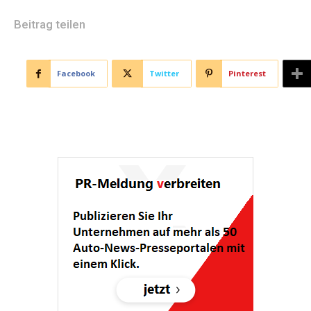
Beitrag teilen
Facebook
Twitter
Pinterest