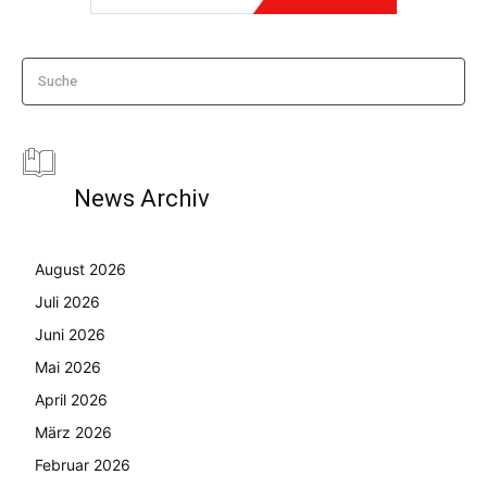
Suche
News Archiv
August 2026
Juli 2026
Juni 2026
Mai 2026
April 2026
März 2026
Februar 2026