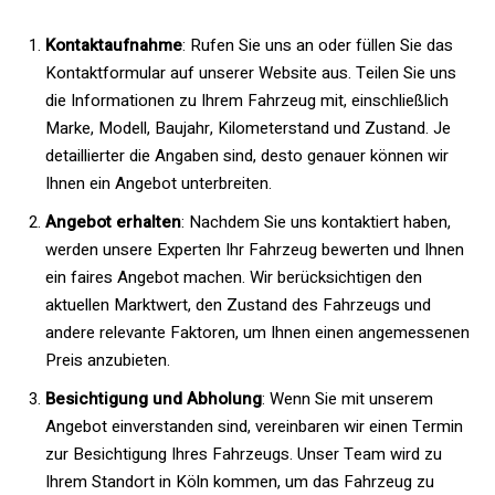
Kontaktaufnahme
: Rufen Sie uns an oder füllen Sie das
Kontaktformular auf unserer Website aus. Teilen Sie uns
die Informationen zu Ihrem Fahrzeug mit, einschließlich
Marke, Modell, Baujahr, Kilometerstand und Zustand. Je
detaillierter die Angaben sind, desto genauer können wir
Ihnen ein Angebot unterbreiten.
Angebot erhalten
: Nachdem Sie uns kontaktiert haben,
werden unsere Experten Ihr Fahrzeug bewerten und Ihnen
ein faires Angebot machen. Wir berücksichtigen den
aktuellen Marktwert, den Zustand des Fahrzeugs und
andere relevante Faktoren, um Ihnen einen angemessenen
Preis anzubieten.
Besichtigung und Abholung
: Wenn Sie mit unserem
Angebot einverstanden sind, vereinbaren wir einen Termin
zur Besichtigung Ihres Fahrzeugs. Unser Team wird zu
Ihrem Standort in Köln kommen, um das Fahrzeug zu