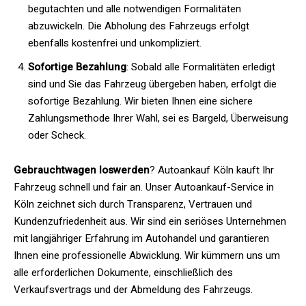
begutachten und alle notwendigen Formalitäten
abzuwickeln. Die Abholung des Fahrzeugs erfolgt
ebenfalls kostenfrei und unkompliziert.
Sofortige Bezahlung
: Sobald alle Formalitäten erledigt
sind und Sie das Fahrzeug übergeben haben, erfolgt die
sofortige Bezahlung. Wir bieten Ihnen eine sichere
Zahlungsmethode Ihrer Wahl, sei es Bargeld, Überweisung
oder Scheck.
Gebrauchtwagen loswerden
? Autoankauf Köln kauft Ihr
Fahrzeug schnell und fair an. Unser Autoankauf-Service in
Köln zeichnet sich durch Transparenz, Vertrauen und
Kundenzufriedenheit aus. Wir sind ein seriöses Unternehmen
mit langjähriger Erfahrung im Autohandel und garantieren
Ihnen eine professionelle Abwicklung. Wir kümmern uns um
alle erforderlichen Dokumente, einschließlich des
Verkaufsvertrags und der Abmeldung des Fahrzeugs.