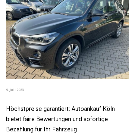
9. Juli 2023
Höchstpreise garantiert: Autoankauf Köln
bietet faire Bewertungen und sofortige
Bezahlung für Ihr Fahrzeug