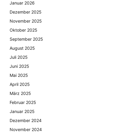
Januar 2026
Dezember 2025
November 2025
Oktober 2025
September 2025
August 2025
Juli 2025
Juni 2025
Mai 2025
April 2025
März 2025
Februar 2025
Januar 2025
Dezember 2024
November 2024