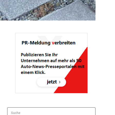
Suche