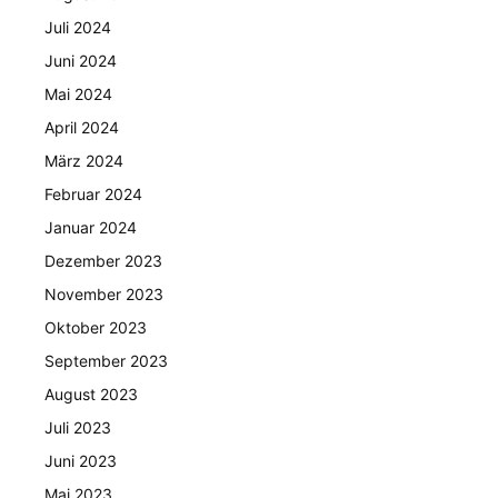
Juli 2024
Juni 2024
Mai 2024
April 2024
März 2024
Februar 2024
Januar 2024
Dezember 2023
November 2023
Oktober 2023
September 2023
August 2023
Juli 2023
Juni 2023
Mai 2023