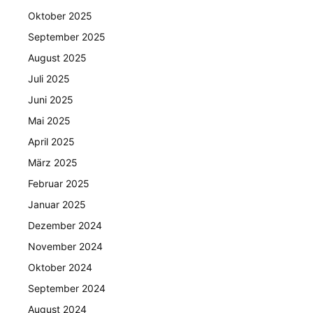
Oktober 2025
September 2025
August 2025
Juli 2025
Juni 2025
Mai 2025
April 2025
März 2025
Februar 2025
Januar 2025
Dezember 2024
November 2024
Oktober 2024
September 2024
August 2024