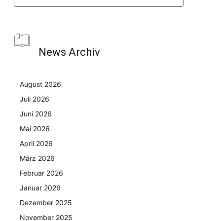
News Archiv
August 2026
Juli 2026
Juni 2026
Mai 2026
April 2026
März 2026
Februar 2026
Januar 2026
Dezember 2025
November 2025