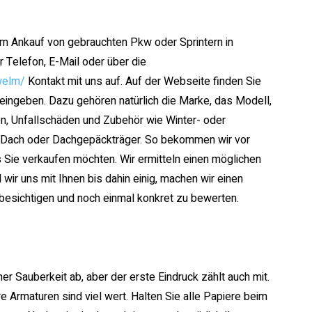
im Ankauf von gebrauchten Pkw oder Sprintern in
Telefon, E-Mail oder über die
welm/
Kontakt mit uns auf. Auf der Webseite finden Sie
 eingeben. Dazu gehören natürlich die Marke, das Modell,
n, Unfallschäden und Zubehör wie Winter- oder
s Dach oder Dachgepäckträger. So bekommen wir vor
 Sie verkaufen möchten. Wir ermitteln einen möglichen
ir uns mit Ihnen bis dahin einig, machen wir einen
besichtigen und noch einmal konkret zu bewerten.
ner Sauberkeit ab, aber der erste Eindruck zählt auch mit.
e Armaturen sind viel wert. Halten Sie alle Papiere beim