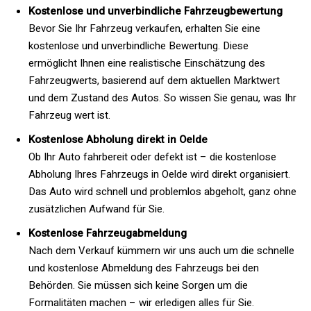
Kostenlose und unverbindliche Fahrzeugbewertung
Bevor Sie Ihr Fahrzeug verkaufen, erhalten Sie eine
kostenlose und unverbindliche Bewertung. Diese
ermöglicht Ihnen eine realistische Einschätzung des
Fahrzeugwerts, basierend auf dem aktuellen Marktwert
und dem Zustand des Autos. So wissen Sie genau, was Ihr
Fahrzeug wert ist.
Kostenlose Abholung direkt in Oelde
Ob Ihr Auto fahrbereit oder defekt ist – die kostenlose
Abholung Ihres Fahrzeugs in Oelde wird direkt organisiert.
Das Auto wird schnell und problemlos abgeholt, ganz ohne
zusätzlichen Aufwand für Sie.
Kostenlose Fahrzeugabmeldung
Nach dem Verkauf kümmern wir uns auch um die schnelle
und kostenlose Abmeldung des Fahrzeugs bei den
Behörden. Sie müssen sich keine Sorgen um die
Formalitäten machen – wir erledigen alles für Sie.