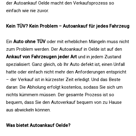
der Autoankauf Oelde macht den Verkaufsprozess so
einfach wie nie zuvor.
Kein TÜV? Kein Problem – Autoankauf für jedes Fahrzeug
Ein
Auto ohne TÜV
oder mit erheblichen Mängeln muss nicht
zum Problem werden. Der Autoankauf in Oelde ist auf den
Ankauf von Fahrzeugen jeder Art
und in jedem Zustand
spezialisiert. Ganz gleich, ob Ihr Auto defekt ist, einen Unfall
hatte oder einfach nicht mehr den Anforderungen entspricht
– der Verkauf ist in kürzester Zeit erledigt. Und das Beste
daran: Die Abholung erfolgt kostenlos, sodass Sie sich um
nichts kümmern müssen. Der gesamte Prozess ist so
bequem, dass Sie den Autoverkauf bequem von zu Hause
aus abwickeln können.
Was bietet Autoankauf Oelde?