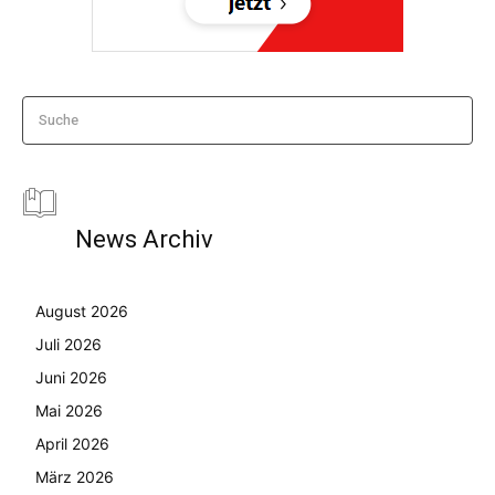
Suche
News Archiv
August 2026
Juli 2026
Juni 2026
Mai 2026
April 2026
März 2026