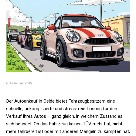
6. Februar 2025
Der Autoankauf in Oelde bietet Fahrzeugbesitzern eine
schnelle, unkomplizierte und stressfreie Lösung für den
Verkauf ihres Autos – ganz gleich, in welchem Zustand es
sich befindet. Ob das Fahrzeug keinen TÜV mehr hat, nicht
mehr fahrbereit ist oder mit anderen Mängeln zu kämpfen hat,