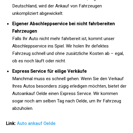
Deutschland, wird der Ankauf von Fahrzeugen
unkompliziert abgewickelt.
Eigener Abschleppservice bei nicht fahrbereiten
Fahrzeugen
Falls Ihr Auto nicht mehr fahrbereit ist, kommt unser
Abschleppservice ins Spiel. Wir holen Ihr defektes
Fahrzeug schnell und ohne zusätzliche Kosten ab – egal,
ob es noch läuft oder nicht.
Express Service für eilige Verkäufe
Manchmal muss es schnell gehen. Wenn Sie den Verkauf
Ihres Autos besonders zügig erledigen möchten, bietet der
Autoankauf Oelde einen Express Service. Wir kommen
sogar noch am selben Tag nach Oelde, um Ihr Fahrzeug
abzuholen.
Link:
Auto ankauf Oelde