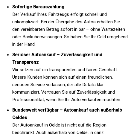
Sofortige Barauszahlung
Der Verkauf Ihres Fahrzeugs erfolgt schnell und
unkompliziert. Bei der Übergabe des Autos erhalten Sie
den vereinbarten Betrag sofort in bar – ohne Wartezeiten
oder Banküberweisungen. So haben Sie Ihr Geld umgehend
in der Hand.
Seriöser Autoankauf – Zuverlässigkeit und
Transparenz
Wir setzen auf ein transparentes und faires Geschäft.
Unsere Kunden können sich auf einen freundlichen,
seriösen Service verlassen, der alle Details klar
kommuniziert. Vertrauen Sie auf Zuverlässigkeit und
Professionalität, wenn Sie Ihr Auto verkaufen möchten.
Bundesweit verfügbar – Autoankauf auch außerhalb
Oeldes
Der Autoankauf in Oelde ist nicht auf die Region
beschränkt. Auch außerhalb von Oelde, in ganz