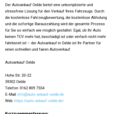
Der Autoankauf Oelde bietet eine unkomplizierte und
stressfreie Lösung für den Verkauf Ihres Fahrzeugs. Durch
die kostenlose Fahrzeugbewertung, die kostenlose Abholung
und die sofortige Barauszahlung wird der gesamte Prozess
für Sie so einfach wie möglich gestaltet. Egal, ob Ihr Auto
keinen TÜV mehr hat, beschädigt ist oder einfach nicht mehr
fahrbereit ist – der Autoankauf in Oelde ist Ihr Partner für
einen schnellen und fairen Autoverkauf.
Autoankauf Oelde
Hohe Str. 20-22
59302 Oelde
Telefon: 0162 809 7554
E-Mail:
info@auto-ankauf-oelde.de
Web:
https://auto-ankauf-oelde.de/
Kurzzusammenfassung: