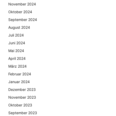
November 2024
Oktober 2024
September 2024
August 2024
Juli 2024
Juni 2024
Mai 2024
April 2024
März 2024
Februar 2024
Januar 2024
Dezember 2023
November 2023
Oktober 2023
September 2023