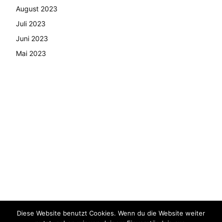
August 2023
Juli 2023
Juni 2023
Mai 2023
Diese Website benutzt Cookies. Wenn du die Website weiter
© Copyright - 2024 AutoMarktNews.de