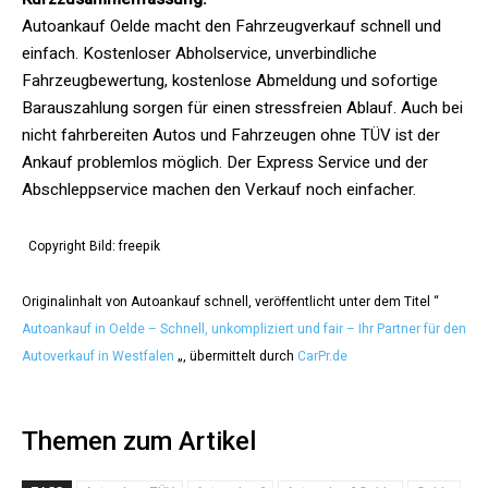
Autoankauf Oelde macht den Fahrzeugverkauf schnell und
einfach. Kostenloser Abholservice, unverbindliche
Fahrzeugbewertung, kostenlose Abmeldung und sofortige
Barauszahlung sorgen für einen stressfreien Ablauf. Auch bei
nicht fahrbereiten Autos und Fahrzeugen ohne TÜV ist der
Ankauf problemlos möglich. Der Express Service und der
Abschleppservice machen den Verkauf noch einfacher.
Copyright Bild: freepik
Originalinhalt von Autoankauf schnell, veröffentlicht unter dem Titel “
Autoankauf in Oelde – Schnell, unkompliziert und fair – Ihr Partner für den
Autoverkauf in Westfalen
„, übermittelt durch
CarPr.de
Themen zum Artikel