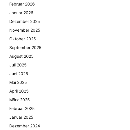
Februar 2026
Januar 2026
Dezember 2025
November 2025
Oktober 2025
September 2025
August 2025
Juli 2025
Juni 2025
Mai 2025
April 2025
März 2025
Februar 2025
Januar 2025
Dezember 2024