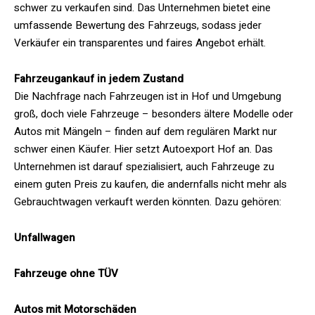
schwer zu verkaufen sind. Das Unternehmen bietet eine
umfassende Bewertung des Fahrzeugs, sodass jeder
Verkäufer ein transparentes und faires Angebot erhält.
Fahrzeugankauf in jedem Zustand
Die Nachfrage nach Fahrzeugen ist in Hof und Umgebung
groß, doch viele Fahrzeuge – besonders ältere Modelle oder
Autos mit Mängeln – finden auf dem regulären Markt nur
schwer einen Käufer. Hier setzt Autoexport Hof an. Das
Unternehmen ist darauf spezialisiert, auch Fahrzeuge zu
einem guten Preis zu kaufen, die andernfalls nicht mehr als
Gebrauchtwagen verkauft werden könnten. Dazu gehören:
Unfallwagen
Fahrzeuge ohne TÜV
Autos mit Motorschäden