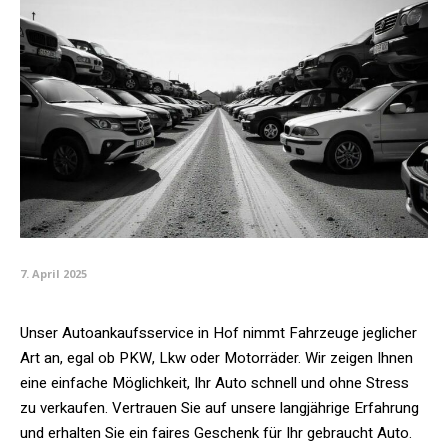
7. April 2025
Unser Autoankaufsservice in Hof nimmt Fahrzeuge jeglicher
Art an, egal ob PKW, Lkw oder Motorräder. Wir zeigen Ihnen
eine einfache Möglichkeit, Ihr Auto schnell und ohne Stress
zu verkaufen. Vertrauen Sie auf unsere langjährige Erfahrung
und erhalten Sie ein faires Geschenk für Ihr gebraucht Auto.