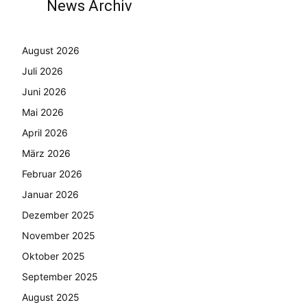
News Archiv
August 2026
Juli 2026
Juni 2026
Mai 2026
April 2026
März 2026
Februar 2026
Januar 2026
Dezember 2025
November 2025
Oktober 2025
September 2025
August 2025