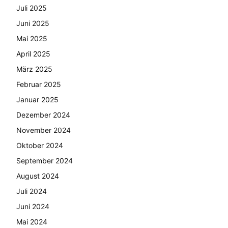
Juli 2025
Juni 2025
Mai 2025
April 2025
März 2025
Februar 2025
Januar 2025
Dezember 2024
November 2024
Oktober 2024
September 2024
August 2024
Juli 2024
Juni 2024
Mai 2024