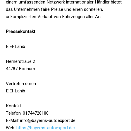
einem umfassenden Netzwerk internationaler Händler bietet
das Unternehmen faire Preise und einen schnellen,
unkomplizierten Verkauf von Fahrzeugen aller Art.
Pressekontakt:
E.El-Lahib
Hernerstraße 2
44787 Bochum
Vertreten durch:
E.El-Lahib
Kontakt:
Telefon: 01744728180
E-Mail: info@bayerns-autoexport.de
Web:
https://bayerns-autoexport.de/