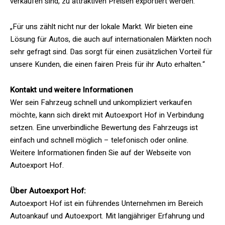
verkaufen sind, zu attraktiven Preisen exportiert werden.
„Für uns zählt nicht nur der lokale Markt. Wir bieten eine
Lösung für Autos, die auch auf internationalen Märkten noch
sehr gefragt sind. Das sorgt für einen zusätzlichen Vorteil für
unsere Kunden, die einen fairen Preis für ihr Auto erhalten.“
Kontakt und weitere Informationen
Wer sein Fahrzeug schnell und unkompliziert verkaufen
möchte, kann sich direkt mit Autoexport Hof in Verbindung
setzen. Eine unverbindliche Bewertung des Fahrzeugs ist
einfach und schnell möglich – telefonisch oder online.
Weitere Informationen finden Sie auf der Webseite von
Autoexport Hof.
Über Autoexport Hof:
Autoexport Hof ist ein führendes Unternehmen im Bereich
Autoankauf und Autoexport. Mit langjähriger Erfahrung und