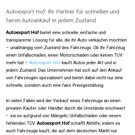
Autoexport Hof: Ihr Partner für schnellen und
fairen Autoankauf in jedem Zustand
Autoexport Hof
bietet eine schnelle, einfache und
transparente Lösung für alle, die ihr Auto verkaufen möchten
– unabhängig vom Zustand des Fahrzeugs. Ob Ihr Fahrzeug
einen Unfallschaden, einen Motorschaden oder keinen TÜV
mehr hat –
Autoexport Hof
kauft Autos jeder Art und in
jedem Zustand. Das Unternehmen hat sich auf den Ankauf
von Fahrzeugen spezialisiert und bietet dabei nicht nur eine
schnelle, sondern auch eine faire Preisgestaltung.
In vielen Fällen wird der Verkauf eines Fahrzeugs an einen
privaten Käufer oder Händler durch die Umstände erschwert
– sei es aufgrund von Mängeln, Unfallschäden oder einem
fehlenden TÜV.
Autoexport Hof
schafft Abhilfe, indem es
auch Fahrzeuge kauft, die auf dem deutschen Markt nur