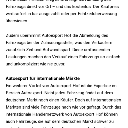
Fahrzeugs direkt vor Ort – und das kostenlos. Der Kaufpreis
wird sofort in bar ausgezahlt oder per Echtzeitüberweisung
überwiesen.
Zudem übernimmt Autoexport Hof die Abmeldung des
Fahrzeugs bei der Zulassungsstelle, was den Verkäufern
zusätzlich Zeit und Aufwand spart. Diese umfassenden
Leistungen machen den Verkauf eines Fahrzeugs so einfach
und unkompliziert wie nie zuvor.
Autoexport für internationale Märkte
Ein weiterer Vorteil von Autoexport Hof ist die Expertise im
Bereich Autoexport. Nicht jedes Fahrzeug findet auf dem
deutschen Markt noch einen Käufer. Doch auf internationalen
Märkten sind viele Fahrzeuge nach wie vor gefragt. Durch das
internationale Händlernetzwerk von Autoexport Hof können
auch Fahrzeuge, die auf dem deutschen Markt schwer zu