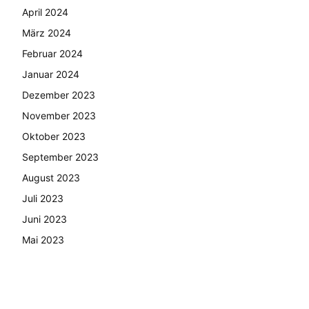
April 2024
März 2024
Februar 2024
Januar 2024
Dezember 2023
November 2023
Oktober 2023
September 2023
August 2023
Juli 2023
Juni 2023
Mai 2023