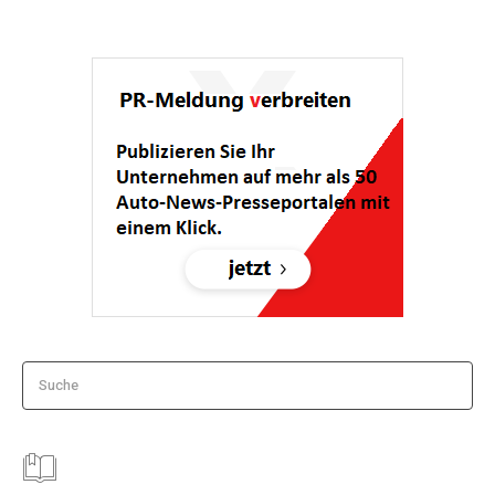
Suche